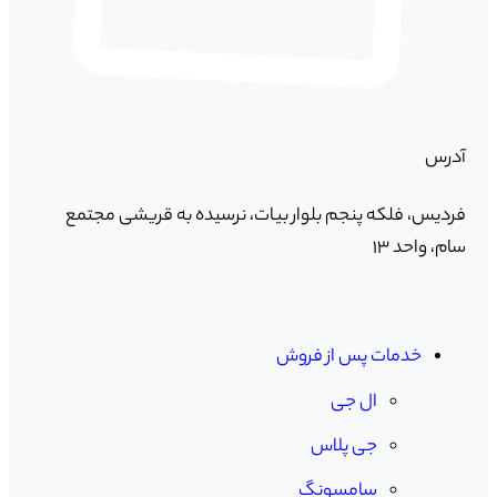
آدرس
فردیس، فلکه پنجم بلوار بیات، نرسیده به قریشی مجتمع
سام، واحد ۱۳
خدمات پس از فروش
ال جی
جی پلاس
سامسونگ