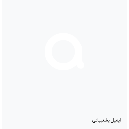
ایمیل پشتیبانی