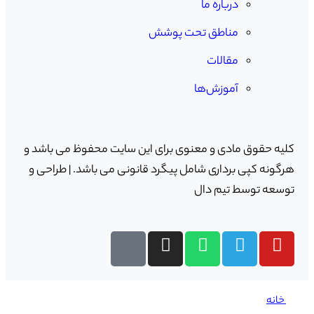
درباره ما
مناطق تحت پوشش
مقالات
آموزش‌ها
کلیه حقوق مادی و معنوی برای این سایت محفوظ می باشد و
هرگونه کپی برداری شامل پیگرد قانونی می باشد. |
طراحی و
توسعه توسط تیم دال
خانه