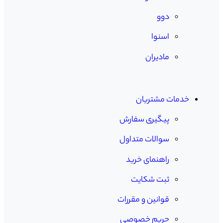
دوو
اسنوا
مادیران
خدمات مشتریان
پیگیری سفارش
سوالات متداول
راهنمای خرید
ثبت شکایت
قوانین و مقررات
حریم خصوصی