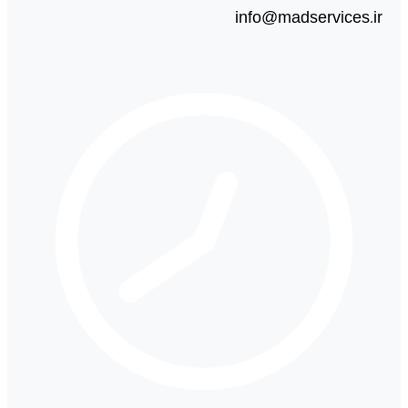
info@madservices.ir