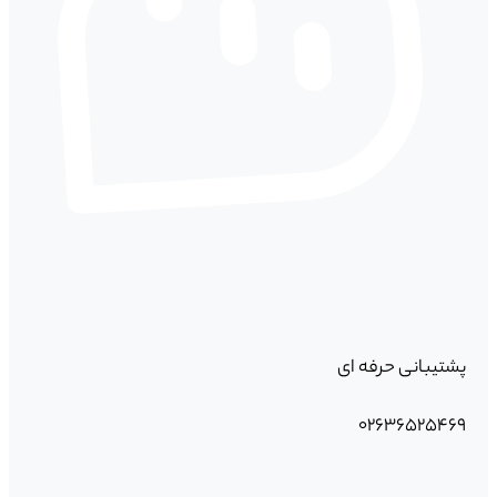
پشتیبانی حرفه ای
۰۲۶۳۶۵۲۵۴۶۹