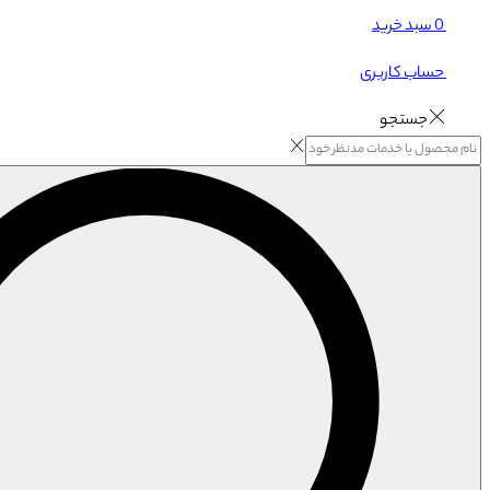
0
سبد خرید
حساب کاربری
جستجو