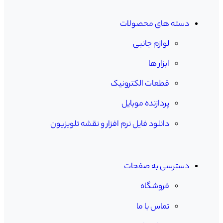
دسته های محصولات
لوازم جانبی
ابزار ها
قطعات الکترونیک
پردازنده موبایل
دانلود فایل نرم افزار و نقشه تلویزیون
دسترسی به صفحات
فروشگاه
تماس با ما