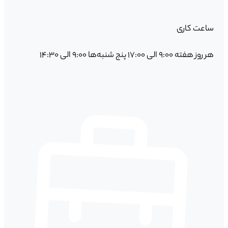
ساعت کاری
هر روز هفته ۹:۰۰ الی ۱۷:۰۰ پنج شنبه‌ها ۹:۰۰ الی ۱۴:۳۰