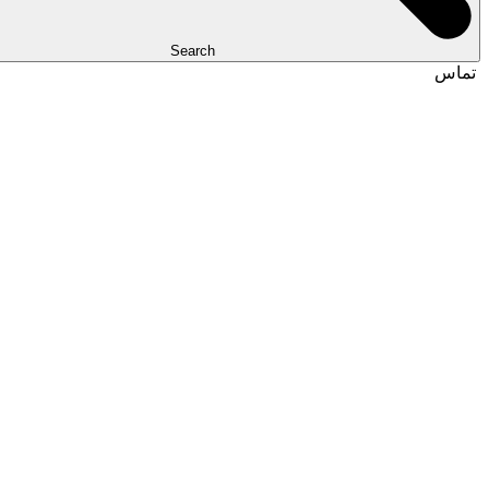
Search
تماس