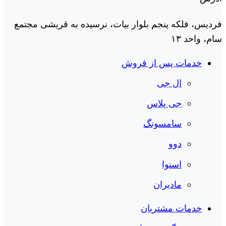
فردیس، فلکه پنجم بلوار بیات، نرسیده به قریشی مجتمع
سام، واحد ۱۳
خدمات پس از فروش
ال جی
جی پلاس
سامسونگ
دوو
اسنوا
مادیران
خدمات مشتریان