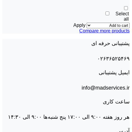
Select
all
Apply
Compare more products
پشتیبانی حرفه ای
۰۲۶۳۶۵۲۵۴۶۹
ایمیل پشتیبانی
info@madservices.ir
ساعت کاری
هر روز هفته ۹:۰۰ الی ۱۷:۰۰ پنج شنبه‌ها ۹:۰۰ الی ۱۴:۳۰
آدرس