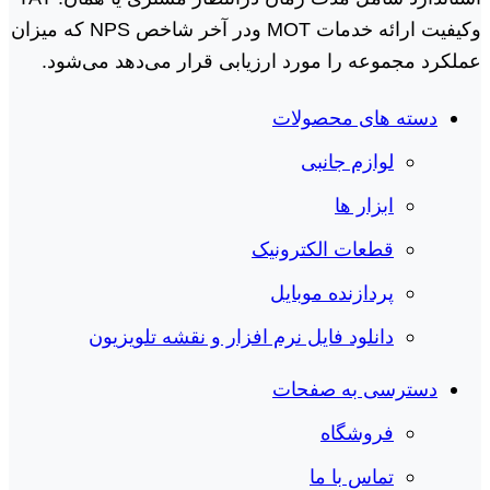
وکیفیت ارائه خدمات MOT ودر آخر شاخص NPS که میزان
عملکرد مجموعه را مورد ارزیابی قرار می‌دهد می‌شود.
دسته های محصولات
لوازم جانبی
ابزار ها
قطعات الکترونیک
پردازنده موبایل
دانلود فایل نرم افزار و نقشه تلویزیون
دسترسی به صفحات
فروشگاه
تماس با ما