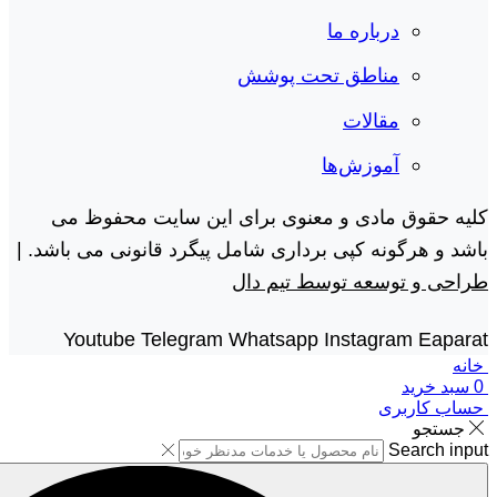
درباره ما
مناطق تحت پوشش
مقالات
آموزش‌ها
کلیه حقوق مادی و معنوی برای این سایت محفوظ می
باشد و هرگونه کپی برداری شامل پیگرد قانونی می باشد. |
طراحی و توسعه توسط تیم دال
Youtube
Telegram
Whatsapp
Instagram
Eaparat
خانه
0
سبد خرید
حساب کاربری
جستجو
Search input