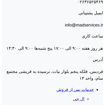
۰۲۶۳۶۵۲۵۴۶۹
ایمیل پشتیبانی
info@madservices.ir
ساعت کاری
هر روز هفته ۹:۰۰ الی ۱۷:۰۰ پنج شنبه‌ها ۹:۰۰ الی ۱۴:۳۰
آدرس
فردیس، فلکه پنجم بلوار بیات، نرسیده به قریشی مجتمع
سام، واحد ۱۳
خدمات پس از فروش
ال جی