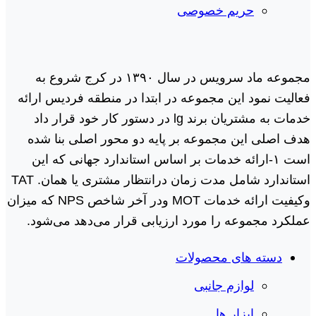
حریم خصوصی
مجموعه ماد سرویس در سال ١٣٩٠ در کرج شروع به
فعالیت نمود این مجموعه در ابتدا در منطقه فردیس ارائه
خدمات به مشتریان برند lg در دستور کار خود قرار داد
هدف اصلی این مجموعه بر پایه دو محور اصلی بنا شده
است ١-ارائه خدمات بر اساس استاندارد جهانی که این
استاندارد شامل مدت زمان درانتظار مشتری یا همان. TAT
وکیفیت ارائه خدمات MOT ودر آخر شاخص NPS که میزان
عملکرد مجموعه را مورد ارزیابی قرار می‌دهد می‌شود.
دسته های محصولات
لوازم جانبی
ابزار ها