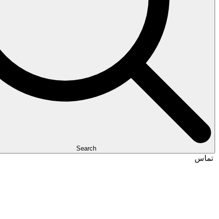
Search
تماس