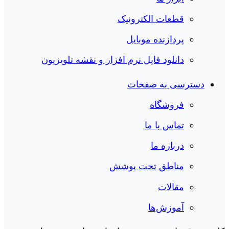
قطعات الکترونیک
پردازنده موبایل
دانلود فایل نرم افزار و نقشه تلویزیون
دسترسی به صفحات
فروشگاه
تماس با ما
درباره ما
مناطق تحت پوشش
مقالات
آموزش‌ها