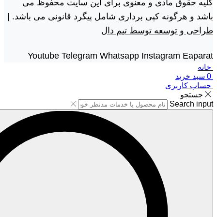
کلیه حقوق مادی و معنوی برای این سایت محفوظ می
باشد و هرگونه کپی برداری شامل پیگرد قانونی می باشد. |
طراحی و توسعه توسط تیم دال
Youtube
Telegram
Whatsapp
Instagram
Eaparat
خانه
0
سبد خرید
حساب کاربری
جستجو
Search input