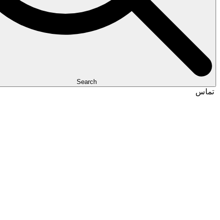
Search
تماس