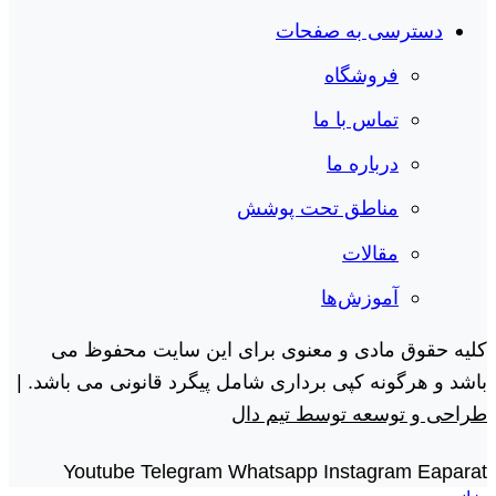
دسترسی به صفحات
فروشگاه
تماس با ما
درباره ما
مناطق تحت پوشش
مقالات
آموزش‌ها
کلیه حقوق مادی و معنوی برای این سایت محفوظ می
باشد و هرگونه کپی برداری شامل پیگرد قانونی می باشد. |
طراحی و توسعه توسط تیم دال
Youtube
Telegram
Whatsapp
Instagram
Eaparat