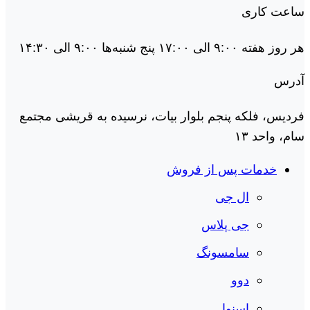
ساعت کاری
هر روز هفته ۹:۰۰ الی ۱۷:۰۰ پنج شنبه‌ها ۹:۰۰ الی ۱۴:۳۰
آدرس
فردیس، فلکه پنجم بلوار بیات، نرسیده به قریشی مجتمع
سام، واحد ۱۳
خدمات پس از فروش
ال جی
جی پلاس
سامسونگ
دوو
اسنوا