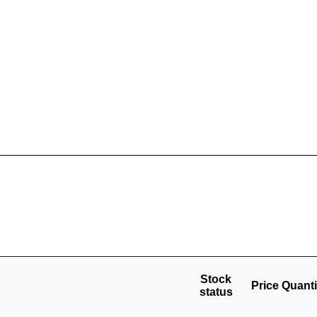
Stock
Price
Quanti
status