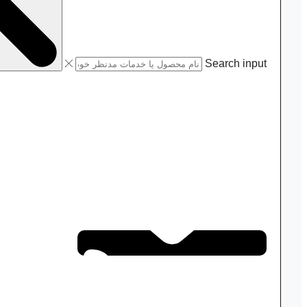
Search input