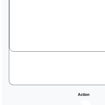
Action