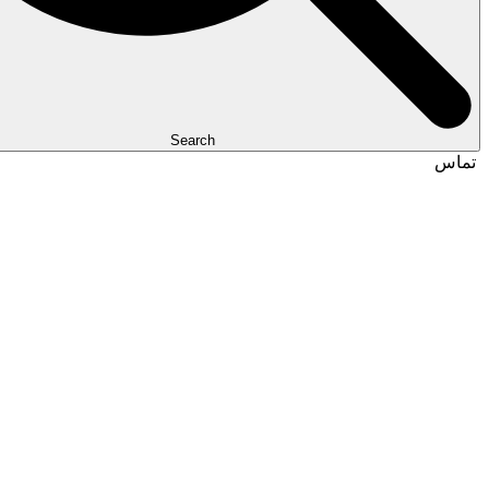
Search
تماس