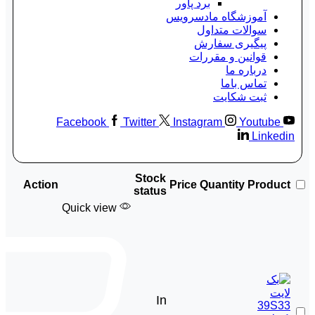
برد پاور
آموزشگاه مادسرویس
سوالات متداول
پیگیری سفارش
قوانین و مقررات
درباره ما
تماس باما
ثبت شکایت
Facebook
Twitter
Instagram
Youtube
Linkedin
Stock
Action
Price
Quantity
Product
status
Quick view
In