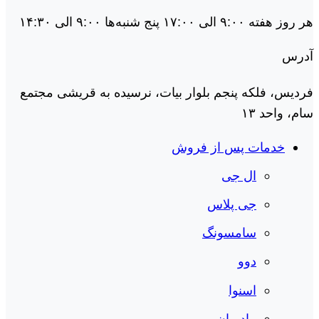
هر روز هفته ۹:۰۰ الی ۱۷:۰۰ پنج شنبه‌ها ۹:۰۰ الی ۱۴:۳۰
آدرس
فردیس، فلکه پنجم بلوار بیات، نرسیده به قریشی مجتمع
سام، واحد ۱۳
خدمات پس از فروش
ال جی
جی پلاس
سامسونگ
دوو
اسنوا
مادیران