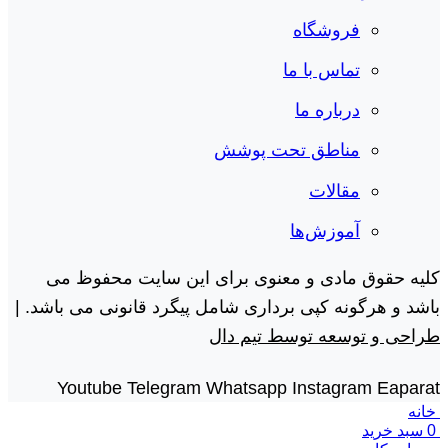
فروشگاه
تماس با ما
درباره ما
مناطق تحت پوشش
مقالات
آموزش‌ها
کلیه حقوق مادی و معنوی برای این سایت محفوظ می
باشد و هرگونه کپی برداری شامل پیگرد قانونی می باشد. |
طراحی و توسعه توسط تیم دال
Youtube
Telegram
Whatsapp
Instagram
Eaparat
خانه
0
سبد خرید