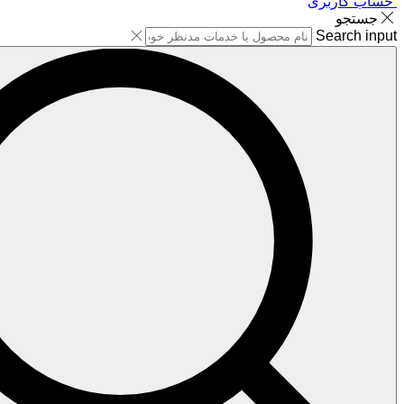
حساب کاربری
جستجو
Search input