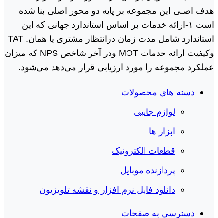
هدف اصلی این مجموعه بر پایه دو محور اصلی بنا شده
است ١-ارائه خدمات بر اساس استاندارد جهانی که این
استاندارد شامل مدت زمان درانتظار مشتری یا همان. TAT
وکیفیت ارائه خدمات MOT ودر آخر شاخص NPS که میزان
عملکرد مجموعه را مورد ارزیابی قرار می‌دهد می‌شود.
دسته های محصولات
لوازم جانبی
ابزار ها
قطعات الکترونیک
پردازنده موبایل
دانلود فایل نرم افزار و نقشه تلویزیون
دسترسی به صفحات