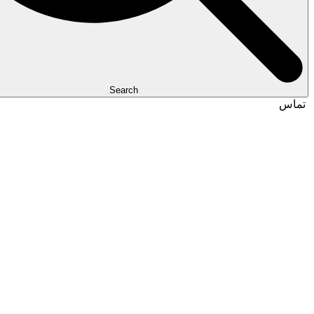
Search
تماس