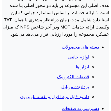
هدف اصلی این مجموعه بر پایه دو محور اصلی بنا شده
است ١-ارائه خدمات بر اساس استاندارد جهانی که این
استاندارد شامل مدت زمان درانتظار مشتری یا همان. TAT
وکیفیت ارائه خدمات MOT ودر آخر شاخص NPS که میزان
عملکرد مجموعه را مورد ارزیابی قرار می‌دهد می‌شود.
دسته های محصولات
لوازم جانبی
ابزار ها
قطعات الکترونیک
پردازنده موبایل
دانلود فایل نرم افزار و نقشه تلویزیون
دسترسی به صفحات