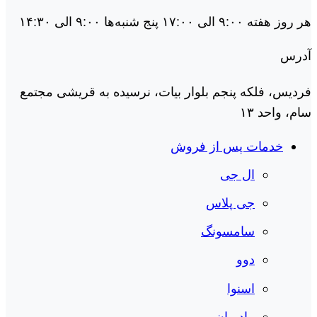
هر روز هفته ۹:۰۰ الی ۱۷:۰۰ پنج شنبه‌ها ۹:۰۰ الی ۱۴:۳۰
آدرس
فردیس، فلکه پنجم بلوار بیات، نرسیده به قریشی مجتمع
سام، واحد ۱۳
خدمات پس از فروش
ال جی
جی پلاس
سامسونگ
دوو
اسنوا
مادیران