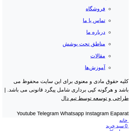
فروشگاه
تماس با ما
درباره ما
مناطق تحت پوشش
مقالات
آموزش‌ها
کلیه حقوق مادی و معنوی برای این سایت محفوظ می
باشد و هرگونه کپی برداری شامل پیگرد قانونی می باشد. |
طراحی و توسعه توسط تیم دال
Youtube
Telegram
Whatsapp
Instagram
Eaparat
خانه
0
سبد خرید