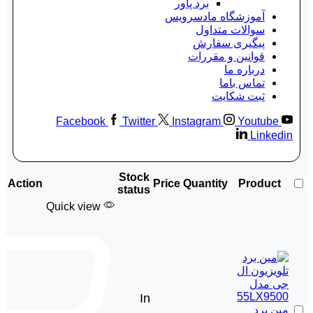
برد پاور
آموزشگاه مادسرویس
سوالات متداول
پیگیری سفارش
قوانین و مقررات
درباره ما
تماس باما
ثبت شکایت
Facebook
Twitter
Instagram
Youtube
Linkedin
Stock
Action
Price
Quantity
Product
status
Quick view
In
مین برد