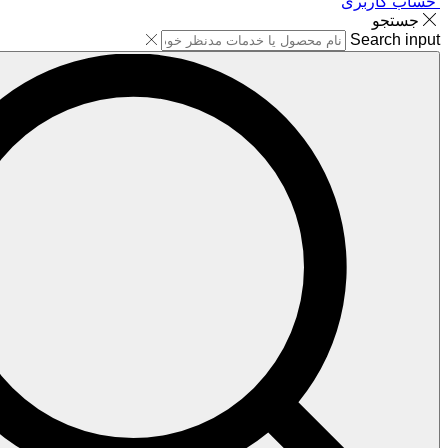
حساب کاربری
جستجو
Search input