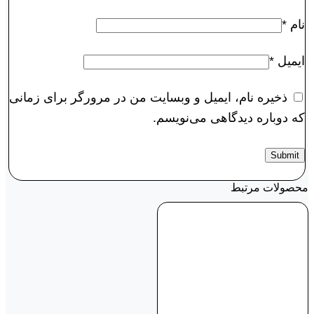
نام
*
ایمیل
*
ذخیره نام، ایمیل و وبسایت من در مرورگر برای زمانی
که دوباره دیدگاهی می‌نویسم.
محصولات مرتبط