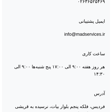
۰۲۶۳۶۵۲۵۴۶۹
ایمیل پشتیبانی
info@madservices.ir
ساعت کاری
هر روز هفته ۹:۰۰ الی ۱۷:۰۰ پنج شنبه‌ها ۹:۰۰ الی
۱۴:۳۰
آدرس
فردیس، فلکه پنجم بلوار بیات، نرسیده به قریشی