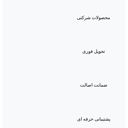
محصولات شرکتی
تحویل فوری
ضمانت اصالت
پشتیبانی حرفه ای