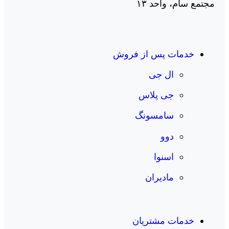
مجتمع سام، واحد ۱۳
خدمات پس از فروش
ال جی
جی پلاس
سامسونگ
دوو
اسنوا
مادیران
خدمات مشتریان