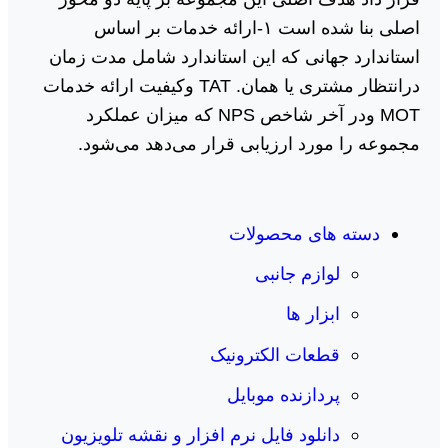
اصلی بنا شده است ١-ارائه خدمات بر اساس
استاندارد جهانی که این استاندارد شامل مدت زمان
درانتظار مشتری یا همان. TAT وکیفیت ارائه خدمات
MOT ودر آخر شاخص NPS که میزان عملکرد
مجموعه را مورد ارزیابی قرار می‌دهد می‌شود.
دسته های محصولات
لوازم جانبی
ابزار ها
قطعات الکترونیک
پردازنده موبایل
دانلود فایل نرم افزار و نقشه تلویزیون