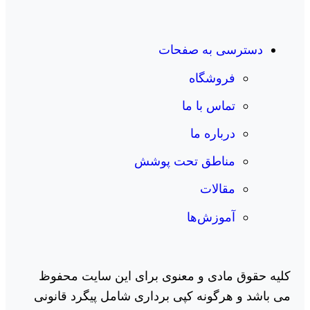
دسترسی به صفحات
فروشگاه
تماس با ما
درباره ما
مناطق تحت پوشش
مقالات
آموزش‌ها
کلیه حقوق مادی و معنوی برای این سایت محفوظ
می باشد و هرگونه کپی برداری شامل پیگرد قانونی