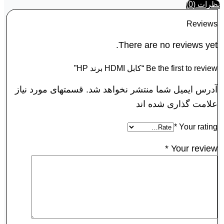
نظرات (0)
Reviews
There are no reviews yet.
Be the first to review “کابل HDMI برند HP”
آدرس ایمیل شما منتشر نخواهد شد. قسمتهای مورد نیاز
علامت گذاری شده اند
*
Your rating
*
Your review