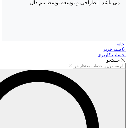
می باشد. |
طراحی و توسعه توسط تیم دال
خانه
0
سبد خرید
حساب کاربری
جستجو