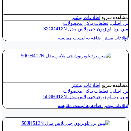
مشاهده سریع
اطلاعات بیشتر
برد اصلی
,
قطعات یدکی محصولات
مین برد تلویزیون جی پلاس مدل 32GD412N
اضافه به لیست مقایسه
اطلاعات بیشتر
مشاهده سریع
اطلاعات بیشتر
برد اصلی
,
قطعات یدکی محصولات
مین برد تلویزیون جی پلاس مدل 50GH412N
اضافه به لیست مقایسه
اطلاعات بیشتر