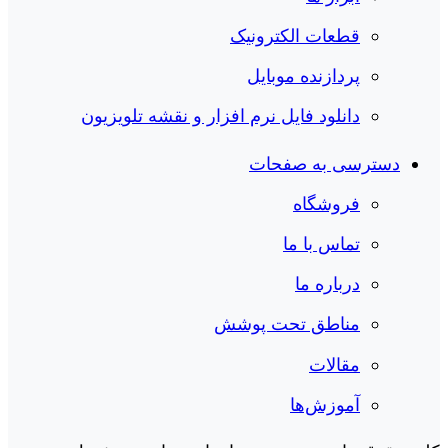
قطعات الکترونیک
پردازنده موبایل
دانلود فایل نرم افزار و نقشه تلویزیون
دسترسی به صفحات
فروشگاه
تماس با ما
درباره ما
مناطق تحت پوشش
مقالات
آموزش‌ها