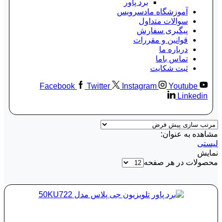
برد پاور
آموزشگاه مادسرویس
سوالات متداول
پیگیری سفارش
قوانین و مقررات
درباره ما
تماس باما
ثبت شکایت
Facebook
Twitter
Instagram
Youtube
Linkedin
مشاهده به عنوان:
لیستی
نمایش
محصولات در هر صفحه