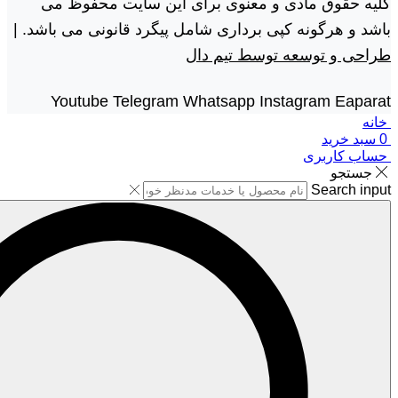
کلیه حقوق مادی و معنوی برای این سایت محفوظ می
باشد و هرگونه کپی برداری شامل پیگرد قانونی می باشد. |
طراحی و توسعه توسط تیم دال
Youtube
Telegram
Whatsapp
Instagram
Eaparat
خانه
0
سبد خرید
حساب کاربری
جستجو
Search input