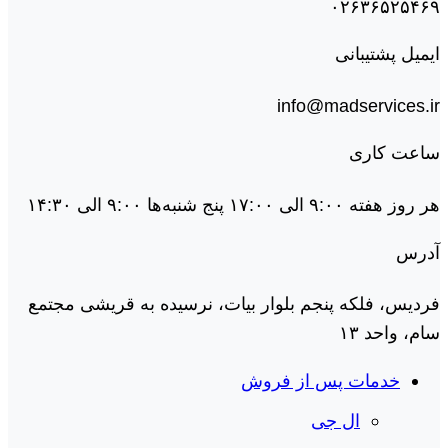
۰۲۶۳۶۵۲۵۴۶۹
ایمیل پشتیبانی
info@madservices.ir
ساعت کاری
هر روز هفته ۹:۰۰ الی ۱۷:۰۰ پنج شنبه‌ها ۹:۰۰ الی ۱۴:۳۰
آدرس
فردیس، فلکه پنجم بلوار بیات، نرسیده به قریشی مجتمع
سام، واحد ۱۳
خدمات پس از فروش
ال جی