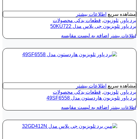
مشاهده سریع
اطلاعات بیشتر
برد پاور
,
تلوزیون
,
قطعات یدکی محصولات
برد پاور تلویزیون جی پلاس مدل 50KU722
اضافه به لیست مقایسه
اطلاعات بیشتر
مشاهده سریع
اطلاعات بیشتر
برد پاور
,
تلوزیون
,
قطعات یدکی محصولات
برد پاور تلویزیون هاردستون مدل 49SF6558
اضافه به لیست مقایسه
اطلاعات بیشتر