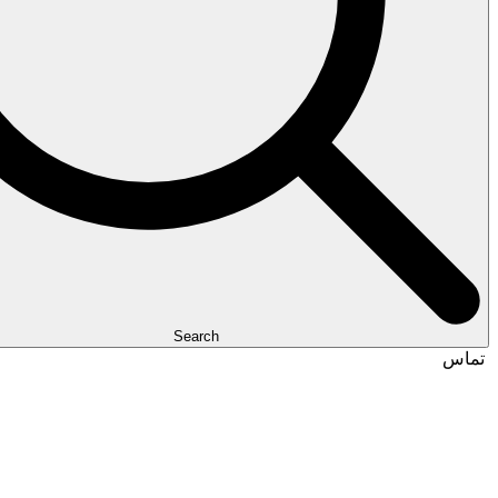
Search
تماس