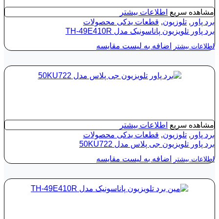
مشاهده سریع
اطلاعات بیشتر
برد پاور
,
تلوزیون
,
قطعات یدکی محصولات
برد پاور تلویزیون پاناسونیک مدل TH-49E410R
اضافه به لیست مقایسه
اطلاعات بیشتر
مشاهده سریع
اطلاعات بیشتر
برد پاور
,
تلوزیون
,
قطعات یدکی محصولات
برد پاور تلویزیون جی پلاس مدل 50KU722
اضافه به لیست مقایسه
اطلاعات بیشتر