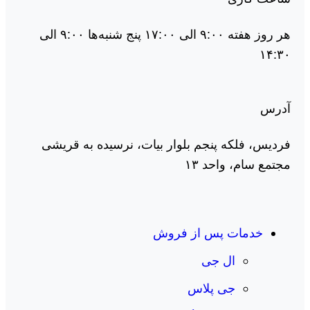
هر روز هفته ۹:۰۰ الی ۱۷:۰۰ پنج شنبه‌ها ۹:۰۰ الی
۱۴:۳۰
آدرس
فردیس، فلکه پنجم بلوار بیات، نرسیده به قریشی
مجتمع سام، واحد ۱۳
خدمات پس از فروش
ال جی
جی پلاس