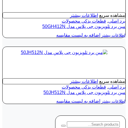
مشاهده سریع
اطلاعات بیشتر
برد اصلی
,
قطعات یدکی محصولات
مین برد تلویزیون جی پلاس مدل 50GH412N
اضافه به لیست مقایسه
اطلاعات بیشتر
مشاهده سریع
اطلاعات بیشتر
برد اصلی
,
قطعات یدکی محصولات
مین برد تلویزیون جی پلاس مدل 50JH512N
اضافه به لیست مقایسه
اطلاعات بیشتر