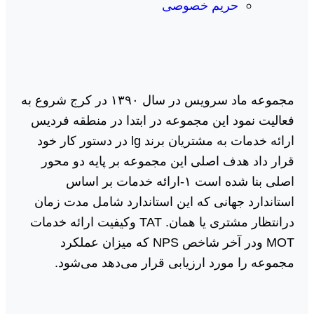
حریم خصوصی
مجموعه ماد سرویس در سال ١٣٩٠ در کرج شروع به
فعالیت نمود این مجموعه در ابتدا در منطقه فردیس
ارائه خدمات به مشتریان برند lg در دستور کار خود
قرار داد هدف اصلی این مجموعه بر پایه دو محور
اصلی بنا شده است ١-ارائه خدمات بر اساس
استاندارد جهانی که این استاندارد شامل مدت زمان
درانتظار مشتری یا همان. TAT وکیفیت ارائه خدمات
MOT ودر آخر شاخص NPS که میزان عملکرد
مجموعه را مورد ارزیابی قرار می‌دهد می‌شود.