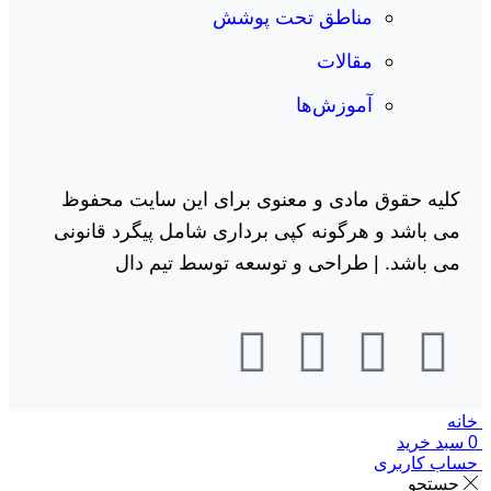
مناطق تحت پوشش
مقالات
آموزش‌ها
کلیه حقوق مادی و معنوی برای این سایت محفوظ
می باشد و هرگونه کپی برداری شامل پیگرد قانونی
می باشد. |
طراحی و توسعه توسط تیم دال
خانه
0
سبد خرید
حساب کاربری
جستجو