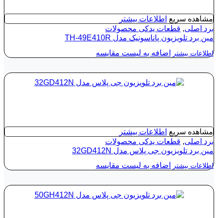
مشاهده سریع
اطلاعات بیشتر
برد اصلی
,
قطعات یدکی محصولات
مین برد تلویزیون پاناسونیک مدل TH-49E410R
اضافه به لیست مقایسه
اطلاعات بیشتر
مشاهده سریع
اطلاعات بیشتر
برد اصلی
,
قطعات یدکی محصولات
مین برد تلویزیون جی پلاس مدل 32GD412N
اضافه به لیست مقایسه
اطلاعات بیشتر