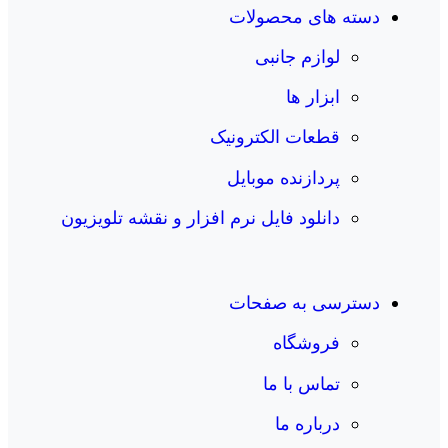
دسته های محصولات
لوازم جانبی
ابزار ها
قطعات الکترونیک
پردازنده موبایل
دانلود فایل نرم افزار و نقشه تلویزیون
دسترسی به صفحات
فروشگاه
تماس با ما
درباره ما