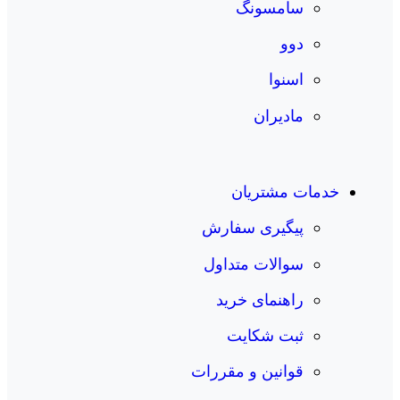
سامسونگ
دوو
اسنوا
مادیران
خدمات مشتریان
پیگیری سفارش
سوالات متداول
راهنمای خرید
ثبت شکایت
قوانین و مقررات