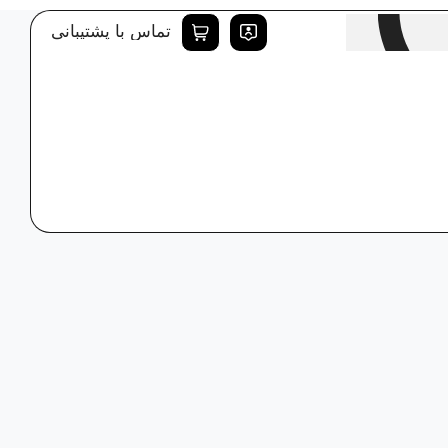
تماس با پشتیبانی