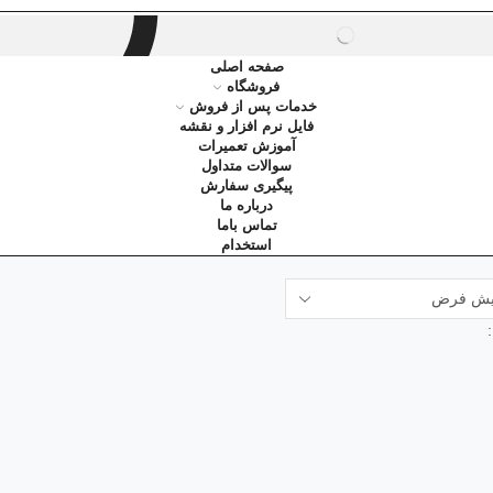
SEARCH
صفحه اصلی
فروشگاه
خدمات پس از فروش
فایل نرم افزار و نقشه
آموزش تعمیرات
سوالات متداول
پیگیری سفارش
درباره ما
تماس باما
استخدام