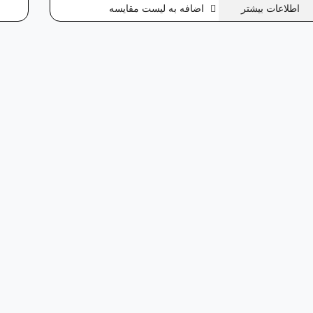
اطلاعات بیشتر
اضافه به لیست مقایسه