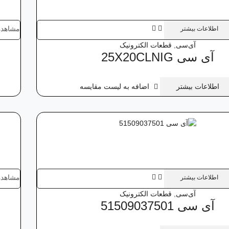
مشاهده
اطلاعات بیشتر
آی‌سی
,
قطعات الکترونیک
آی‌ سی 25X20CLNIG
اطلاعات بیشتر
اضافه به لیست مقایسه
مشاهده
اطلاعات بیشتر
آی‌سی
,
قطعات الکترونیک
آی‌ سی 51509037501