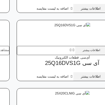
اطلاعات بیشتر
اضافه به لیست مقایسه
مشاهده
اطلاعات بیشتر
آی‌سی
,
قطعات الکترونیک
آی‌ سی 25Q16DVS1G
اطلاعات بیشتر
اضافه به لیست مقایسه