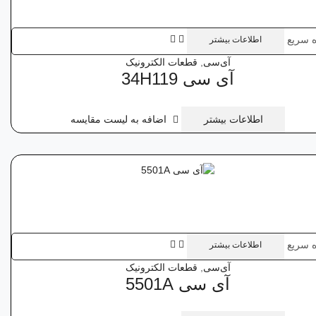
 سریع
اطلاعات بیشتر
آی‌سی
,
قطعات الکترونیک
آی‌ سی 34H119
اطلاعات بیشتر
اضافه به لیست مقایسه
 سریع
اطلاعات بیشتر
آی‌سی
,
قطعات الکترونیک
آی‌ سی 5501A