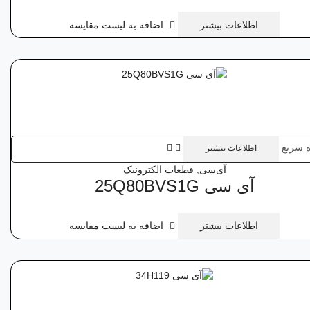
اطلاعات بیشتر
اضافه به لیست مقایسه
 سریع
اطلاعات بیشتر
آی‌سی
,
قطعات الکترونیک
آی‌ سی 25Q80BVS1G
اطلاعات بیشتر
اضافه به لیست مقایسه