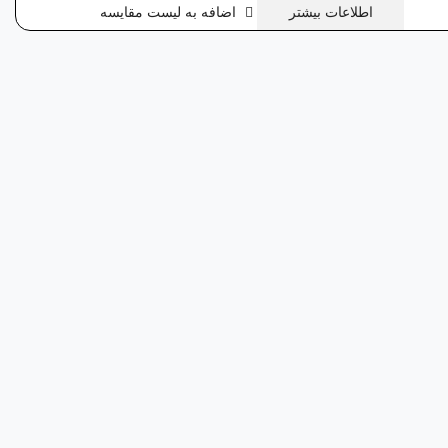
اطلاعات بیشتر
اضافه به لیست مقایسه