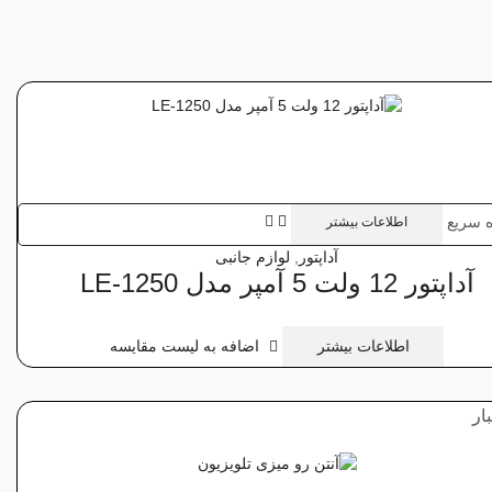
 سریع
اطلاعات بیشتر
آداپتور
,
لوازم جانبی
آداپتور 12 ولت 5‌ آمپر مدل LE-1250
اطلاعات بیشتر
اضافه به لیست مقایسه