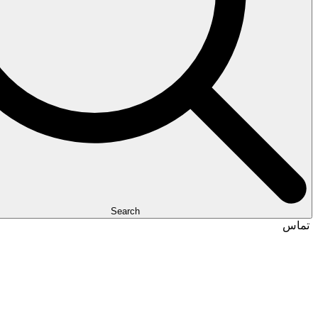
Search
تماس