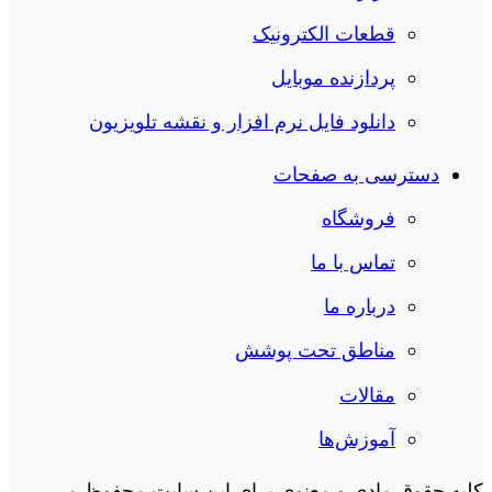
قطعات الکترونیک
پردازنده موبایل
دانلود فایل نرم افزار و نقشه تلویزیون
دسترسی به صفحات
فروشگاه
تماس با ما
درباره ما
مناطق تحت پوشش
مقالات
آموزش‌ها
کلیه حقوق مادی و معنوی برای این سایت محفوظ می