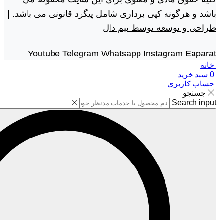
باشد و هرگونه کپی برداری شامل پیگرد قانونی می باشد. |
طراحی و توسعه توسط تیم دال
Youtube
Telegram
Whatsapp
Instagram
Eaparat
خانه
0
سبد خرید
حساب کاربری
جستجو
Search input