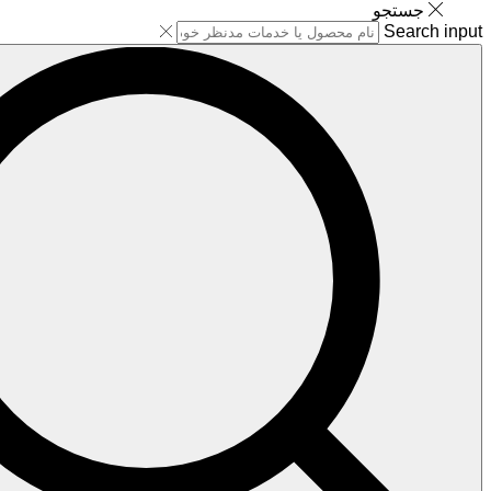
جستجو
Search input