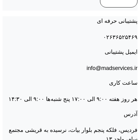
پشتیبانی حرفه ای
۰۲۶۳۶۵۲۵۴۶۹
ایمیل پشتیبانی
info@madservices.ir
ساعت کاری
هر روز هفته ۹:۰۰ الی ۱۷:۰۰ پنج شنبه‌ها ۹:۰۰ الی ۱۴:۳۰
آدرس
فردیس، فلکه پنجم بلوار بیات، نرسیده به قریشی مجتمع
سام، واحد ۱۳