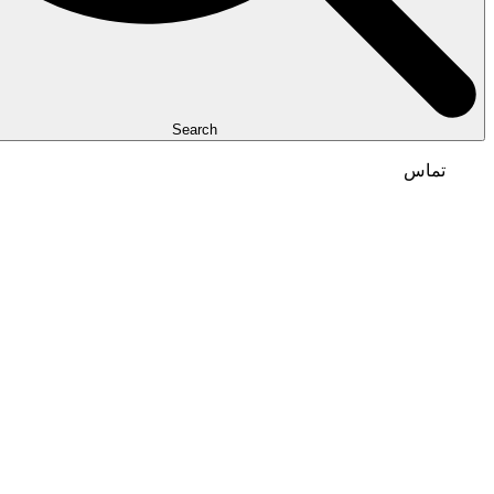
Search
تماس