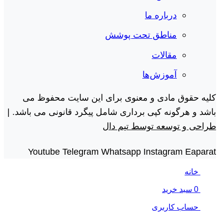
درباره ما
مناطق تحت پوشش
مقالات
آموزش‌ها
کلیه حقوق مادی و معنوی برای این سایت محفوظ می
باشد و هرگونه کپی برداری شامل پیگرد قانونی می باشد. |
طراحی و توسعه توسط تیم دال
Youtube
Telegram
Whatsapp
Instagram
Eaparat
خانه
0
سبد خرید
حساب کاربری