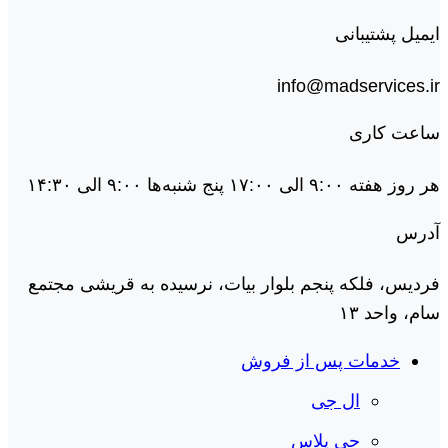
ایمیل پشتیبانی
info@madservices.ir
ساعت کاری
هر روز هفته ۹:۰۰ الی ۱۷:۰۰ پنج شنبه‌ها ۹:۰۰ الی ۱۴:۳۰
آدرس
فردیس، فلکه پنجم بلوار بیات، نرسیده به قریشی مجتمع
سام، واحد ۱۳
خدمات پس از فروش
ال جی
جی پلاس