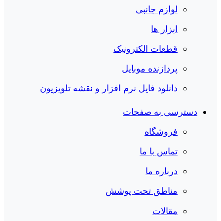
لوازم جانبی
ابزار ها
قطعات الکترونیک
پردازنده موبایل
دانلود فایل نرم افزار و نقشه تلویزیون
دسترسی به صفحات
فروشگاه
تماس با ما
درباره ما
مناطق تحت پوشش
مقالات