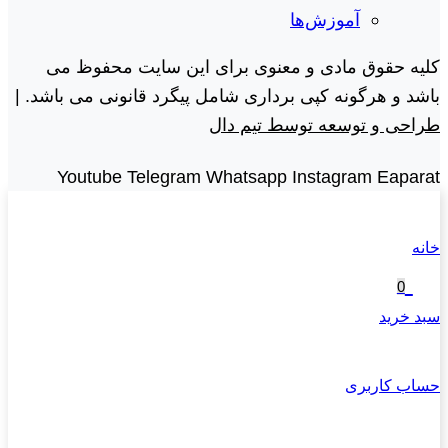
آموزش‌ها
کلیه حقوق مادی و معنوی برای این سایت محفوظ می
باشد و هرگونه کپی برداری شامل پیگرد قانونی می باشد. |
طراحی و توسعه توسط تیم دال
Youtube
Telegram
Whatsapp
Instagram
Eaparat
خانه
0
سبد خرید
حساب کاربری