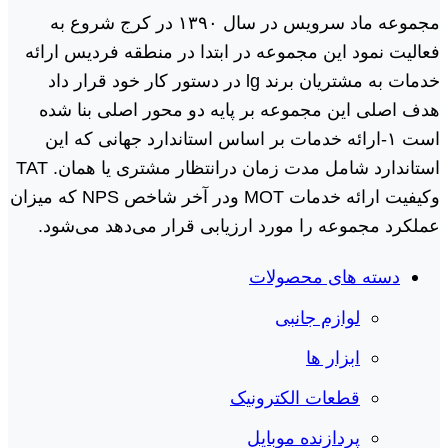
مجموعه ماد سرویس در سال ١٣٩٠ در کرج شروع به
فعالیت نمود این مجموعه در ابتدا در منطقه فردیس ارائه
خدمات به مشتریان برند lg در دستور کار خود قرار داد
هدف اصلی این مجموعه بر پایه دو محور اصلی بنا شده
است ١-ارائه خدمات بر اساس استاندارد جهانی که این
استاندارد شامل مدت زمان درانتظار مشتری یا همان. TAT
وکیفیت ارائه خدمات MOT ودر آخر شاخص NPS که میزان
عملکرد مجموعه را مورد ارزیابی قرار می‌دهد می‌شود.
دسته های محصولات
لوازم جانبی
ابزار ها
قطعات الکترونیک
پردازنده موبایل