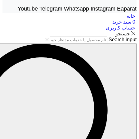
Youtube
Telegram
Whatsapp
Instagram
Eaparat
خانه
0
سبد خرید
حساب کاربری
جستجو
Search input