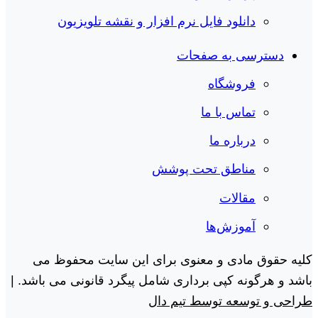
دانلود فایل نرم افزار و نقشه تلویزیون
دسترسی به صفحات
فروشگاه
تماس با ما
درباره ما
مناطق تحت پوشش
مقالات
آموزش‌ها
کلیه حقوق مادی و معنوی برای این سایت محفوظ می
باشد و هرگونه کپی برداری شامل پیگرد قانونی می باشد. |
طراحی و توسعه توسط تیم دال