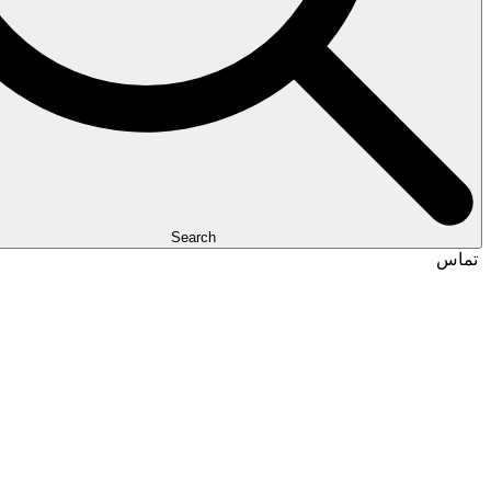
Search
تماس