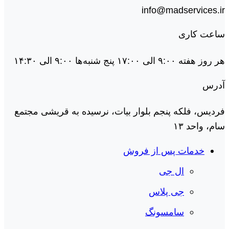
info@madservices.ir
ساعت کاری
هر روز هفته ۹:۰۰ الی ۱۷:۰۰ پنج شنبه‌ها ۹:۰۰ الی ۱۴:۳۰
آدرس
فردیس، فلکه پنجم بلوار بیات، نرسیده به قریشی مجتمع
سام، واحد ۱۳
خدمات پس از فروش
ال جی
جی پلاس
سامسونگ