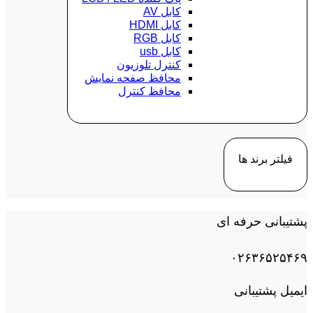
کابل AV
کابل HDMI
کابل RGB
کابل usb
کنترل تلوزیون
محافظ صفحه نمایش
محافظ کنترل
فیلتر برند ها
پشتیبانی حرفه ای
۰۲۶۳۶۵۲۵۴۶۹
ایمیل پشتیبانی