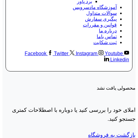
برد پاور
آموزشگاه مادسرویس
سوالات متداول
پیگیری سفارش
قوانین و مقررات
درباره ما
تماس باما
ثبت شکایت
Facebook
Twitter
Instagram
Youtube
Linkedin
محصولی یافت نشد
املای خود را بررسی کنید یا دوباره با اصطلاحات کمتری
جستجو کنید.
بازگشت به فروشگاه