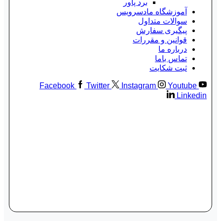
برد پاور
آموزشگاه مادسرویس
سوالات متداول
پیگیری سفارش
قوانین و مقررات
درباره ما
تماس باما
ثبت شکایت
Facebook
Twitter
Instagram
Youtube
Linkedin