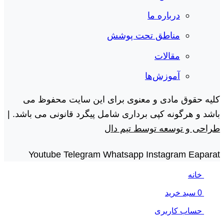
درباره ما
مناطق تحت پوشش
مقالات
آموزش‌ها
کلیه حقوق مادی و معنوی برای این سایت محفوظ می
باشد و هرگونه کپی برداری شامل پیگرد قانونی می باشد. |
طراحی و توسعه توسط تیم دال
Youtube
Telegram
Whatsapp
Instagram
Eaparat
خانه
0
سبد خرید
حساب کاربری