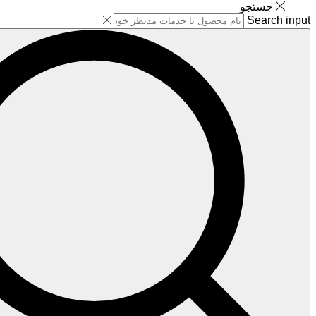
جستجو
Search input