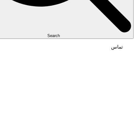
Search
تماس