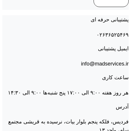
پشتیبانی حرفه ای
۰۲۶۳۶۵۲۵۴۶۹
ایمیل پشتیبانی
info@madservices.ir
ساعت کاری
هر روز هفته ۹:۰۰ الی ۱۷:۰۰ پنج شنبه‌ها ۹:۰۰ الی ۱۴:۳۰
آدرس
فردیس، فلکه پنجم بلوار بیات، نرسیده به قریشی مجتمع
سام، واحد ۱۳