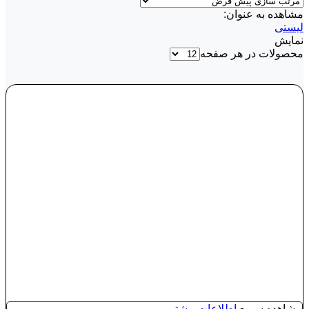
مشاهده به عنوان:
لیستی
نمایش
محصولات در هر صفحه
مشاهده سریع
اطلاعات بیشتر