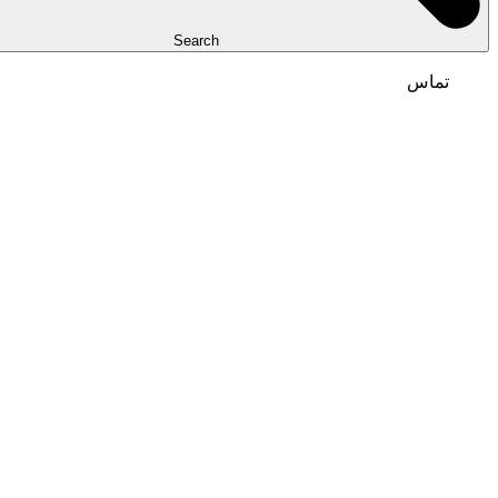
Search
تماس