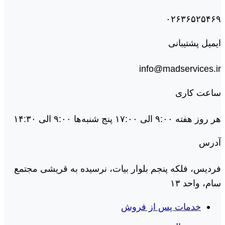
۰۲۶۳۶۵۲۵۴۶۹
ایمیل پشتیبانی
info@madservices.ir
ساعت کاری
هر روز هفته ۹:۰۰ الی ۱۷:۰۰ پنج شنبه‌ها ۹:۰۰ الی ۱۴:۳۰
آدرس
فردیس، فلکه پنجم بلوار بیات، نرسیده به قریشی مجتمع
سام، واحد ۱۳
خدمات پس از فروش