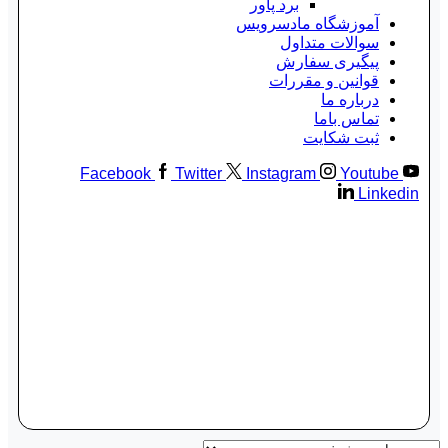
برد پاور
آموزشگاه مادسرویس
سوالات متداول
پیگیری سفارش
قوانین و مقررات
درباره ما
تماس باما
ثبت شکایت
Facebook
Twitter
Instagram
Youtube
Linkedin