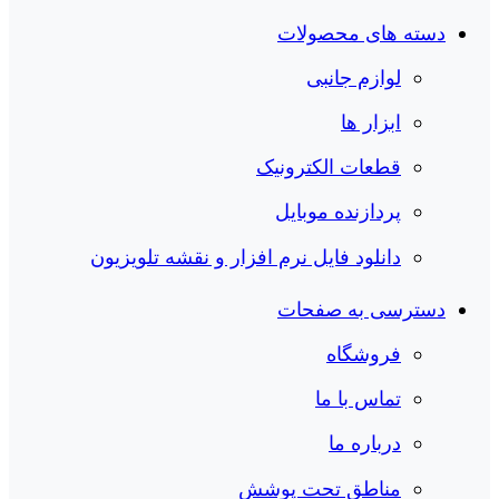
دسته های محصولات
لوازم جانبی
ابزار ها
قطعات الکترونیک
پردازنده موبایل
دانلود فایل نرم افزار و نقشه تلویزیون
دسترسی به صفحات
فروشگاه
تماس با ما
درباره ما
مناطق تحت پوشش