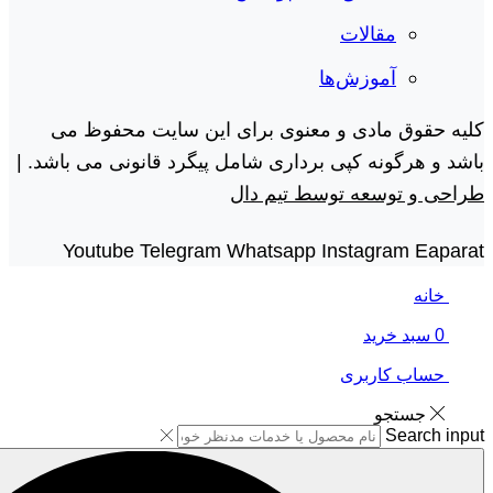
مقالات
آموزش‌ها
کلیه حقوق مادی و معنوی برای این سایت محفوظ می
باشد و هرگونه کپی برداری شامل پیگرد قانونی می باشد. |
طراحی و توسعه توسط تیم دال
Youtube
Telegram
Whatsapp
Instagram
Eaparat
خانه
0
سبد خرید
حساب کاربری
جستجو
Search input