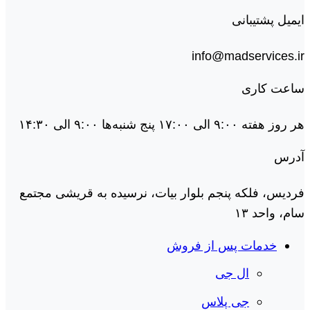
ایمیل پشتیبانی
info@madservices.ir
ساعت کاری
هر روز هفته ۹:۰۰ الی ۱۷:۰۰ پنج شنبه‌ها ۹:۰۰ الی ۱۴:۳۰
آدرس
فردیس، فلکه پنجم بلوار بیات، نرسیده به قریشی مجتمع
سام، واحد ۱۳
خدمات پس از فروش
ال جی
جی پلاس