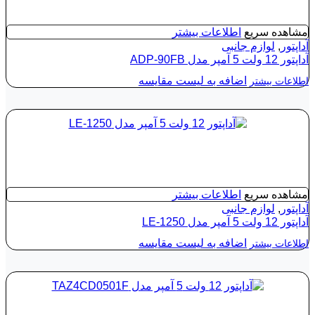
مشاهده سریع
اطلاعات بیشتر
آداپتور
,
لوازم جانبی
آداپتور 12 ولت 5‌ آمپر مدل ADP-90FB
اضافه به لیست مقایسه
اطلاعات بیشتر
مشاهده سریع
اطلاعات بیشتر
آداپتور
,
لوازم جانبی
آداپتور 12 ولت 5‌ آمپر مدل LE-1250
اضافه به لیست مقایسه
اطلاعات بیشتر