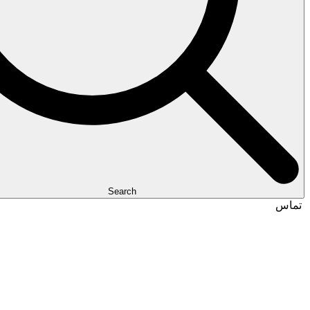
Search
تماس