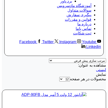
برد پاور
آموزشگاه مادسرویس
سوالات متداول
پیگیری سفارش
قوانین و مقررات
درباره ما
تماس باما
ثبت شکایت
Facebook
Twitter
Instagram
Youtube
Linkedin
مشاهده به عنوان:
لیستی
نمایش
محصولات در هر صفحه