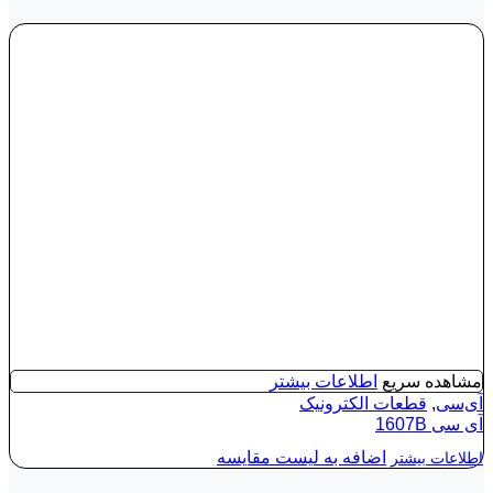
مشاهده سریع
اطلاعات بیشتر
آی‌سی
,
قطعات الکترونیک
آی‌ سی 1607B
اضافه به لیست مقایسه
اطلاعات بیشتر