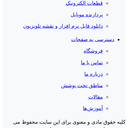
قطعات الکترونیک
پردازنده موبایل
دانلود فایل نرم افزار و نقشه تلویزیون
دسترسی به صفحات
فروشگاه
تماس با ما
درباره ما
مناطق تحت پوشش
مقالات
آموزش‌ها
کلیه حقوق مادی و معنوی برای این سایت محفوظ می