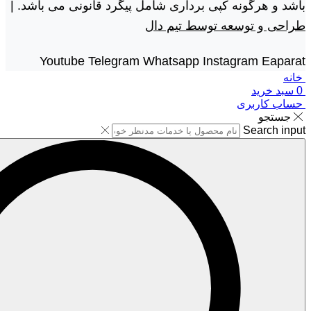
باشد و هرگونه کپی برداری شامل پیگرد قانونی می باشد. |
طراحی و توسعه توسط تیم دال
Youtube
Telegram
Whatsapp
Instagram
Eaparat
خانه
0
سبد خرید
حساب کاربری
جستجو
Search input