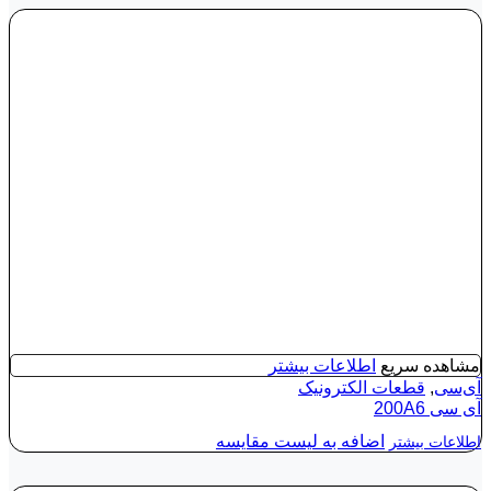
مشاهده سریع
اطلاعات بیشتر
آی‌سی
,
قطعات الکترونیک
آی‌ سی 200A6
اضافه به لیست مقایسه
اطلاعات بیشتر