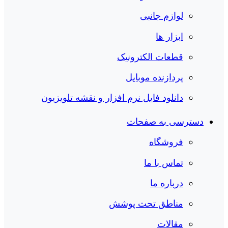
لوازم جانبی
ابزار ها
قطعات الکترونیک
پردازنده موبایل
دانلود فایل نرم افزار و نقشه تلویزیون
دسترسی به صفحات
فروشگاه
تماس با ما
درباره ما
مناطق تحت پوشش
مقالات