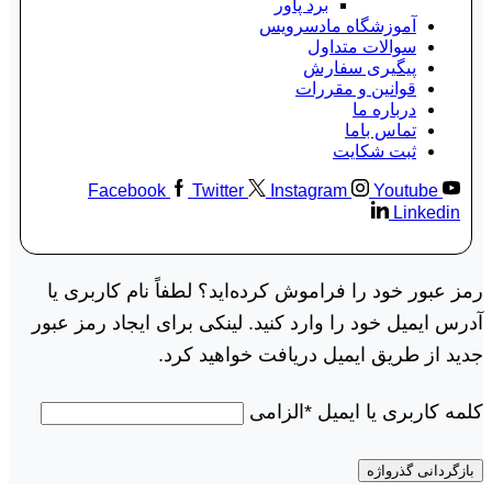
برد پاور
آموزشگاه مادسرویس
سوالات متداول
پیگیری سفارش
قوانین و مقررات
درباره ما
تماس باما
ثبت شکایت
Facebook
Twitter
Instagram
Youtube
Linkedin
رمز عبور خود را فراموش کرده‌اید؟ لطفاً نام کاربری یا
آدرس ایمیل خود را وارد کنید. لینکی برای ایجاد رمز عبور
جدید از طریق ایمیل دریافت خواهید کرد.
کلمه کاربری یا ایمیل
*
الزامی
بازگردانی گذرواژه