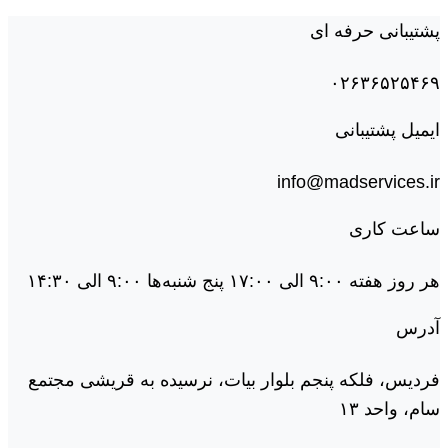
پشتیبانی حرفه ای
۰۲۶۳۶۵۲۵۴۶۹
ایمیل پشتیبانی
info@madservices.ir
ساعت کاری
هر روز هفته ۹:۰۰ الی ۱۷:۰۰ پنج شنبه‌ها ۹:۰۰ الی ۱۴:۳۰
آدرس
فردیس، فلکه پنجم بلوار بیات، نرسیده به قریشی مجتمع
سام، واحد ۱۳