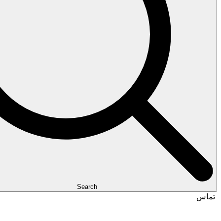
Search
تماس