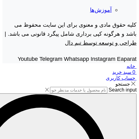
آموزش‌ها
کلیه حقوق مادی و معنوی برای این سایت محفوظ می
باشد و هرگونه کپی برداری شامل پیگرد قانونی می باشد. |
طراحی و توسعه توسط تیم دال
Youtube
Telegram
Whatsapp
Instagram
Eaparat
خانه
0
سبد خرید
حساب کاربری
جستجو
Search input