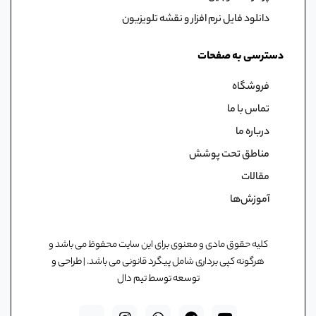
دانلود فایل نرم افزار و نقشه تلویزیون
دسترسی به صفحات
فروشگاه
تماس با ما
درباره ما
مناطق تحت پوشش
مقالات
آموزش‌ها
کلیه حقوق مادی و معنوی برای این سایت محفوظ می باشد و
هرگونه کپی برداری شامل پیگرد قانونی می باشد. |
طراحی و
توسعه توسط تیم دال