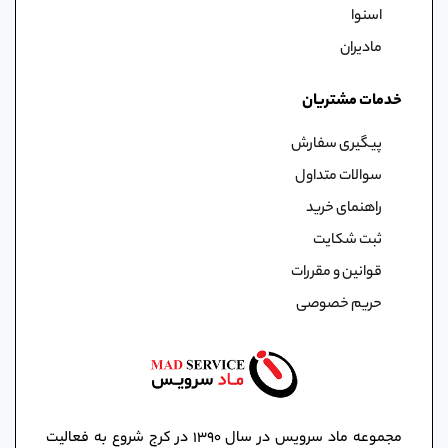
اسنوا
مادیران
خدمات مشتریان
پیگیری سفارش
سوالات متداول
راهنمای خرید
ثبت شکایت
قوانین و مقررات
حریم خصوصی
مجموعه ماد سرویس در سال ١٣٩٠ در کرج شروع به فعالیت