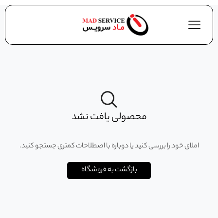
محصولی یافت نشد
املای خود را بررسی کنید یا دوباره با اصطلاحات کمتری جستجو کنید.
بازگشت به فروشگاه