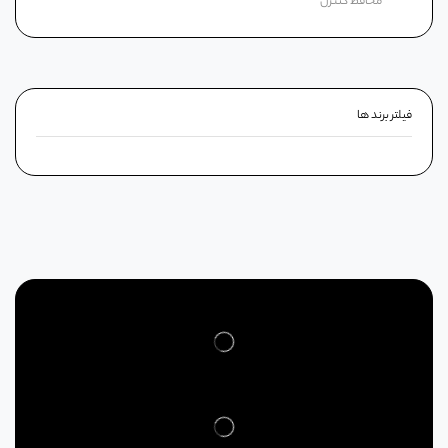
محافظ کنترل
فیلتر برند ها