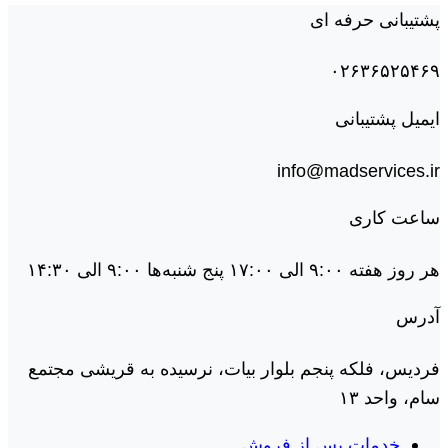
پشتیبانی حرفه ای
۰۲۶۳۶۵۲۵۴۶۹
ایمیل پشتیبانی
info@madservices.ir
ساعت کاری
هر روز هفته ۹:۰۰ الی ۱۷:۰۰ پنج شنبه‌ها ۹:۰۰ الی ۱۴:۳۰
آدرس
فردیس، فلکه پنجم بلوار بیات، نرسیده به قریشی مجتمع
سام، واحد ۱۳
خدمات پس از فروش