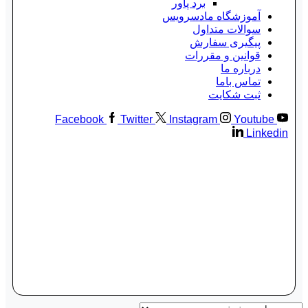
برد پاور
آموزشگاه مادسرویس
سوالات متداول
پیگیری سفارش
قوانین و مقررات
درباره ما
تماس باما
ثبت شکایت
Facebook
Twitter
Instagram
Youtube
Linkedin