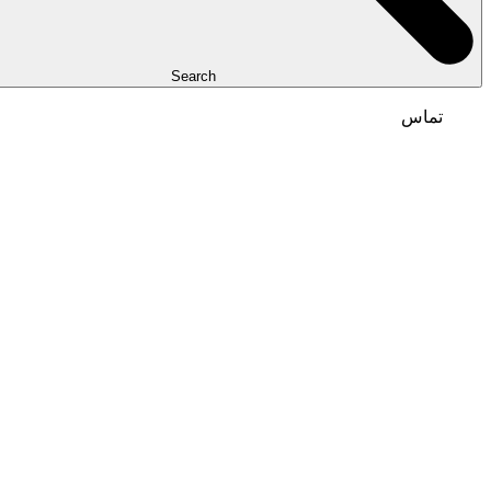
Search
تماس