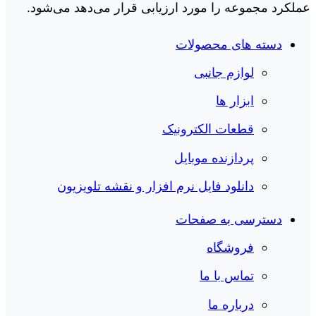
عملکرد مجموعه را مورد ارزیابی قرار می‌دهد می‌شود.
دسته های محصولات
لوازم جانبی
ابزار ها
قطعات الکترونیک
پردازنده موبایل
دانلود فایل نرم افزار و نقشه تلویزیون
دسترسی به صفحات
فروشگاه
تماس با ما
درباره ما