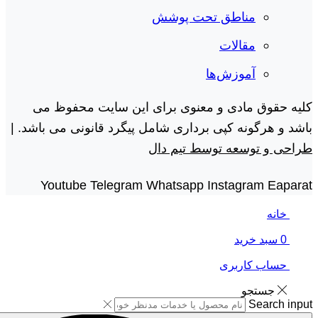
مناطق تحت پوشش
مقالات
آموزش‌ها
کلیه حقوق مادی و معنوی برای این سایت محفوظ می
باشد و هرگونه کپی برداری شامل پیگرد قانونی می باشد. |
طراحی و توسعه توسط تیم دال
Youtube
Telegram
Whatsapp
Instagram
Eaparat
خانه
0
سبد خرید
حساب کاربری
جستجو
Search input