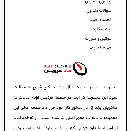
پیگیری سفارش
سوالات متداول
راهنمای خرید
ثبت شکایت
قوانین و مقررات
حریم خصوصی
مجموعه ماد سرویس در سال ١٣٩٠ در کرج شروع به فعالیت
نمود این مجموعه در ابتدا در منطقه فردیس ارائه خدمات به
مشتریان برند lg در دستور کار خود قرار داد هدف اصلی این
مجموعه بر پایه دو محور اصلی بنا شده است ١-ارائه خدمات بر
اساس استاندارد جهانی که این استاندارد شامل مدت زمان