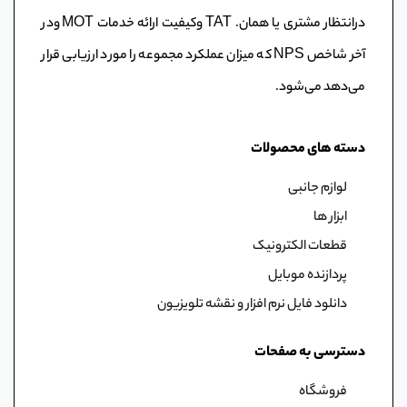
درانتظار مشتری یا همان. TAT وکیفیت ارائه خدمات MOT ودر
آخر شاخص NPS که میزان عملکرد مجموعه را مورد ارزیابی قرار
می‌دهد می‌شود.
دسته های محصولات
لوازم جانبی
ابزار ها
قطعات الکترونیک
پردازنده موبایل
دانلود فایل نرم افزار و نقشه تلویزیون
دسترسی به صفحات
فروشگاه