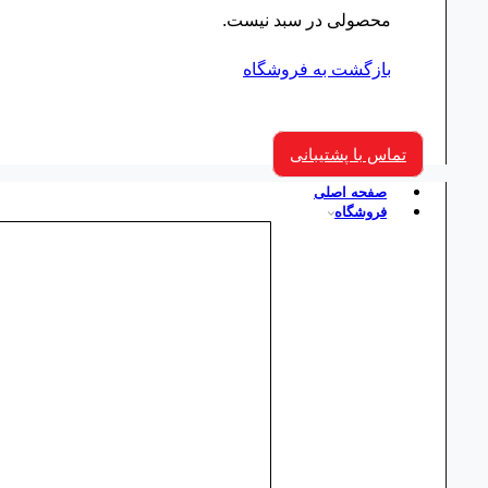
محصولی در سبد نیست.
بازگشت به فروشگاه
تماس با پشتیبانی
صفحه اصلی
فروشگاه