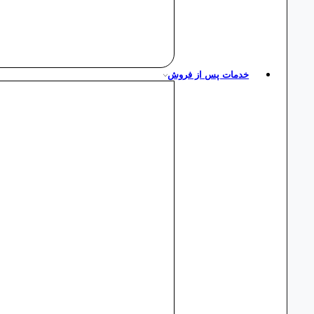
خدمات پس از فروش