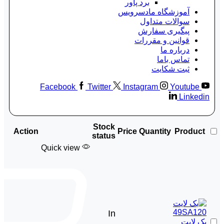
برد پاور
آموزشگاه مادسرویس
سوالات متداول
پیگیری سفارش
قوانین و مقررات
درباره ما
تماس باما
ثبت شکایت
Facebook
Twitter
Instagram
Youtube
Linkedin
Stock
Action
Price
Quantity
Product
status
Quick view
In
بک لايت