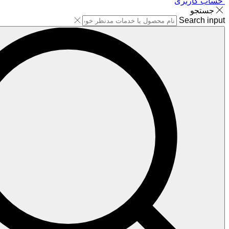
حساب کاربری
جستجو
Search input