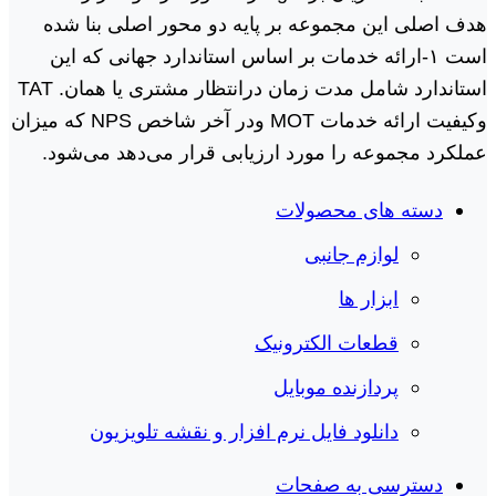
هدف اصلی این مجموعه بر پایه دو محور اصلی بنا شده
است ١-ارائه خدمات بر اساس استاندارد جهانی که این
استاندارد شامل مدت زمان درانتظار مشتری یا همان. TAT
وکیفیت ارائه خدمات MOT ودر آخر شاخص NPS که میزان
عملکرد مجموعه را مورد ارزیابی قرار می‌دهد می‌شود.
دسته های محصولات
لوازم جانبی
ابزار ها
قطعات الکترونیک
پردازنده موبایل
دانلود فایل نرم افزار و نقشه تلویزیون
دسترسی به صفحات