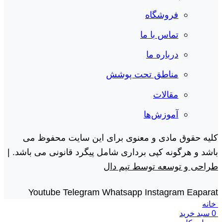
فروشگاه
تماس با ما
درباره ما
مناطق تحت پوشش
مقالات
آموزش‌ها
کلیه حقوق مادی و معنوی برای این سایت محفوظ می
باشد و هرگونه کپی برداری شامل پیگرد قانونی می باشد. |
طراحی و توسعه توسط تیم دال
Youtube
Telegram
Whatsapp
Instagram
Eaparat
خانه
0
سبد خرید