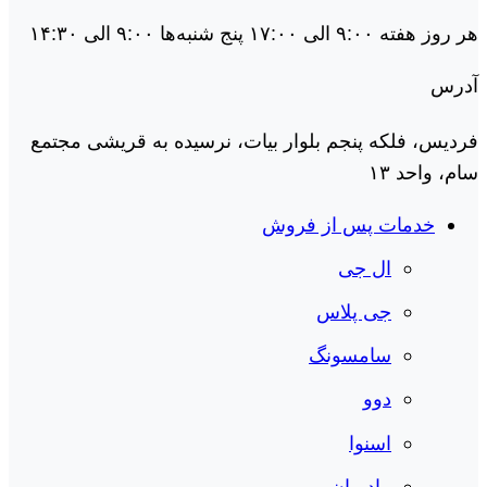
هر روز هفته ۹:۰۰ الی ۱۷:۰۰ پنج شنبه‌ها ۹:۰۰ الی ۱۴:۳۰
آدرس
فردیس، فلکه پنجم بلوار بیات، نرسیده به قریشی مجتمع
سام، واحد ۱۳
خدمات پس از فروش
ال جی
جی پلاس
سامسونگ
دوو
اسنوا
مادیران