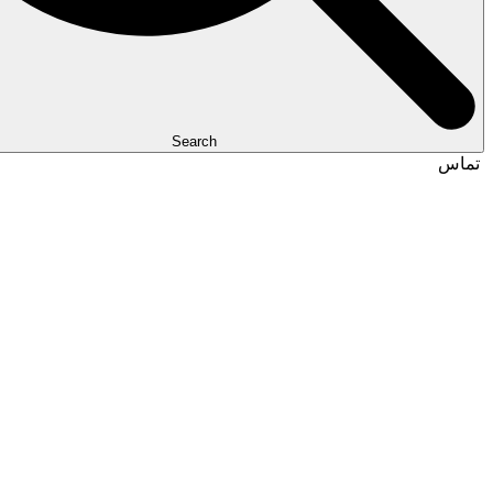
Search
تماس