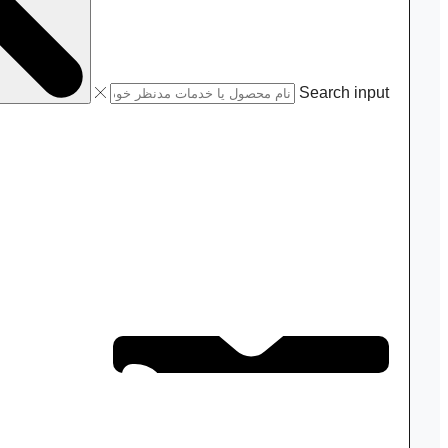
Search input