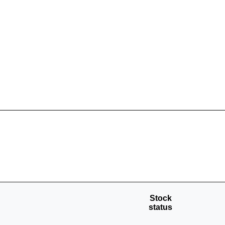
Stock
status