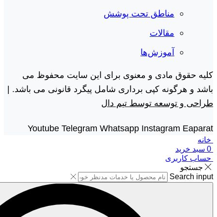
مناطق تحت پوشش
مقالات
آموزش‌ها
کلیه حقوق مادی و معنوی برای این سایت محفوظ می
باشد و هرگونه کپی برداری شامل پیگرد قانونی می باشد. |
طراحی و توسعه توسط تیم دال
Youtube
Telegram
Whatsapp
Instagram
Eaparat
خانه
0
سبد خرید
حساب کاربری
جستجو
Search input