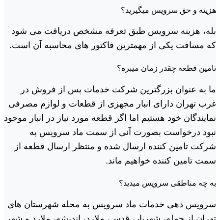
هزینه و حق سرویس میگیرید؟
بله، هزینه سرویس طبق تعرفه مشخص دریافت می شود
که مسافت یکی از مهمترین فاکتور های محاسبه آن است.
تامین قطعه چقدر زمان میبره؟
ما به عنوان بزرگترین شرکت خدمات پس از فروش در
غرب تهران دارای انبار مجهزی از قطعات و لوازم مصرفی
نمایندگان خود هستیم اما اگر قطعه مورد نیاز در انبار موجود
نبود درخواست بصورت آنی از سمت ماد سرویس به
شرکت تامین کننده ارسال شده و منتظر ارسال قطعه از
سمت تامین کننده خواهیم ماند.
به چه مناطقی سرویس میدید؟
سرویس دهی خدمات ماد سرویس به محله شهرستان های
تهران از جمله، شهریار، قدس، ملارد، اندیشه، ملارد و شهر