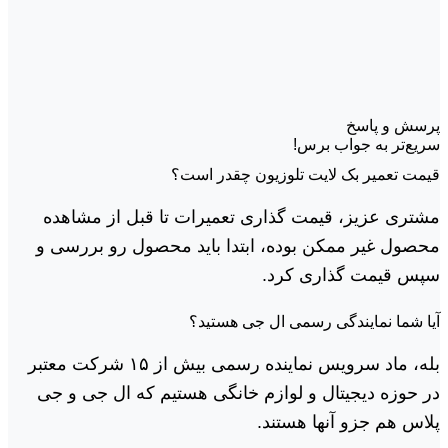
پرسش و پاسخ
سریع‌تر به جواب برس!
قیمت تعمیر بک لایت تلوزیون چقدر است؟
مشتری عزیز، قیمت گذاری تعمیرات تا قبل از مشاهده
محصول غیر ممکن بوده، ابتدا باید محصول رو بررسی و
سپس قیمت گذاری کرد.
آیا شما نمایندگی رسمی ال جی هستید؟
بله، ماد سرویس نماینده رسمی بیش از ۱۵ شرکت معتبر
در حوزه دیجیتال و لوازم خانگی هستیم که ال جی و جی
پلاس هم جزو آنها هستند.