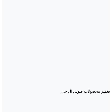
تعمیر محصولات صوتی ال جی