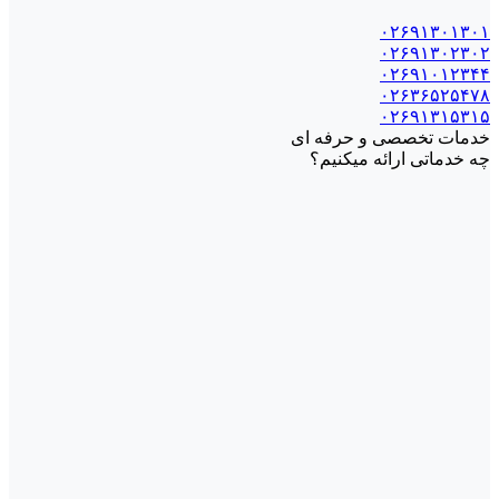
۰۲۶۹۱۳۰۱۳۰۱
۰۲۶۹۱۳۰۲۳۰۲
۰۲۶۹۱۰۱۲۳۴۴
۰۲۶۳۶۵۲۵۴۷۸
۰۲۶۹۱۳۱۵۳۱۵
خدمات تخصصی و حرفه ای
چه خدماتی ارائه میکنیم؟