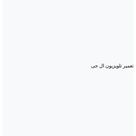
تعمیر تلویزیون ال جی