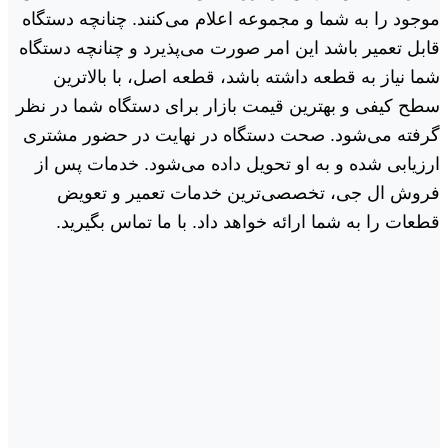
موجود را به شما و مجموعه اعلام می‌کنند. چنانچه دستگاه
قابل تعمیر باشد این امر صورت می‌پذیرد و چنانچه دستگاه
شما نیاز به قطعه داشته باشد، قطعه اصل، با بالاترین
سطح کیفی و بهترین قیمت بازار برای دستگاه شما در نظر
گرفته می‌شود. صحت دستگاه در نهایت در حضور مشتری
ارزیابی شده و به او تحویل داده می‌شود. خدمات پس از
فروش ال جی، تخصصی‌ترین خدمات تعمیر و تعویض
قطعات را به شما ارائه خواهد داد. با ما تماس بگیرید.