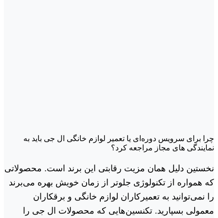
چرا برای سرویس دوره‌ای یا تعمیر لوازم خانگی ال جی باید به
نمایندگی های مجاز مراجعه کرد؟
نخستین دلیل همان مزیت رقابتی این برند است. محصولاتی
که همواره از تکنولوژی جلوتر از زمان خویش بهره می‌برند
را نمی‌توانید به تعمیرکاران لوازم خانگی و برقکاران
معمولی بسپارید. تکنسین‌هایی که محصولات ال جی را