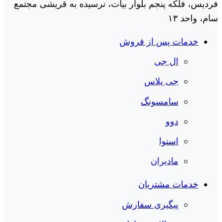
فردیس، فلکه پنجم بلوار بیات، نرسیده به قریشی مجتمع
سام، واحد ۱۳
خدمات پس از فروش
ال جی
جی پلاس
سامسونگ
دوو
اسنوا
مادیران
خدمات مشتریان
پیگیری سفارش