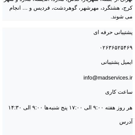
کرج، هشتگرد، مهرشهر، گوهردشت، فردیس و … انجام
می شوند.
پشتیبانی حرفه ای
۰۲۶۳۶۵۲۵۴۶۹
ایمیل پشتیبانی
info@madservices.ir
ساعت کاری
هر روز هفته ۹:۰۰ الی ۱۷:۰۰ پنج شنبه‌ها ۹:۰۰ الی ۱۴:۳۰
آدرس