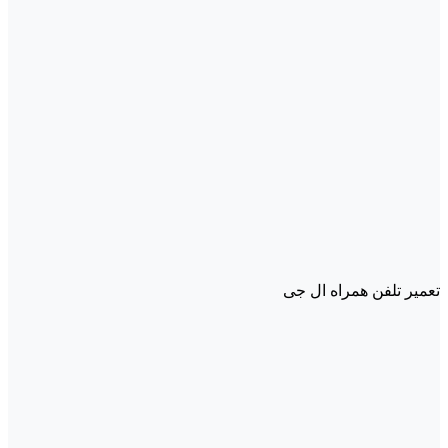
تعمیر تلفن همراه ال جی