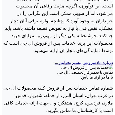
است. این نوآوری، اگرچه مزیت رقابتی آن محسوب
می‌شود، اما از سویی ممکن است این نگرانی را در
خریداران به وجود آورد که چنانچه لوازم برقی آنان دچار
مشکل، نقص فنی یا نیاز به تعویض قطعه داشته باشد، باید
چه کنند. خوشبختانه یکی دیگر از مهم‌ترین مزایای خرید
محصولات این برند، خدمات پس از فروش ال جی است که
توسط نمایندگی‌های مجاز آن ارایه می‌شود.
درباره مادسرویس بیشتر بخوانیم ...
تماس با تعمیرکار تخصصی ال جی
با ما در ارتباط باش
شماره تماس خدمات پس از فروش کلیه محصولات ال جی
در غرب تهران، استان البرز، از جمله، شهریار، قدس،
ملارد، فردیس، کرج، هشتگرد و .. جهت ارائه خدمات کافی
است با کارشناسان ما تماس بگیرید.