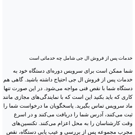
خدمات پس از فروش ال جی شامل چه خدماتی است
شما ممکن است برای سرویس دوره‌ای دستگاه خود به
خدمات پس از فروش ال جی احتیاج داشته باشید. گاهی هم
دستگاه شما با نقص فنی مواجه می‌شود. در این صورت تنها
کاری که باید بکنید این است که با نمایندگی‌های مجازی مانند
ماد سرویس تماس بگیرید. پاسخگویان ما درخواست شما را
ثبت می‌کنند، آدرس شما را دریافت می‌کنند و در اسرع
وقت کارشناسان را به محل اعزام می‌کنند. تکنسین‌های
مجرب مجموعه پس از بررسی و عیب یابی دستگاه، نقص