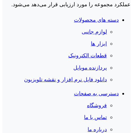
عملکرد مجموعه را مورد ارزیابی قرار می‌دهد می‌شود.
دسته های محصولات
لوازم جانبی
ابزار ها
قطعات الکترونیک
پردازنده موبایل
دانلود فایل نرم افزار و نقشه تلویزیون
دسترسی به صفحات
فروشگاه
تماس با ما
درباره ما