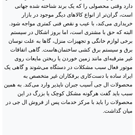
دارد وقتی محصولی را که یک برند شناخته شده جهانی
است، گران‌تر از انواع کالاهای دیگر موجود در بازار
خریداری می‌کند، با عیب و نقص فنی کمتری مواجه شود.
البته که حق با مشتری است، اما بروز اشکال در سیستم
برخی لوازم خانگی و تجهیزات منزل، گاها به علت نوسان
برق و سیستم برق کشی ساختمان‌هاست. گاهی اتفاقات
غیر مترقبه‌ای مانند زمین خوردن یا ریختن مایعات روی
موتور فعال سبب مشکلات در دستگاه می‌شوند و گاهی یک
ایراد ساده با دست‌کاری برقکاران غیر متخصص به
محصولات ال جی آسیب جبران ناپذیر وارد می‌کند. به همین
سبب باید گفت هرگونه مشکل کوچک یا بزرگ در این
محصولات را باید با مرکز خدمات پس از فروش ال جی در
میان گذاشت.