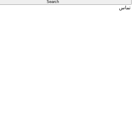
Search
تماس