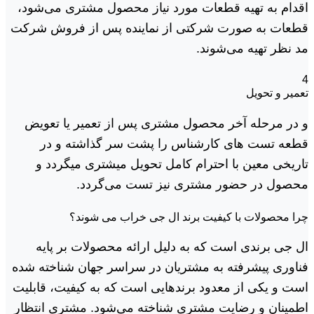
اقدام به تهیه قطعات مورد نیاز محصول مشتری می‌شود،
قطعات به صورت شرکتی از نماینده پس از فروش شرکت
مد نظر تهیه می‌شوند.
4
تعمیر و تحویل
و در مرحله آخر محصول مشتری پس از تعمیر یا تعویض
قطعه تست های کارشناس را پشت سر گذاشته و در
تاریخی معین با احترام کامل تحویل میشتری میگردد و
محصول در حضور مشتری نیز تست می‌گردد.
چرا محصولات با کیفیت برند ال جی خراب می شوند؟
ال جی برندی است که به دلیل ارائه محصولات بر پایه
فناوری پیشرفته به مشتریان در سراسر جهان شناخته شده
است و یکی از معدود برندهایی است که به کیفیت، قابلیت
اطمینان و رضایت مشتری شناخته می‌شود. مشتری انتظار