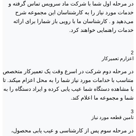
در مرحله اول شما با شرکت ماد سرویس تماس گرفته و
خدمات مورد نیاز را به کارشنناسان این مجموعه شرح
می‌دهید و . کارشناسان ما با رویی باز شمارا برای ارائه
خدمات راهنمایی خواهند کرد.
2
اعزارم تعمیرکار
در مرحله دوم شرکت در اسرع وقت یک تعمیرکار متخصص
متناسب با خدامات مورد نیاز شما را به محل اعزام میکند. تا
با مشاهده دستگاه شما عیب یابی کرده و ایراد دستگاه را به
شما و مجموعه ما اعلام کند.
3
تامین قطعه مورد نیاز
در مرحله سوم پس از کارشناسی و عیب یابی محصول،