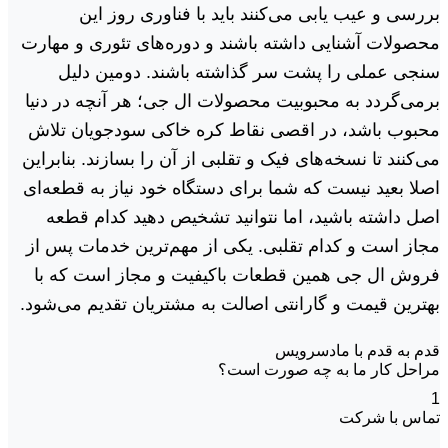
بررسی و عیب یابی می‌کنند باید با فناوری روز این
محصولات آشنایی داشته باشند و دوره‌های تئوری و مهارت
سنجی عملی را پشت سر گذاشته باشند. دومین دلیل
برمی‌گردد به محبوبیت محصولات ال جی؛ هر آنچه در دنیا
محبوب باشد، در اقصی نقاط کره خاکی سودجویان تلاش
می‌کنند تا نسخه‌های فیک و تقلبی از آن را بسازند. بنابراین
اصلا بعید نیست که شما برای دستگاه خود نیاز به قطعه‌ای
اصل داشته باشید، اما نتوانید تشخیص دهید کدام قطعه
مجاز است و کدام تقلبی. یکی از مهم‌ترین خدمات پس از
فروش ال جی همین قطعات باکیفیت و مجاز است که با
بهترین قیمت و گارانتی اصالت به مشتریان تقدیم می‌شود.
قدم به قدم با مادسرویس
مراحل کار ما به چه صورت است؟
1
تماس با شرکت