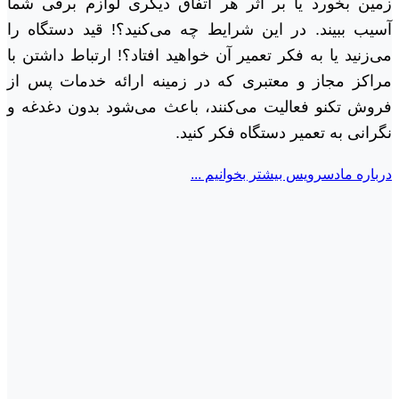
زمین بخورد یا بر اثر هر اتفاق دیگری لوازم برقی شما
آسیب ببیند. در این شرایط چه می‌کنید؟! قید دستگاه را
می‌زنید یا به فکر تعمیر آن خواهید افتاد؟! ارتباط داشتن با
مراکز مجاز و معتبری که در زمینه ارائه خدمات پس از
فروش تکنو فعالیت می‌کنند، باعث می‌شود بدون دغدغه و
نگرانی به تعمیر دستگاه فکر کنید.
درباره مادسرویس بیشتر بخوانیم ...