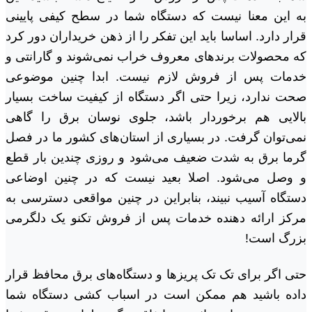
به این معنا نیست که دستگاه شما در سطح کیفی پایینی
قرار دارد. اساسا باید این تفکر را از ذهن خریداران دور کرد
که محصولات برندهای معروف خراب نمی‌شوند و گارانتی و
خدمات پس از فروش لازم نیست. ابدا چنین موضوعی
صحت ندارد، زیرا حتی اگر دستگاه از کیفیت ساخت بسیار
بالایی هم برخوردار باشد، جلوی نوسان برق را گاهی
نمی‌توان گرفت. در بسیاری از استان‌های کشور ما در فصل
گرما برق به شدت ضعیف می‌شود و روزی چندین بار قطع
و وصل می‌شود. اصلا بعید نیست که در چنین اوضاعی
دستگاه آسیب نبیند، بنابراین در چنین مواقعی دسترسی به
مرکز ارائه دهنده خدمات پس از فروش تکنو یک دلگرمی
بزرگ است!
حتی اگر برای تک تک پریزها و دستگاه‌های برق محافظ قرار
داده باشید هم ممکن است در اسباب کشی دستگاه شما