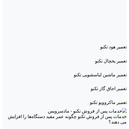
تعمیر هود تکنو
تعمیر یخچال تکنو
تعمیر ماشین لباسشویی تکنو
تعمیر اجاق گاز تکنو
تعمیر ماکروویو تکنو
خدمات پس از فروش تکنو چگونه عمر مفید دستگاه‌ها را افزایش
می دهند؟