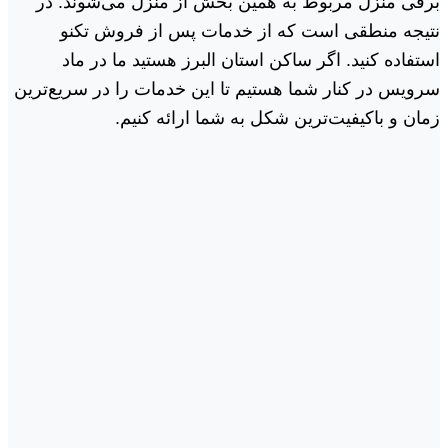
برقی منزل مربوط به همین بخش از منزل می‌شوند. ذر
نتیجه منطقی است که از خدمات پس از فروش تکنو
استفاده کنید. اگر ساکن استان البرز هستید ما در ماد
سرویس در کنار شما هستیم تا این خدمات را در سریع‌ترین
زمان و باکیفیت‌ترین شکل به شما ارائه کنیم.