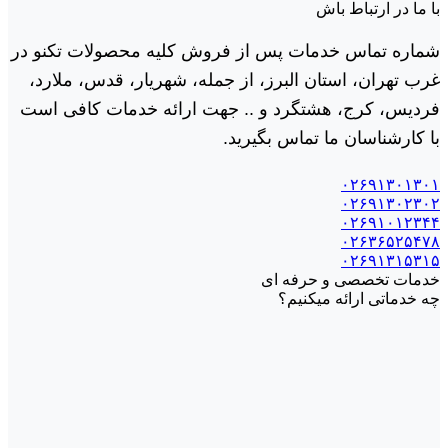
با ما در ارتباط باش
شماره تماس خدمات پس از فروش کلیه محصولات تکنو در
غرب تهران، استان البرز، از جمله، شهریار، قدس، ملارد،
فردیس، کرج، هشتگرد و .. جهت ارائه خدمات کافی است
با کارشناسان ما تماس بگیرید.
۰۲۶۹۱۳۰۱۳۰۱
۰۲۶۹۱۳۰۲۳۰۲
۰۲۶۹۱۰۱۲۳۴۴
۰۲۶۳۶۵۲۵۴۷۸
۰۲۶۹۱۳۱۵۳۱۵
خدمات تخصصی و حرفه ای
چه خدماتی ارائه میکنیم؟