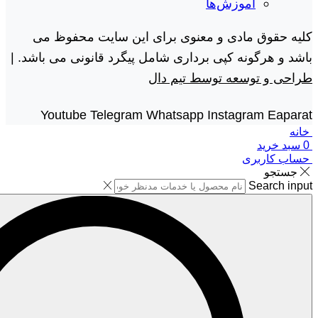
آموزش‌ها
کلیه حقوق مادی و معنوی برای این سایت محفوظ می
باشد و هرگونه کپی برداری شامل پیگرد قانونی می باشد. |
طراحی و توسعه توسط تیم دال
Youtube
Telegram
Whatsapp
Instagram
Eaparat
خانه
0
سبد خرید
حساب کاربری
جستجو
Search input