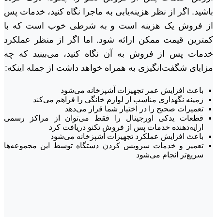
باشید. اگر از نظر هزینه‌یابی به ماجرا نگاه کنید، خدمات پس
از فروش یک هزینه است و به شرطی خوب است که با
کمترین قیمت ممکن ارائه شود. اما اگر از منظر عملکرد
خدمات پس از فروش به آن نگاه کنید، می‌بینید که چه
مزایای شگفت‌انگیزی به همراه خواهد داشت از جمله اینکه:
باعث افزایش عمر تجهیزات آشپزخانه می‌شود
زمینه نگهداری مناسب از لوازم خانگی را فراهم می‌کند
تعمیرات صحیح را در اختیار شما قرار می‌دهد
قطعات یدکی اورجینال را فقط می‌توان از مراکز رسمی
ارایه‌دهنده خدمات پس از فروش تکنو دریافت کرد
باعث افزایش عملکرد تجهیزات آشپزخانه می‌شود
تعمیر و خدمات سرویس کردن دستگاه توسط این مجموعه‌ها
سریع‌تر انجام می‌شود