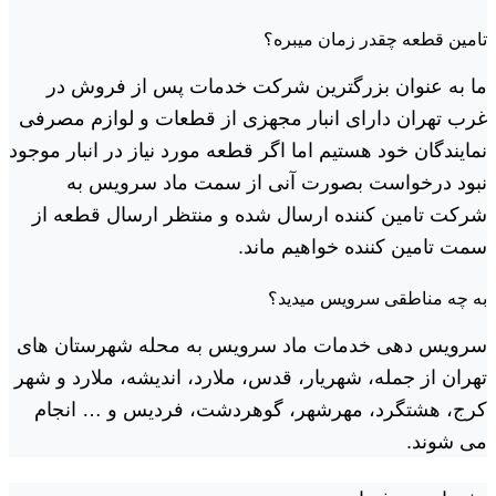
تامین قطعه چقدر زمان میبره؟
ما به عنوان بزرگترین شرکت خدمات پس از فروش در
غرب تهران دارای انبار مجهزی از قطعات و لوازم مصرفی
نمایندگان خود هستیم اما اگر قطعه مورد نیاز در انبار موجود
نبود درخواست بصورت آنی از سمت ماد سرویس به
شرکت تامین کننده ارسال شده و منتظر ارسال قطعه از
سمت تامین کننده خواهیم ماند.
به چه مناطقی سرویس میدید؟
سرویس دهی خدمات ماد سرویس به محله شهرستان های
تهران از جمله، شهریار، قدس، ملارد، اندیشه، ملارد و شهر
کرج، هشتگرد، مهرشهر، گوهردشت، فردیس و … انجام
می شوند.