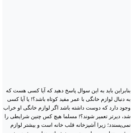
بنابراین باید به این سوال پاسخ دهید که آیا کسی هست که
به دنبال لوازم خانگی با عمر مفید کوتاه باشد؟! یا آیا کسی
وجود دارد که دوست داشته باشد اگر لوازم خانگی او خراب
شد، دیرتر تعمیر شوند؟! مسلما هیچ کس چنین شرایطی را
نمی‌پسندد؛ زیرا آشپزخانه قلب خانه است و بیشتر لوازم