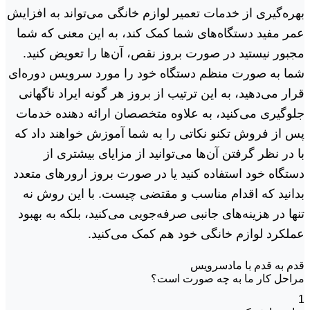
بهره‌گیری از خدمات تعمیر لوازم خانگی می‌تواند به افزایش
عمر مفید دستگاه‌های شما کمک کند، به این معنی که شما
مجبور نیستید در صورت بروز نقص، آن‌ها را تعویض کنید.
شما به صورت منظم دستگاه خود را مورد سرویس دوره‌ای
قرار می‌دهید، به این ترتیب از بروز هر گونه ایراد ناگهانی
جلوگیری می‌کنید، به علاوه متخصصان ارائه دهنده خدمات
پس از فروش تکنو نکاتی را به شما آموزش خواهند داد که
با در نظر گرفتن آن‌ها می‌توانید از مزایای بیشتری از
دستگاه خود استفاده کنید یا در صورت بروز ارورهای متعدد
بدانید که اقدام مناسب و مقتضی چیست. با این روش نه
تنها در هزینه‌های جانبی صرفه‌جویی می‌کنید، بلکه به بهبود
عملکرد لوازم خانگی خود هم کمک می‌کنید.
قدم به قدم با مادسرویس
مراحل کار ما به چه صورت است؟
1