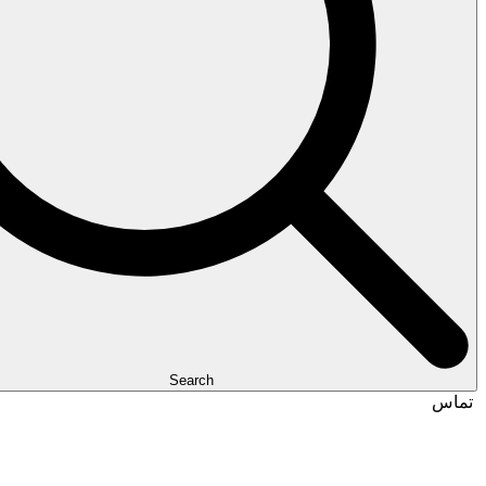
Search
تماس