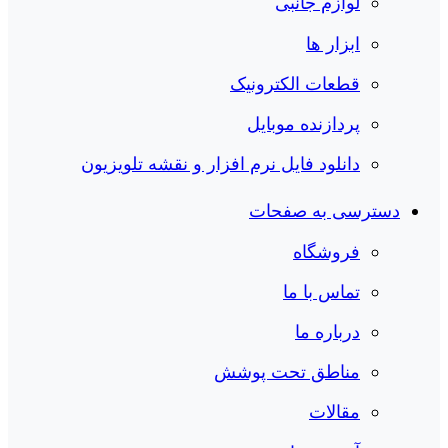
لوازم جانبی
ابزار ها
قطعات الکترونیک
پردازنده موبایل
دانلود فایل نرم افزار و نقشه تلویزیون
دسترسی به صفحات
فروشگاه
تماس با ما
درباره ما
مناطق تحت پوشش
مقالات