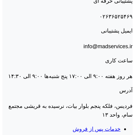
پشتیبانی حرفه ای
۰۲۶۳۶۵۲۵۴۶۹
ایمیل پشتیبانی
info@madservices.ir
ساعت کاری
هر روز هفته ۹:۰۰ الی ۱۷:۰۰ پنج شنبه‌ها ۹:۰۰ الی ۱۴:۳۰
آدرس
فردیس، فلکه پنجم بلوار بیات، نرسیده به قریشی مجتمع
سام، واحد ۱۳
خدمات پس از فروش