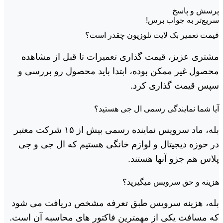
پرسش و پاسخ
سریع‌تر به جواب برس!
قیمت تعمیر بک لایت تلوزیون چقدر است؟
مشتری عزیز، قیمت گذاری تعمیرات تا قبل از مشاهده
محصول غیر ممکن بوده، ابتدا باید محصول رو بررسی و
سپس قیمت گذاری کرد.
آیا شما نمایندگی رسمی ال جی هستید؟
بله، ماد سرویس نماینده رسمی بیش از ۱۵ شرکت معتبر
در حوزه دیجیتال و لوازم خانگی هستیم که ال جی و جی
پلاس هم جزو آنها هستند.
هزینه و حق سرویس میگیرید؟
بله، هزینه سرویس طبق تعرفه مشخص دریافت می شود
که مسافت یکی از مهمترین فاکتور های محاسبه آن است.