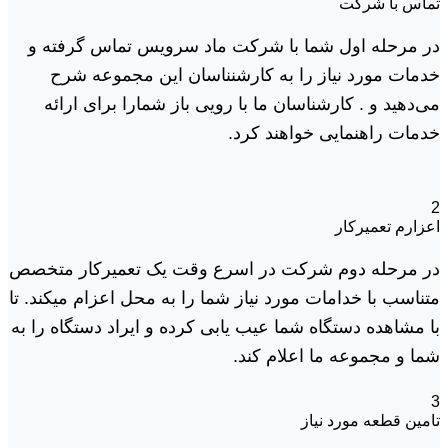
تماس با شرکت
در مرحله اول شما با شرکت ماد سرویس تماس گرفته و
خدمات مورد نیاز را به کارشنناسان این مجموعه شرح
می‌دهید و . کارشناسان ما با رویی باز شمارا برای ارائه
خدمات راهنمایی خواهند کرد.
2
اعزارم تعمیرکار
در مرحله دوم شرکت در اسرع وقت یک تعمیرکار متخصص
متناسب با خدامات مورد نیاز شما را به محل اعزام میکند. تا
با مشاهده دستگاه شما عیب یابی کرده و ایراد دستگاه را به
شما و مجموعه ما اعلام کند.
3
تامین قطعه مورد نیاز