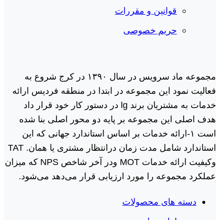
قوانین و مقررات
حریم خصوصی
مجموعه ماد سرویس در سال ١٣٩٠ در کرج شروع به
فعالیت نمود این مجموعه در ابتدا در منطقه فردیس ارائه
خدمات به مشتریان برند lg در دستور کار خود قرار داد
هدف اصلی این مجموعه بر پایه دو محور اصلی بنا شده
است ١-ارائه خدمات بر اساس استاندارد جهانی که این
استاندارد شامل مدت زمان درانتظار مشتری یا همان. TAT
وکیفیت ارائه خدمات MOT ودر آخر شاخص NPS که میزان
عملکرد مجموعه را مورد ارزیابی قرار می‌دهد می‌شود.
دسته های محصولات