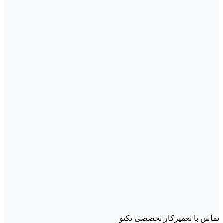
تماس با تعمیرکار تخصصی تکنو