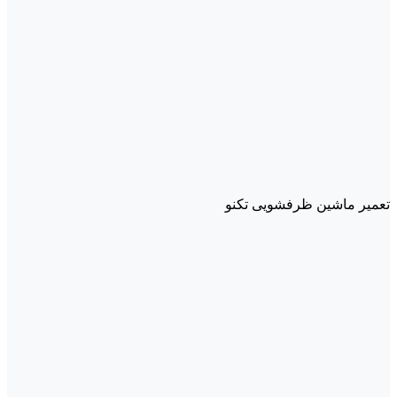
تعمیر ماشین ظرفشویی تکنو