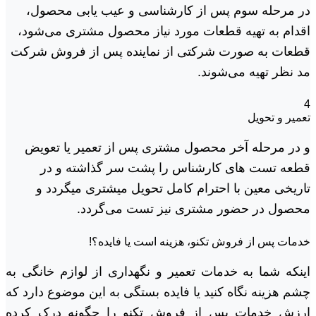
در مرحله سوم پس از کارشناسی و عیب یابی محصول،
اقدام به تهیه قطعات مورد نیاز محصول مشتری می‌شود،
قطعات به صورت شرکتی از نماینده پس از فروش شرکت
مد نظر تهیه می‌شوند.
4
تعمیر و تحویل
و در مرحله آخر محصول مشتری پس از تعمیر یا تعویض
قطعه تست های کارشناس را پشت سر گذاشته و در
تاریخی معین با احترام کامل تحویل میشتری میگردد و
محصول در حضور مشتری نیز تست می‌گردد.
خدمات پس از فروش تکنو، هزینه است یا فایده؟!
اینکه شما به خدمات تعمیر و نگهداری از لوازم خانگی‌ به
چشم هزینه نگاه کنید یا فایده بستگی به این موضوع دارد که
ارزش خدمات پس از فروش تکنو را چگونه درک کرده