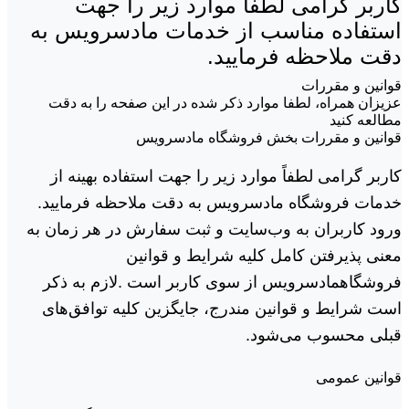
کاربر گرامی لطفاً موارد زیر را جهت
استفاده مناسب از خدمات مادسرویس به
دقت ملاحظه فرمایید.
قوانین و مقررات
عزیزان همراه، لطفا موارد ذکر شده در این صفحه را به دقت
مطالعه کنید
قوانین و مقررات بخش فروشگاه مادسرویس
کاربر گرامی لطفاً موارد زیر را جهت استفاده بهینه از
خدمات فروشگاه مادسرویس به دقت ملاحظه فرمایید.
ورود کاربران به وب‏‌سایت و ثبت سفارش در هر زمان به
معنی پذیرفتن کامل کلیه شرایط و قوانین
فروشگاهمادسرویس از سوی کاربر است .لازم به ذکر
است شرایط و قوانین مندرج، جایگزین کلیه توافق‏‌های
قبلی محسوب می‏‌شود.
قوانین عمومی