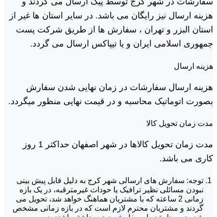
سفارشات در شهر کرج توسط پیک ارسال می گردند و
هزینه ارسال نیز رایگان می باشد. در سایر استان ها غیر از
استان البزر و تهران ، سفارش ها از طریق شرکت پست
جمهوری اسلامی ایران و یا تیپاکس ارسال می گردد.
هزینه ارسال
هزینه ارسال سفارشات در زمان نهایی شدن سفارش
بصورت اتوماتیک محاسبه و در قیمت نهایی منظور میگردد.
مدت زمان تحویل کالا
مدت زمان تحویل کالاها در شهر اصفهان حداکثر 1 روز
کاری می باشد.
توجه: سفارش های ارسالی شهر کرج به دلیل قابل پیش بینی
نبودن مسائلی نظیر ترافیک یا حوداث غیرمترقبه، در یک بازه
زمانی 2 ساعته که با مشتریان هماهنگ خواهد شد، تحویل می
گردند و مشتریان محترم لازم است که در بازه زمانی مشخص