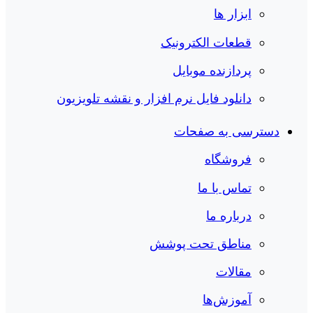
ابزار ها
قطعات الکترونیک
پردازنده موبایل
دانلود فایل نرم افزار و نقشه تلویزیون
دسترسی به صفحات
فروشگاه
تماس با ما
درباره ما
مناطق تحت پوشش
مقالات
آموزش‌ها