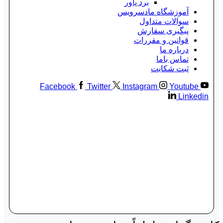
برد پاور
آموزشگاه مادسرویس
سوالات متداول
پیگیری سفارش
قوانین و مقررات
درباره ما
تماس باما
ثبت شکایت
Facebook
Twitter
Instagram
Youtube
Linkedin