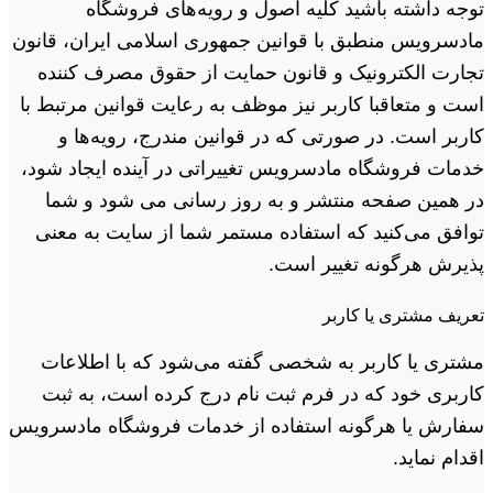
توجه داشته باشید کلیه اصول و رویه‏‌های فروشگاه
مادسرویس منطبق با قوانین جمهوری اسلامی ایران، قانون
تجارت الکترونیک و قانون حمایت از حقوق مصرف کننده
است و متعاقبا کاربر نیز موظف به رعایت قوانین مرتبط با
کاربر است. در صورتی که در قوانین مندرج، رویه‏‌ها و
خدمات فروشگاه مادسرویس تغییراتی در آینده ایجاد شود،
در همین صفحه منتشر و به روز رسانی می شود و شما
توافق می‏‌کنید که استفاده مستمر شما از سایت به معنی
پذیرش هرگونه تغییر است.
تعریف مشتری یا کاربر
مشتری یا کاربر به شخصی گفته می‌شود که با اطلاعات
کاربری خود که در فرم ثبت نام درج کرده است، به ثبت
سفارش یا هرگونه استفاده از خدمات فروشگاه مادسرویس
اقدام نماید.