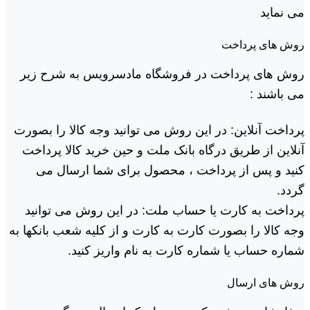
می نماید
روش های پرداخت
روش های پرداخت در فروشگاه مادسرویس به شرح زیر
می باشند :
پرداخت آنلاین: در این روش می توانید وجه کالا را بصورت
آنلاین از طریق درگاه بانک ملت و حین خرید کالا پرداخت
کنید و پس از پرداخت ، محصول برای شما ارسال می
گردد.
پرداخت به کارت یا حساب ملت: در این روش می توانید
وجه کالا را بصورت کارت به کارت و از کلیه شعب بانکها به
شماره حساب یا شماره کارت به نام واریز کنید.
روش های ارسال