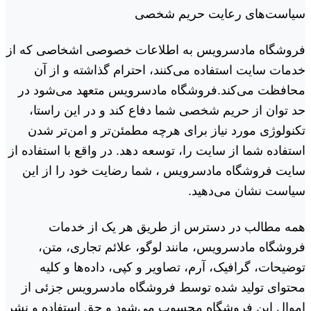
سیاست‏‌های رعایت حریم شخصی
فروشگاه مادسرویس به اطلاعات خصوصی اشخاصى که از
خدمات سایت استفاده می‏‌کنند، احترام گذاشته و از آن
محافظت می‏‌کند.فروشگاه مادسرویس متعهد می‏‌شود در
حد توان از حریم شخصی شما دفاع کند و در این راستا،
تکنولوژی مورد نیاز برای هرچه مطمئن‏‌تر و امن‏‌تر شدن
استفاده شما از سایت را، توسعه دهد. در واقع با استفاده از
سایت فروشگاه مادسرویس ، شما رضایت خود را از این
سیاست نشان می‏‌دهید.
همه مطالب در دسترس از طریق هر یک از خدمات
فروشگاه مادسرویس، مانند لوگو، علائم تجاری، متن،
توضیحات، گرافیک، آرم، تصاویر و کپی، داده‌ها و کلیه
محتوای تولید شده توسط فروشگاه مادسرویس جزئی از
اموال این فروشگاه محسوب می‏‌شود و حق استفاده و نشر