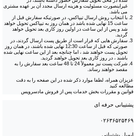
شده در محل تحویل سفارش حضور داشته باشند، در
غیراینصورت مسئولیت و هزینه ارسال مجدد آن بر عهده مشتری
می باشد.
با انتخاب روش ارسال تیپاکس، در صورتیکه سفارش قبل از
ساعت 15 نهایی شده باشد در همان روز به تیپاکس تحویل خواهد
شد و پس از این ساعت در اولین روز کاری بعد تحویل خواهد
گردید.
سفارش هایی که قرار است از طریق پست ارسال گردند، در
صورتی که قبل از ساعت 12:30 نهایی شده باشند، در همان روز
تحویل پست خواهند شد ، اما چنانچه بعد از این ساعت نهایی شده
باشند ، در روز کاری بعد تحویل خواهند گردید.
شرکت پست نیز معمولاً 24 تا 48 ساعت بعد سفارش را به
مقصد خواهند رساند.
عزیزان همراه، لطفا موارد ذکر شده در این صفحه را به دقت
مطالعه کنید
قوانین و مقررات بخش خدمات پس از فروش مادسرویس
پشتیبانی حرفه ای
۰۲۶۳۶۵۲۵۴۶۹
ایمیل پشتیبانی