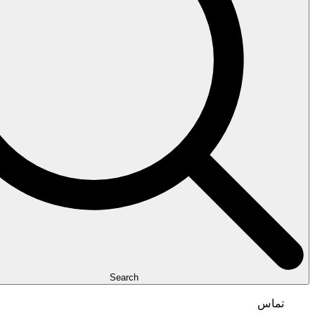
Search
تماس