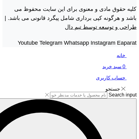
کلیه حقوق مادی و معنوی برای این سایت محفوظ می
باشد و هرگونه کپی برداری شامل پیگرد قانونی می باشد. |
طراحی و توسعه توسط تیم دال
Youtube
Telegram
Whatsapp
Instagram
Eaparat
خانه
0
سبد خرید
حساب کاربری
جستجو
Search input