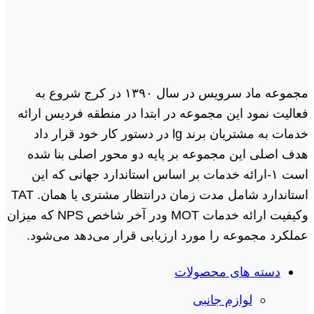
مجموعه ماد سرویس در سال ١٣٩٠ در کرج شروع به
فعالیت نمود این مجموعه در ابتدا در منطقه فردیس ارائه
خدمات به مشتریان برند lg در دستور کار خود قرار داد
هدف اصلی این مجموعه بر پایه دو محور اصلی بنا شده
است ١-ارائه خدمات بر اساس استاندارد جهانی که این
استاندارد شامل مدت زمان درانتظار مشتری یا همان. TAT
وکیفیت ارائه خدمات MOT ودر آخر شاخص NPS که میزان
عملکرد مجموعه را مورد ارزیابی قرار می‌دهد می‌شود.
دسته های محصولات
لوازم جانبی