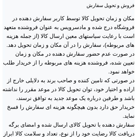
فروش و تحویل سفارش
مکان و زمان تحویل کالا توسط کاربر سفارش دهنده در
فروشگاه درج شده و مادسرویس به عنوان فروشنده متعهد
است با رعایت سیاستهای معین ارسال کالا (از جمله هزینه
های مربوطه)، سفارش را در آن مکان و زمان تحویل دهد.
در صورت عدم حضور سفارش دهنده در مکان و زمان
تعیین شده، فروشنده هزینه های مربوطه را از خریدار طلب
خواهد نمود.
در صورتی که تامین کننده و صاحب برند به دلایلی خارج از
اراده و اختیار خود، توان تحویل کالا در موعد مقرر را نداشته
باشد و طرفین درباره یک موعد جدید به توافق نرسند،
خریدار حق دارد بدون هیچگونه هزینه ای سفارش را فسخ
نماید.
سفارش دهنده با تحویل کالای ارسال شده و امضای برگه
دریافت کالا رضایت خود را از نوع، تعداد و سلامت کالا ابراز