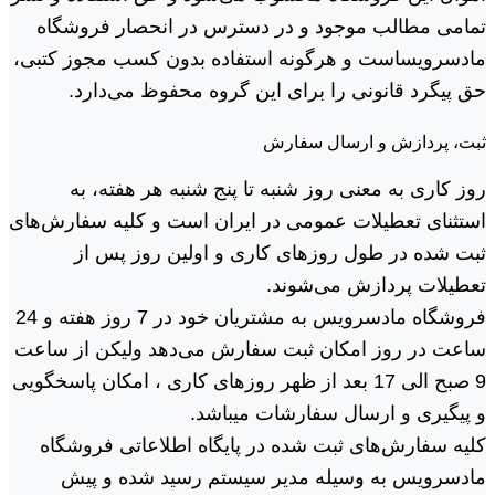
تمامی مطالب موجود و در دسترس در انحصار فروشگاه
مادسرویساست و هرگونه استفاده بدون کسب مجوز کتبی،
حق پیگرد قانونی را برای این گروه محفوظ می‏‌دارد.
ثبت، پردازش و ارسال سفارش
روز کاری به معنی روز شنبه تا پنج شنبه هر هفته، به
استثنای تعطیلات عمومی در ایران است و کلیه سفارش‏‌های
ثبت شده در طول روزهای کاری و اولین روز پس از
تعطیلات پردازش می‌‏شوند.
فروشگاه مادسرویس به مشتریان خود در 7 روز هفته و 24
ساعت در روز امکان ثبت سفارش می‌‏دهد ولیکن از ساعت
9 صبح الی 17 بعد از ظهر روزهای کاری ، امکان پاسخگویی
و پیگیری و ارسال سفارشات میباشد.
کلیه سفارش‌‏های ثبت شده در پایگاه اطلاعاتی فروشگاه
مادسرویس به وسیله مدیر سیستم رسید شده و پیش