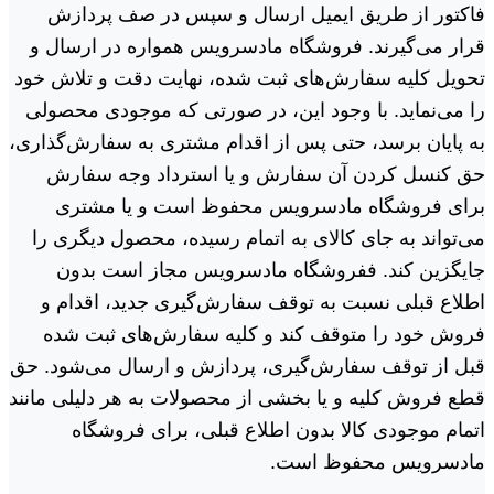
فاکتور از طریق ایمیل ارسال و سپس در صف پردازش
قرار می‏‌گیرند. فروشگاه مادسرویس همواره در ارسال و
تحویل کلیه سفارش‌‏های ثبت شده، نهایت دقت و تلاش خود
را می‏‌نماید. با وجود این، در صورتی که موجودی محصولی
به پایان برسد، حتی پس از اقدام مشتری به سفارش‌‏گذاری،
حق کنسل کردن آن سفارش و یا استرداد وجه سفارش
برای فروشگاه مادسرویس محفوظ است و یا مشتری
می‏‌تواند به جای کالای به اتمام رسیده، محصول دیگری را
جایگزین کند. ففروشگاه مادسرویس مجاز است بدون
اطلاع قبلی نسبت به توقف سفارش‌‏گیری جدید، اقدام و
فروش خود را متوقف کند و کلیه سفارش‌‏های ثبت شده
قبل از توقف سفارش‌‏گیری، پردازش و ارسال می‌‏شود. حق
قطع فروش کلیه و یا بخشی از محصولات به هر دلیلی مانند
اتمام موجودی کالا بدون اطلاع قبلی، برای فروشگاه
مادسرویس محفوظ است.