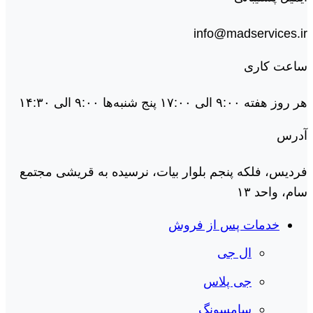
info@madservices.ir
ساعت کاری
هر روز هفته ۹:۰۰ الی ۱۷:۰۰ پنج شنبه‌ها ۹:۰۰ الی ۱۴:۳۰
آدرس
فردیس، فلکه پنجم بلوار بیات، نرسیده به قریشی مجتمع
سام، واحد ۱۳
خدمات پس از فروش
ال جی
جی پلاس
سامسونگ