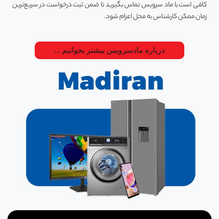
کافی است با ماد سرویس تماس بگیرید تا ضمن ثبت درخواست در سریع‌ترین
زمان ممکن کارشناس به محل اعزام شود.
درباره مادسرویس بیشتر بخوانیم ...