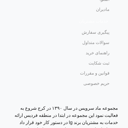
مادیران
خدمات مشتریان
پیگیری سفارش
سوالات متداول
راهنمای خرید
ثبت شکایت
قوانین و مقررات
حریم خصوصی
مجموعه ماد سرویس در سال ١٣٩٠ در کرج شروع به
فعالیت نمود این مجموعه در ابتدا در منطقه فردیس ارائه
خدمات به مشتریان برند lg در دستور کار خود قرار داد