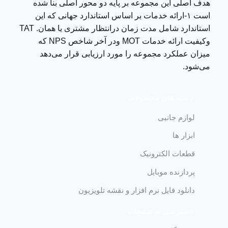
هدف اصلی این مجموعه بر پایه دو محور اصلی بنا شده
است ١-ارائه خدمات بر اساس استاندارد جهانی که این
استاندارد شامل مدت زمان درانتظار مشتری یا همان. TAT
وکیفیت ارائه خدمات MOT ودر آخر شاخص NPS که
میزان عملکرد مجموعه را مورد ارزیابی قرار می‌دهد
می‌شود.
دسته های محصولات
لوازم جانبی
ابزار ها
قطعات الکترونیک
پردازنده موبایل
دانلود فایل نرم افزار و نقشه تلویزیون
دسترسی به صفحات