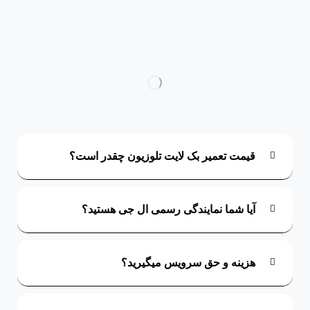
قیمت تعمیر بک لایت تلوزیون چقدر است؟
آیا شما نمایندگی رسمی ال جی هستید؟
هزینه و حق سرویس میگیرید؟