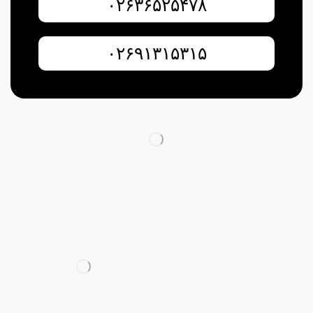
۰۲۶۳۶۵۲۵۴۷۸
۰۲۶۹۱۳۱۵۳۱۵