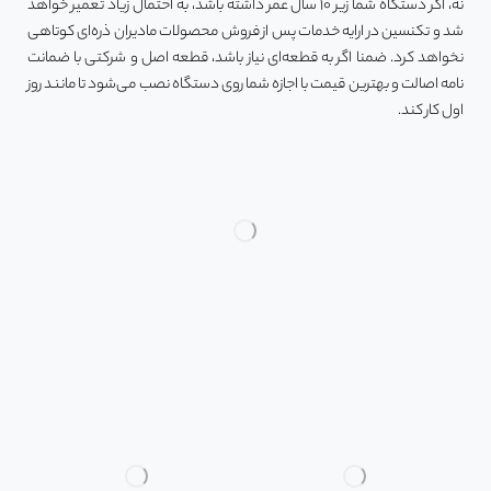
نه، اگر دستگاه شما زیر ۱۰ سال عمر داشته باشد، به احتمال زیاد تعمیر خواهد
شد و تکنسین در ارایه خدمات پس از فروش محصولات مادیران ذره‌ای کوتاهی
نخواهد کرد. ضمنا اگر به قطعه‌ای نیاز باشد، قطعه اصل و شرکتی با ضمانت
نامه اصالت و بهترین قیمت با اجازه شما روی دستگاه نصب می‌شود تا مانند روز
اول کار کند.