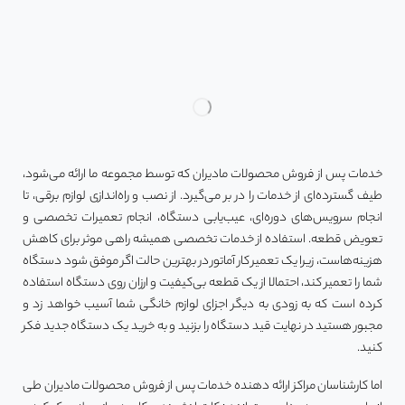
خدمات پس از فروش محصولات مادیران که توسط مجموعه ما ارائه می‌شود،
طیف گسترده‌ای از خدمات را در بر می‌گیرد. از نصب و راه‌اندازی لوازم برقی، تا
انجام سرویس‌های دوره‌ای، عیب‌یابی دستگاه، انجام تعمیرات تخصصی و
تعویض قطعه. استفاده از خدمات تخصصی همیشه راهی موثر برای کاهش
هزینه‌هاست، زیرا یک تعمیر کار آماتور در بهترین حالت اگر موفق شود دستگاه
شما را تعمیر کند، احتمالا از یک قطعه بی‌کیفیت و ارزان روی دستگاه استفاده
کرده است که به زودی به دیگر اجزای لوازم خانگی شما آسیب خواهد زد و
مجبور هستید در نهایت قید دستگاه را بزنید و به خرید یک دستگاه جدید فکر
کنید.
اما کارشناسان مراکز ارائه دهنده خدمات پس از فروش محصولات مادیران طی