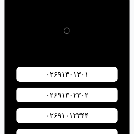
۰۲۶۹۱۳۰۱۳۰۱
۰۲۶۹۱۳۰۲۳۰۲
۰۲۶۹۱۰۱۲۳۴۴