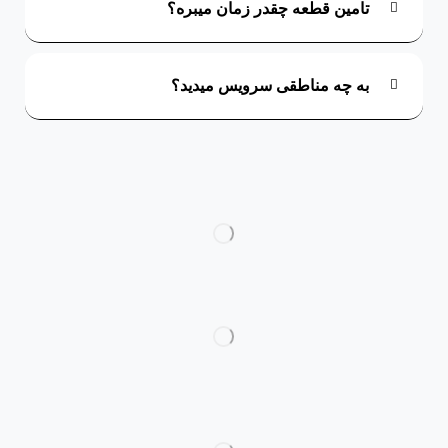
تامین قطعه چقدر زمان میبره؟
به چه مناطقی سرویس میدید؟