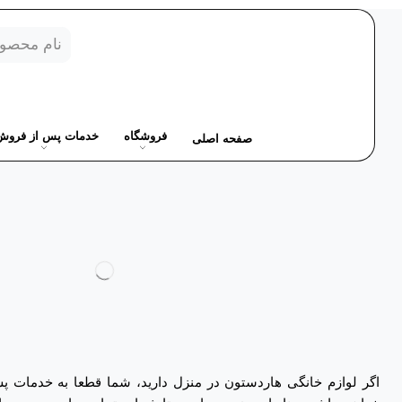
فروشگاه
خدمات پس از فروش
صفحه اصلی
اگر لوازم خانگی هاردستون در منزل دارید، شما قطعا به خدمات 