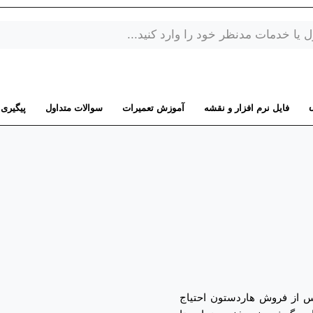
فایل نرم افزار و نقشه
آموزش تعمیرات
سوالات متداول
پیگیری
پس از فروش هاردستون احتیاج