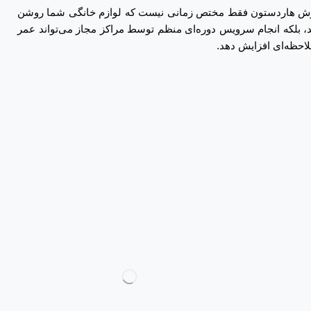
فروش هاردستون فقط مختص زمانی نیست که لوازم خانگی شما روشن
، بلکه انجام سرویس دوره‌ای منظم توسط مراکز مجاز می‌تواند عمر
لاحظه‌ای افزایش دهد.