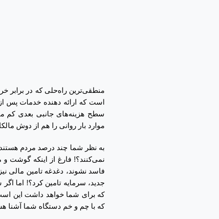
منطقی‌ترین راه‌حلی که در برابر خر
است که ارائه دهنده خدمات پس از 
سطح هزینه‌های جانبی بعدی کم می
موارد بار روانی را هم از دوش مالکا
به نظر شما چند درصد مردم هستند
نمی‌کنند؟! فارغ از اینکه گوشت و 
فاسد نشوند، دغدغه تامین مالی نیز
جدید، سرمایه تامین کرد؟! اما اگر
که برای شما خواهد داشت این است 
که با چم و خم دستگاه شما آشنا 