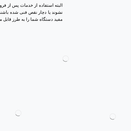
البته استفاده از خدمات پس از 
نشوند یا دچار نقص فنی شده باشند
مفید دستگاه شما را به طرز قابل م