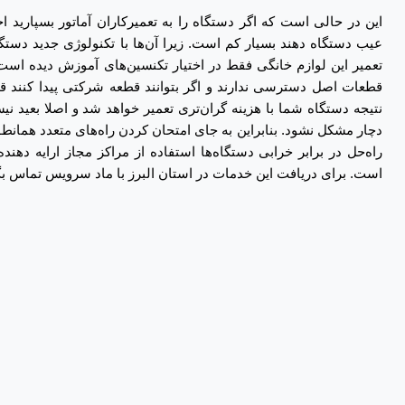
این در حالی است که اگر دستگاه را به تعمیرکاران آماتور بسپارید 
عیب دستگاه دهند بسیار کم است. زیرا آن‌ها با تکنولوژی جدید دستگا
تعمیر این لوازم خانگی فقط در اختیار تکنسین‌های آموزش دیده است
قطعات اصل دسترسی ندارند و اگر بتوانند قطعه شرکتی پیدا کنند قی
نتیجه دستگاه شما با هزینه گران‌تری تعمیر خواهد شد و اصلا بعید 
دچار مشکل نشود. بنابراین به جای امتحان کردن راه‌های متعدد همانطو
راه‌حل در برابر خرابی دستگاه‌ها استفاده از مراکز مجاز ارایه د
است. برای دریافت این خدمات در استان البرز با ماد سرویس تماس بگ