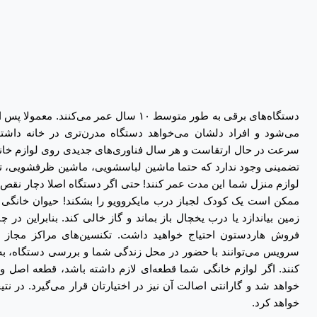
دستگاه‌های برقی به طور متوسط ۱۰ سال عمر می‌ک
می‌شود و افراد دلشان می‌خواهد دستگاه مدرن‌تری در خانه داشته 
سرعت در حال ارتقاست و هر سال فناوری‌های جدیدی روی لوازم خانگ
تضمینی وجود ندارد که حتما ماشین لباسشویی، ماشین ظرفشویی، تلو
لوازم منزل شما این مدت عمر کنند! حتی اگر دستگاه اصلا دچار نقص ن
ممکن است یک کودک لجباز درب مایکروویو را بشکند! حیوان خانگی ش
زمین بیاندازد یا درب یخچال باز بماند و گاز خالی کند. بنابراین د
فروش هاردستون احتیاج خواهید داشت. تکنسین‌های مراکز مجاز ار
سرویس می‌توانند با حضور در محل زندگی شما و بررسی دستگاه، ب
کنند. اگر لوازم خانگی شما قطعه‌ای لازم داشته باشد، قطعه اصل و
خواهد شد و گارانتی اصالت آن نیز در اختیارتان قرار می‌گیرد. در نت
خواهد کرد.