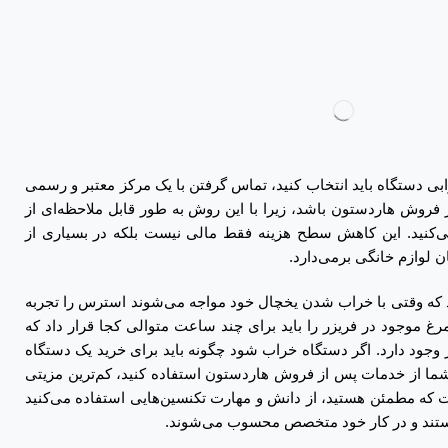
ابی دستگاه باید انتخاب کنید، تماس گرفتن با یک مرکز معتبر و رسمی
فروش هاردستون باشد، زیرا با این روش به طور قابل ملاحظه‌ای از
‌کنید. این کاهش سطح هزینه فقط مالی نیست بلکه در بسیاری از
ن لوازم خانگی برمی‌دارد.
 که وقتی با خراب شدن یخچال خود مواجه می‌شوند استرس را تجربه
مرغ موجود در فریزر را باید برای چند ساعت متوالی کجا قرار داد که
 وجود دارد. اگر دستگاه خراب شود چگونه باید برای خرید یک دستگاه
 شما از خدمات پس از فروش هاردستون استفاده کنید، کم‌ترین مزیتی
که مطمئن هستید، از دانش و مهارت تکنسین‌هایی استفاده می‌کنید
هستند و در کار خود متخصص محسوب می‌شوند.