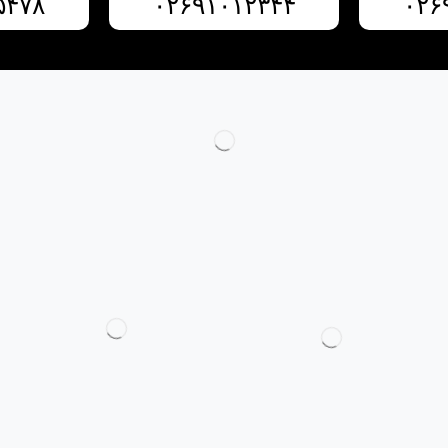
۵۴۷۸
۰۲۶۹۱۰۱۲۳۴۴
۰۲۶