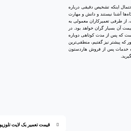
احتمال اینکه تشخیص دقیقی درباره
ه‌ها آشنا نیستند و دانش و مهارت
. از طرفی تعمیرکاران معمولی به
مت آن بسیار گران خواهد بود. در
نیست که پس از مدت کوتاهی دوباره
ر که پیشتر نیز گفتیم، منطقی‌ترین
هنده خدمات پس از فروش هاردستون
یرید.
قیمت تعمیر بک لایت تلوز