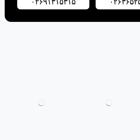
۰۲۶۹۱۳۱۵۳۱۵
۰۲۶۳۶۵۲