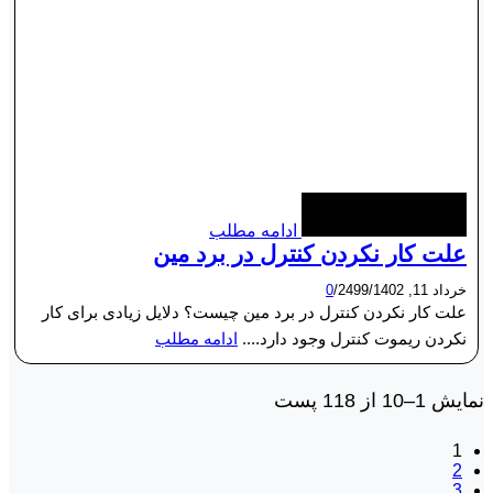
ادامه مطلب
علت کار نکردن کنترل در برد مین
خرداد 11, 1402
/
2499
/
0
علت کار نکردن کنترل در برد مین چیست؟ دلایل زیادی برای کار
نکردن ریموت کنترل وجود دارد....
ادامه مطلب
نمایش 1–10 از 118 پست
1
2
3