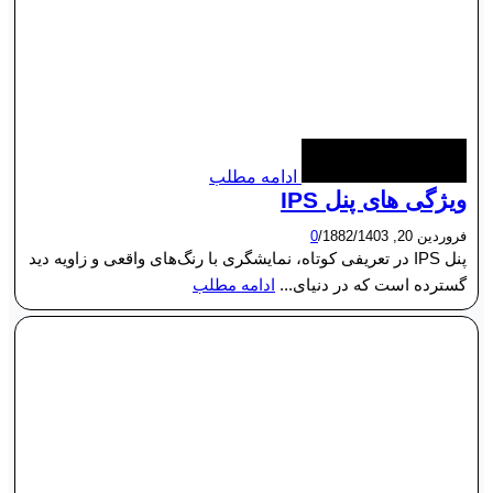
ادامه مطلب
ویژگی های پنل IPS
فروردین 20, 1403
/
1882
/
0
پنل IPS در تعریفی کوتاه، نمایشگری با رنگ‌های واقعی و زاویه دید
گسترده است که در دنیای...
ادامه مطلب