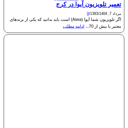
تعمیر تلویزیون آیوا در کرج
مرداد 7, 1404
/
1383
/
0
اگر تلویزیون شما آیوا (Aiwa) است باید بدانید که یکی از برندهای
معتبر با بیش از 70...
ادامه مطلب