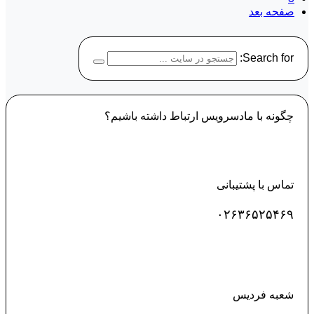
صفحه بعد
Search for:
چگونه با مادسرویس ارتباط داشته باشیم؟
تماس با پشتیبانی
۰۲۶۳۶۵۲۵۴۶۹
شعبه فردیس