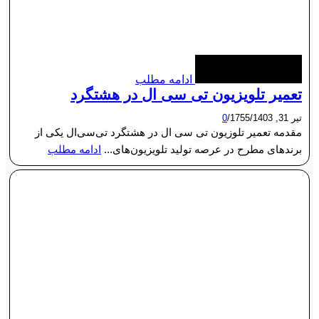
ادامه مطلب
تعمیر تلویزیون تی سی ال در هشتگرد
تیر 31, 1403
/
1755
/
0
مقدمه تعمیر تلوزیون تی سی ال در هشتگرد تی‌سی‌ال یکی از
برندهای مطرح در عرصه تولید تلویزیون‌های...
ادامه مطلب