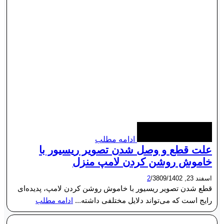
ادامه مطلب
علت قطع و وصل شدن تصویر ریسیور با
خاموش روشن کردن لامپ منزل
اسفند 23, 1402
/
3809
/
2
قطع شدن تصویر ریسیور با خاموش روشن کردن لامپ، پدیده‌ای
رایج است که می‌تواند دلایل مختلفی داشته...
ادامه مطلب