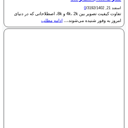
اسفند 21, 1402
/
3192
/
0
تفاوت کیفیت تصویر بین 4k، 2k و 8k، اصطلاحاتی که در دنیای
امروز به وفور شنیده می‌شوند،...
ادامه مطلب