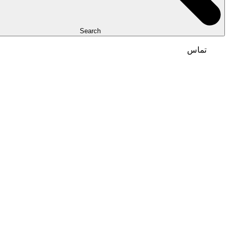
Search
تماس