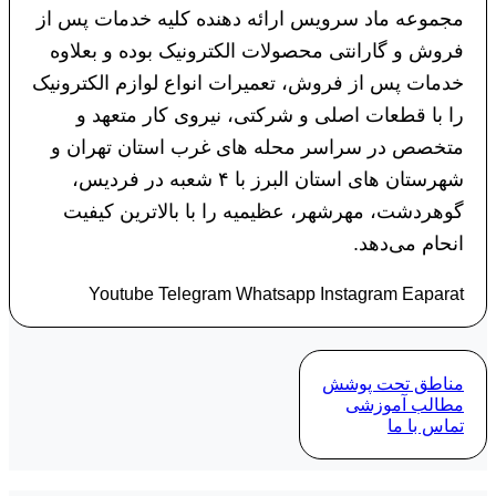
مجموعه ماد سرویس ارائه دهنده کلیه خدمات پس از
فروش و گارانتی محصولات الکترونیک بوده و بعلاوه
خدمات پس از فروش، تعمیرات انواع لوازم الکترونیک
را با قطعات اصلی و شرکتی، نیروی کار متعهد و
متخصص در سراسر محله های غرب استان تهران و
شهرستان های استان البرز با ۴ شعبه در فردیس،
گوهردشت، مهرشهر، عظیمیه را با بالاترین کیفیت
انحام می‌دهد.
Youtube
Telegram
Whatsapp
Instagram
Eaparat
مناطق تحت پوشش
مطالب آموزشی
تماس با ما