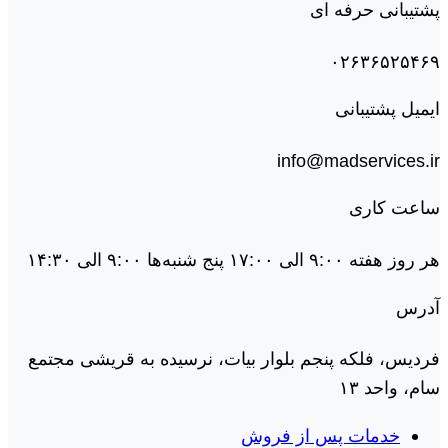
پشتیبانی حرفه ای
۰۲۶۳۶۵۲۵۴۶۹
ایمیل پشتیبانی
info@madservices.ir
ساعت کاری
هر روز هفته ۹:۰۰ الی ۱۷:۰۰ پنج شنبه‌ها ۹:۰۰ الی ۱۴:۳۰
آدرس
فردیس، فلکه پنجم بلوار بیات، نرسیده به قریشی مجتمع
سام، واحد ۱۳
خدمات پس از فروش