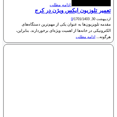
ادامه مطلب
تعمیر تلوزیون ایکس ویژن در کرج
اردیبهشت 30, 1403
/
1701
/
0
مقدمه تلویزیون‌ها به عنوان یکی از مهم‌ترین دستگاه‌های
الکترونیکی در خانه‌ها از اهمیت ویژه‌ای برخوردارند. بنابراین،
هرگونه...
ادامه مطلب