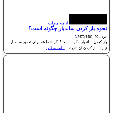
ادامه مطلب
نحوه باز کردن ساندبار چگونه است؟
خرداد 20, 1402
/
2470
/
0
باز کردن ساندبار چگونه است؟ اگر شما هم برای تعمیر ساندبار
نیاز به باز کردن آن دارید،...
ادامه مطلب