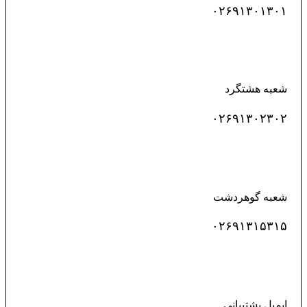
۰۲۶۹۱۳۰۱۳۰۱
شعبه هشتگرد
۰۲۶۹۱۳۰۲۳۰۲
شعبه گوهردشت
۰۲۶۹۱۳۱۵۳۱۵
ایمیل پشتیبانی