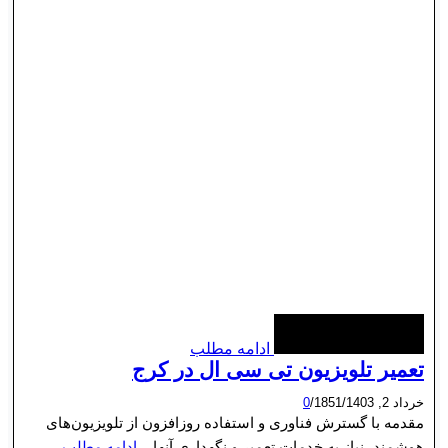
ادامه مطلب
تعمیر تلویزیون تی سی ال در کرج
خرداد 2, 1403
/
1851
/
0
مقدمه با گسترش فناوری و استفاده روزافزون از تلویزیون‌های
هوشمند، نیاز به خدمات تعمیر و نگهداری آنها...
ادامه مطلب