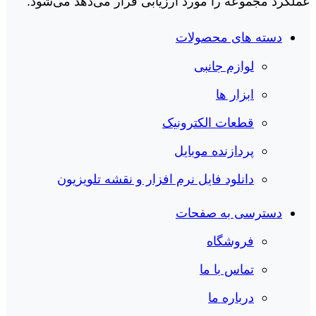
عملکرد مجموعه را مورد ارزیابی قرار می‌دهد می‌شود.
دسته های محصولات
لوازم جانبی
ابزار ها
قطعات الکترونیک
پردازنده موبایل
دانلود فایل نرم افزار و نقشه تلویزیون
دسترسی به صفحات
فروشگاه
تماس با ما
درباره ما