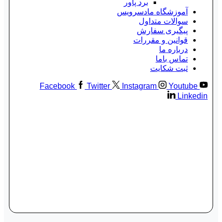
برد پاور
آموزشگاه مادسرویس
سوالات متداول
پیگیری سفارش
قوانین و مقررات
درباره ما
تماس باما
ثبت شکایت
Facebook
Twitter
Instagram
Youtube
Linkedin