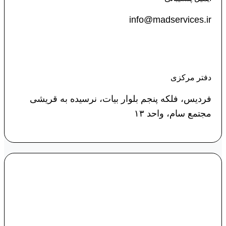
info@madservices.ir
دفتر مرکزی
فردیس، فلکه پنجم بلوار بیات، نرسیده به قریشی
مجتمع سام، واحد ۱۳