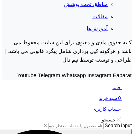
مناطق تحت پوشش
مقالات
آموزش‌ها
کلیه حقوق مادی و معنوی برای این سایت محفوظ می
باشد و هرگونه کپی برداری شامل پیگرد قانونی می باشد. |
طراحی و توسعه توسط تیم دال
Youtube
Telegram
Whatsapp
Instagram
Eaparat
خانه
0
سبد خرید
حساب کاربری
جستجو
Search input