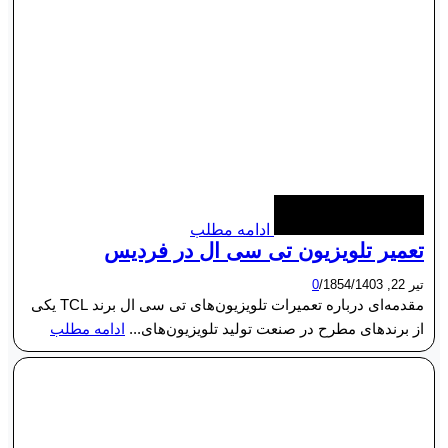
ادامه مطلب
تعمیر تلویزیون تی سی ال در فردیس
تیر 22, 1403
/
1854
/
0
مقدمه‌ای درباره تعمیرات تلویزیون‌های تی سی ال برند TCL یکی
از برندهای مطرح در صنعت تولید تلویزیون‌های...
ادامه مطلب