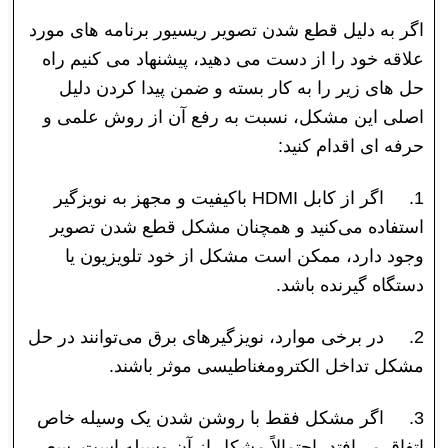
اگر به دلیل قطع شدن تصویر ریسیور برنامه های مورد
علاقه خود را از دست می دهید، پیشنهاد می کنیم راه
حل های زیر را به کار بسته و ضمن پیدا کردن دلیل
اصلی این مشکل، نسبت به رفع آن از روش علمی و
حرفه ای اقدام کنید:
1.
اگر از کابل HDMI باکیفیت و مجهز به نویزگیر
استفاده می‌کنید و همچنان مشکل قطع شدن تصویر
وجود دارد، ممکن است مشکل از خود تلویزیون یا
دستگاه گیرنده باشد.
2.
در برخی موارد، نویزگیرهای برق می‌توانند در حل
مشکل تداخل الکترومغناطیسی موثر باشند.
3.
اگر مشکل فقط با روشن شدن یک وسیله خاص
اتفاق می‌افتد، احتمالاً مشکل از آن وسیله است. سعی