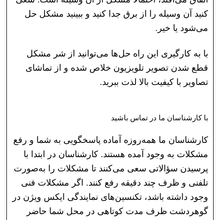
کنید آن وسیله را از برق جدا کنید و ببینید مشکل حل
می‌شود یا خیر.
با به کارگیری این راه حل‌ها می‌توانید از شر مشکل
قطع شدن تصویر تلویزیون خلاص شده و از تماشای
تصاویر با کیفیت بالا لذت ببرید.
با کارشناسان ما در تماس باشید
کارشناسان ما همه‌روزه آماده پاسخگویی به شما و رفع
مشکلات به وجود آمده هستند. کارشناسان در ابتدا با
پرسیدن سؤالاتی سعی می‌کنند تا مشکلات را به‌صورت
تلفنی و ظرف چند دقیقه رفع کنند. اگر مشکلات فنی
وجود داشته باشد، تکنسین‌های نمایندگی ایکس ویژن در
گوهردشت ظرف مدت کوتاهی در محل شما حاضر