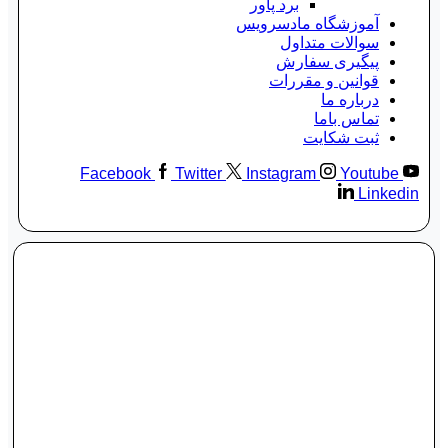
برد پاور
آموزشگاه مادسرویس
سوالات متداول
پیگیری سفارش
قوانین و مقررات
درباره ما
تماس باما
ثبت شکایت
Facebook
Twitter
Instagram
Youtube
Linkedin