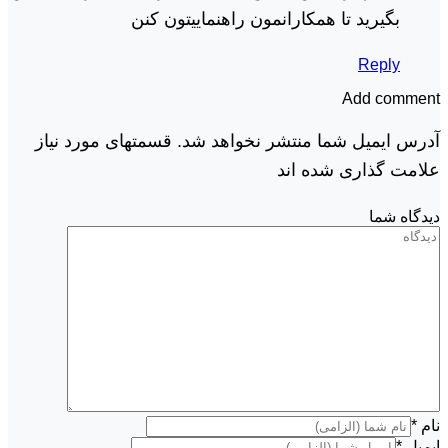
بگیرید تا همکارانمون راهنماییتون کنن
Reply
Add comment
آدرس ایمیل شما منتشر نخواهد شد. قسمتهای مورد نیاز
علامت گذاری شده اند
دیدگاه شما
نام
*
ایمیل
*