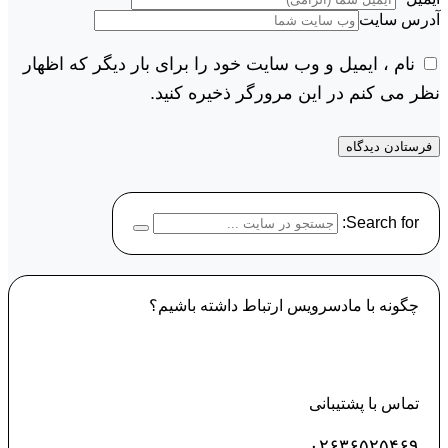
آدرس سایت
نام ، ایمیل و وب سایت خود را برای بار دیگر که اظهار
نظر می کنم در این مرورگر ذخیره کنید.
Search for:
چگونه با مادسرویس ارتباط داشته باشیم؟
تماس با پشتیبانی
۰۲۶۳۶۵۲۵۴۶۹