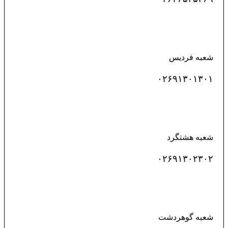
شعبه فردیس
۰۲۶۹۱۳۰۱۳۰۱
شعبه هشتگرد
۰۲۶۹۱۳۰۲۳۰۲
شعبه گوهردشت