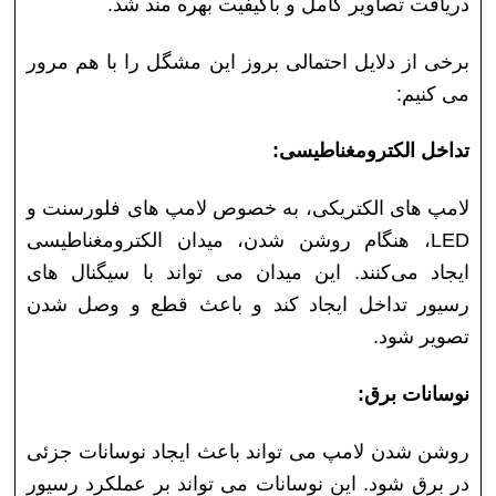
دریافت تصاویر کامل و باکیفیت بهره مند شد.
برخی از دلایل احتمالی بروز این مشگل را با هم مرور
می کنیم:
تداخل الکترومغناطیسی:
لامپ های الکتریکی، به خصوص لامپ های فلورسنت و
LED، هنگام روشن شدن، میدان الکترومغناطیسی
ایجاد می‌کنند. این میدان می تواند با سیگنال های
رسیور تداخل ایجاد کند و باعث قطع و وصل شدن
تصویر شود.
نوسانات برق:
روشن شدن لامپ می تواند باعث ایجاد نوسانات جزئی
در برق شود. این نوسانات می تواند بر عملکرد رسیور