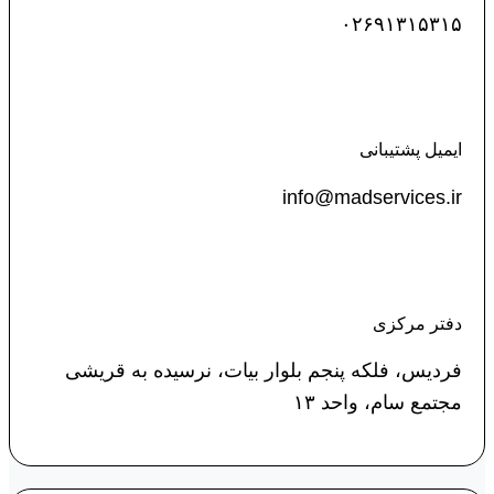
۰۲۶۹۱۳۱۵۳۱۵
ایمیل پشتیبانی
info@madservices.ir
دفتر مرکزی
فردیس، فلکه پنجم بلوار بیات، نرسیده به قریشی
مجتمع سام، واحد ۱۳