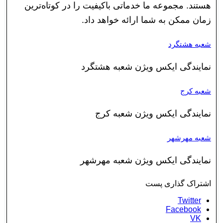
هستند. مجموعه ما خدماتی باکیفیت را در کوتاه‌ترین
زمان ممکن به شما ارائه خواهد داد.
شعبه هشتگرد
نمایندگی ایکس ویژن شعبه هشتگرد
شعبه کرج
نمایندگی ایکس ویژن شعبه کرج
شعبه مهرشهر
نمایندگی ایکس ویژن شعبه مهرشهر
اشتراک گذاری پست
Twitter
Facebook
VK