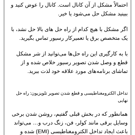
احتمالاً مشکل از آن کانال است. کانال را عوض کنید و
ببینید مشکل حل می‌شود یا خیر.
اگر مشکل با هیچ کدام از راه حل های بالا حل نشد، با
یک متخصص برق یا تعمیرکار رسیور تماس بگیرید.
با به کارگیری این راه حل‌ها می‌توانید از شر مشکل
قطع و وصل شدن تصویر رسیور خلاص شده و از
تماشای برنامه‌های مورد علاقه خود لذت ببرید.
تداخل الکترومغناطیسی و قطع شدن تصویر تلویزیون: راه حل
نهایی
همانطور که در بخش قبلی گفتیم، روشن شدن برخی
وسایل برقی مانند کولر، فن، زنگ درب و… می‌تواند
باعث ایجاد تداخل الکترومغناطیسی (EMI) شده و