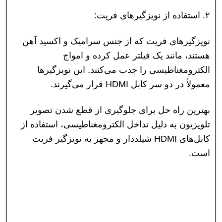
۲. استفاده از نویزگیرهای فریت:
نویزگیرهای فریت که از جنس سرامیک و اکسید آهن
هستند، مانند یک فیلتر عمل کرده و امواج
الکترومغناطیسی را جذب می‌کنند. این نویزگیرها
معمولاً در دو سر کابل HDMI قرار می‌گیرند.
بهترین راه حل برای جلوگیری از قطع شدن تصویر
تلویزیون به دلیل تداخل الکترومغناطیسی، استفاده از
کابل‌های HDMI شیلددار و مجهز به نویزگیر فریت
است.