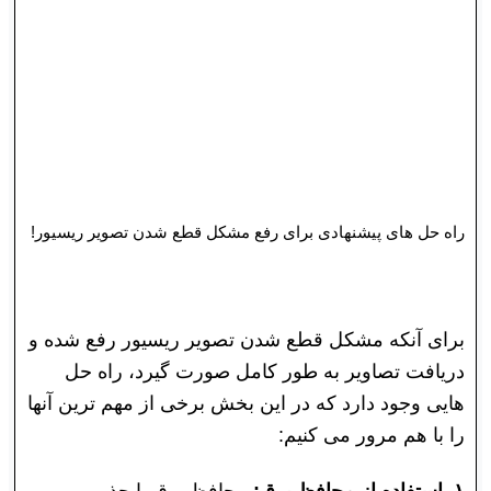
راه حل های پیشنهادی برای رفع مشکل قطع شدن تصویر ریسیور!
برای آنکه مشکل قطع شدن تصویر ریسیور رفع شده و
دریافت تصاویر به طور کامل صورت گیرد، راه حل
هایی وجود دارد که در این بخش برخی از مهم ترین آنها
را با هم مرور می کنیم:
۱. استفاده از محافظ برق:
محافظ برق با جذب