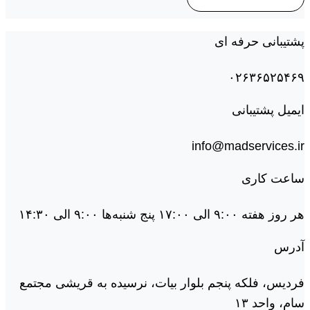
پشتیبانی حرفه ای
۰۲۶۳۶۵۲۵۴۶۹
ایمیل پشتیبانی
info@madservices.ir
ساعت کاری
هر روز هفته ۹:۰۰ الی ۱۷:۰۰ پنج شنبه‌ها ۹:۰۰ الی ۱۴:۳۰
آدرس
فردیس، فلکه پنجم بلوار بیات، نرسیده به قریشی مجتمع
سام، واحد ۱۳