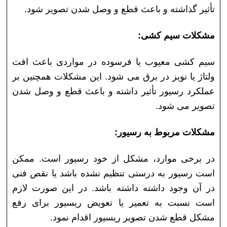
تأثیر گذاشته و باعث قطع و وصل شدن تصویر شود.
مشکلات سیم کشی:
سیم کشی معیوب یا فرسوده در مواردی باعث افت
ولتاژ یا نویز در برق می شود. این مشکلات همچنین بر
عملکرد رسیور تأثیر داشته و باعث قطع و وصل شدن
تصویر می شود.
مشکلات مربوط به رسیور:
در برخی موارد، مشکل از خود رسیور است. ممکن
است رسیور به درستی تنظیم نشده باشد یا نقص فنی
در آن وجود داشته داشته باشد. در این صورت لازم
است نسبت به تعمیر یا تعویض ریسیور برای رفع
مشکل قطع شدن تصویر ریسیور اقدام نمود.