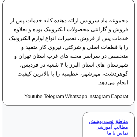
مجموعه ماد سرویس ارائه دهنده کلیه خدمات پس از
فروش و گارانتی محصولات الکترونیک بوده و بعلاوه
خدمات پس از فروش، تعمیرات انواع لوازم الکترونیک
را با قطعات اصلی و شرکتی، نیروی کار متعهد و
متخصص در سراسر محله های غرب استان تهران و
شهرستان های استان البرز با ۴ شعبه در فردیس،
گوهردشت، مهرشهر، عظیمیه را با بالاترین کیفیت
انحام می‌دهد.
Youtube
Telegram
Whatsapp
Instagram
Eaparat
مناطق تحت پوشش
مطالب آموزشی
تماس با ما