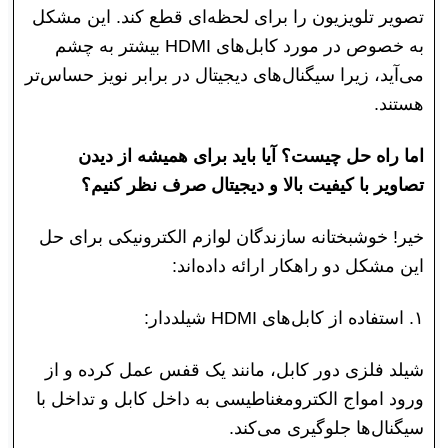
تصویر تلویزیون را برای لحظه‌ای قطع کند. این مشکل
به خصوص در مورد کابل‌های HDMI بیشتر به چشم
می‌آید، زیرا سیگنال‌های دیجیتال در برابر نویز حساس‌تر
هستند.
اما راه حل چیست؟ آیا باید برای همیشه از دیدن
تصاویر با کیفیت بالا و دیجیتال صرف نظر کنیم؟
خیر! خوشبختانه سازندگان لوازم الکترونیکی برای حل
این مشکل دو راهکار ارائه داده‌اند:
۱. استفاده از کابل‌های HDMI شیلددار:
شیلد فلزی دور کابل، مانند یک قفس عمل کرده و از
ورود امواج الکترومغناطیسی به داخل کابل و تداخل با
سیگنال‌ها جلوگیری می‌کند.