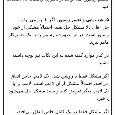
کنید.
۵. عیب یابی و تعمیر رسیور:
اگر با بررسی راه
حل¬های بالا مشکل حل نشد، احتمالاً مشکل از خود
رسیور است. در این صورت، رسیور را به یک تعمیرکار
ماهر ببرید.
در کنار موارد گفته شده به این نکات نیز توجه داشته
باشید:
اگر مشکل فقط با روشن شدن یک لامپ خاص اتفاق
می‌افتد، احتمالاً مشکل از آن لامپ است. لامپ را با
یک لامپ دیگر تعویض کنید و ببینید مشکل حل می‌شود
یا خیر.
اگر مشکل فقط در یک کانال خاص اتفاق می‌افتد،