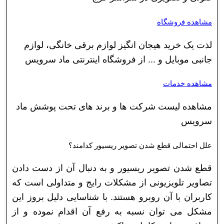
مشاهده فروشگاه
لذت یک خرید هیجان انگیز لوازم برقی خانگی، لوازم
جانبی موبایل و ... از فروشگاه اینترنتی ماد سرویس
مشاهده خدمات
مشاهده لیست شرکت ها و برند های تحت پوشش ماد
سرویس
علل احتمالی قطع شدن تصویر ریسیور کدامند؟
قطع شدن تصویر ریسیور و به دنبال آن از دست دادن
تصاویر تلویزیونی از مشکلات رایج و متداولی است که
کاربران با آن روبرو هستند. با شناسایی دلیل بروز این
مشکل می توان نسبه به رفع آن اقدام نموده و از