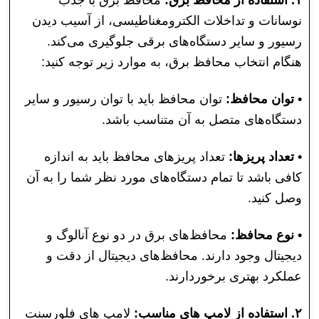
نوسانات و تداخلات الکترومغناطیسی، از آسیب دیدن
رسیور و سایر دستگاه‌های برقی جلوگیری می‌کند.
هنگام انتخاب محافظ برق، به موارد زیر توجه کنید:
• توان محافظ:
توان محافظ باید با توان رسیور و سایر
دستگاه‌های متصل به آن متناسب باشد.
• تعداد پریزها:
تعداد پریزهای محافظ باید به اندازه
کافی باشد تا تمام دستگاه‌های مورد نظر شما را به آن
وصل کنید.
• نوع محافظ:
محافظ‌های برق در دو نوع آنالوگ و
دیجیتال وجود دارند. محافظ‌های دیجیتال از دقت و
عملکرد بهتری برخوردارند.
۲. استفاده از لامپ های مناسب:
لامپ های فلورسنت