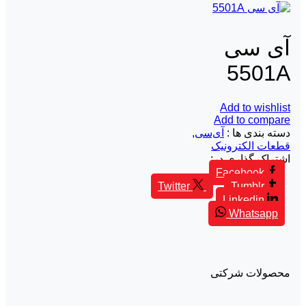
آی‌ سی
5501A
Add to wishlist
Add to compare
دسته بندی ها :
آی‌سی
,
قطعات الکترونیک
اشتراک گذاری در:
Facebook
Twitter
Tumblr
Linkedin
Whatsapp
محصولات شرکتی