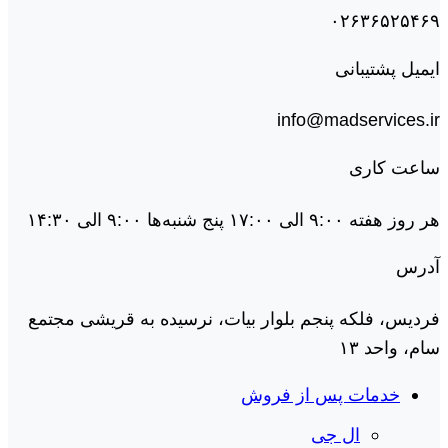
۰۲۶۳۶۵۲۵۴۶۹
ایمیل پشتیبانی
info@madservices.ir
ساعت کاری
هر روز هفته ۹:۰۰ الی ۱۷:۰۰ پنج شنبه‌ها ۹:۰۰ الی ۱۴:۳۰
آدرس
فردیس، فلکه پنجم بلوار بیات، نرسیده به قریشی مجتمع
سام، واحد ۱۳
خدمات پس از فروش
ال جی