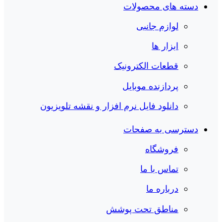
دسته های محصولات
لوازم جانبی
ابزار ها
قطعات الکترونیک
پردازنده موبایل
دانلود فایل نرم افزار و نقشه تلویزیون
دسترسی به صفحات
فروشگاه
تماس با ما
درباره ما
مناطق تحت پوشش