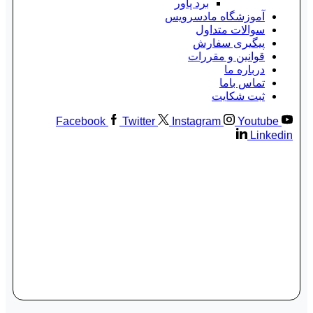
برد پاور
آموزشگاه مادسرویس
سوالات متداول
پیگیری سفارش
قوانین و مقررات
درباره ما
تماس باما
ثبت شکایت
Facebook
Twitter
Instagram
Youtube
Linkedin