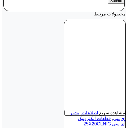
محصولات مرتبط
مشاهده سریع
اطلاعات بیشتر
آی‌سی
,
قطعات الکترونیک
آی‌ سی 25X20CLNIG