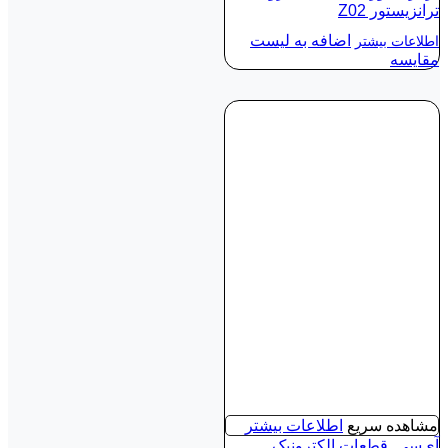
ترانزیستور Z02
اضافه به لیست
اطلاعات بیشتر
مقایسه
مشاهده سریع
اطلاعات بیشتر
آی‌سی
,
قطعات الکترونیک