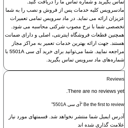
تماس بگیرید و شماره تماس ما را دریافت کنید.
مادسرویس کلیه خدمات پس از فروش و نصب را به شما
عزیزان ارائه می نماید. در ماد سرویس تمامی تعمیرات
تخصصی شما با نرخ مصوب شرکتی محاسبه می شود.
همچنین قطعات فروشگاه اینترنتی، اصلی و دارای ضمانت
هستند. جهت ارائه بهترین خدمات تعمیر به مراکز مجاز
مراجعه نمایید. شما می‌توانید برای خرید آی‌ سی 5501A با
شماره‌های ماد سرویس تماس بگیرید.
Reviews
There are no reviews yet.
Be the first to review “آی‌ سی 5501A”
آدرس ایمیل شما منتشر نخواهد شد. قسمتهای مورد نیاز
علامت گذاری شده اند