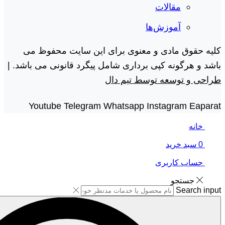
مقالات
آموزش‌ها
کلیه حقوق مادی و معنوی برای این سایت محفوظ می
باشد و هرگونه کپی برداری شامل پیگرد قانونی می باشد. |
طراحی و توسعه توسط تیم دال
Youtube
Telegram
Whatsapp
Instagram
Eaparat
خانه
0
سبد خرید
حساب کاربری
جستجو
Search input