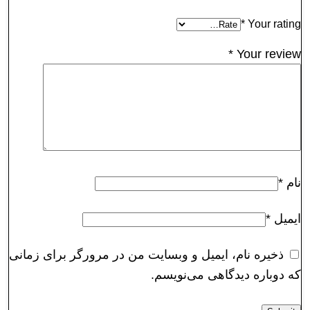
*
Your rating
*
Your review
نام
*
ایمیل
*
ذخیره نام، ایمیل و وبسایت من در مرورگر برای زمانی
که دوباره دیدگاهی می‌نویسم.