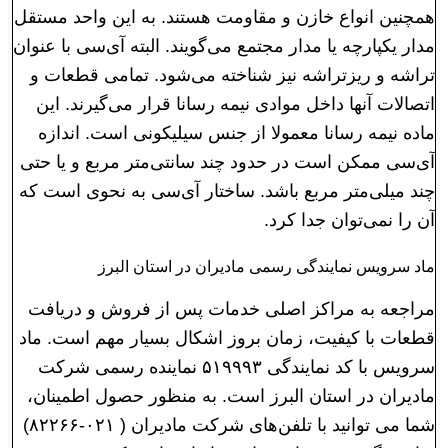
همچنین انواع خازن و مقاومت‌ هستند. به این واحد مستقل
مدار یکپارچه یا مدار مجتمع می‌گویند. البته آی‌سی با عنوان
تراشه و ریزتراشه نیز شناخته می‌شود. تمامی قطعات و
اتصالات آنها داخل موادی نیمه رسانا قرار می‌گیرند. این
ماده نیمه رسانا معمولا از جنس سیلیکونی است. اندازه
آی‌سی ممکن است در حدود چند سانتی‌متر مربع و یا حتی
چند میلی‌متر مربع باشد. ساختار آی‌سی به نحوی است که
آن را نمی‌توان جدا کرد.
ماد سرویس نمایندگی رسمی مادیران در استان البرز
مراجعه به مراکز اصلی خدمات پس از فروش و دریافت
قطعات با کیفیت، زمان بروز اشکال بسیار مهم است. ماد
سرویس با کد نمایندگی ۵۱۹۹۹۳ نماینده رسمی شرکت
مادیران در استان البرز است. به منظور حصول اطمینان،
شما می توانید با تلفن‌های شرکت مادیران ( ۰۲۱-۸۲۲۶۶)