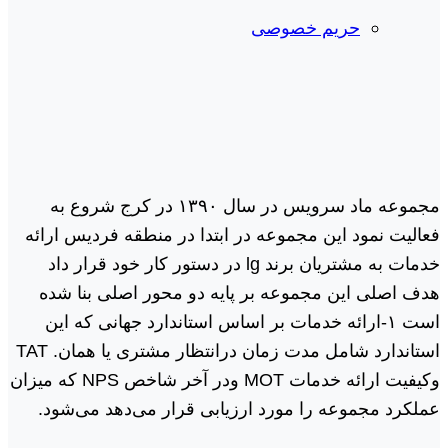
حریم خصوصی
مجموعه ماد سرویس در سال ١٣٩٠ در کرج شروع به
فعالیت نمود این مجموعه در ابتدا در منطقه فردیس ارائه
خدمات به مشتریان برند lg در دستور کار خود قرار داد
هدف اصلی این مجموعه بر پایه دو محور اصلی بنا شده
است ١-ارائه خدمات بر اساس استاندارد جهانی که این
استاندارد شامل مدت زمان درانتظار مشتری یا همان. TAT
وکیفیت ارائه خدمات MOT ودر آخر شاخص NPS که میزان
عملکرد مجموعه را مورد ارزیابی قرار می‌دهد می‌شود.