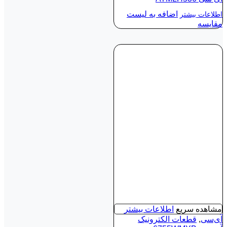
اضافه به لیست
اطلاعات بیشتر
مقایسه
مشاهده سریع
اطلاعات بیشتر
آی‌سی
,
قطعات الکترونیک