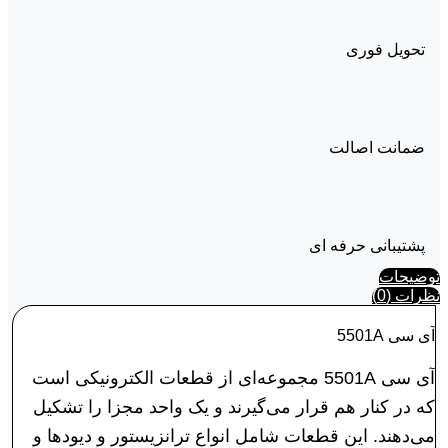
تحویل فوری
ضمانت اصالت
پشتیبانی حرفه ای
توضیحات
نظرات (0)
آی‌ سی 5501A
آی‌ سی 5501A مجموعه‌ای از قطعات الکترونیکی است
که در کنار هم قرار می‌گیرند و یک واحد مجزا را تشکیل
می‌دهند. این قطعات شامل انواع ترانزیستور و دیودها و