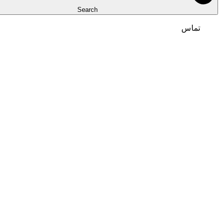
Search
تماس