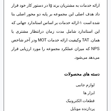
ارائه خدمات به مشتریان برند lg در دستور کار خود قرار
داد هدف اصلی این مجموعه بر پایه دو محور اصلی بنا
شده است ١-ارائه خدمات بر اساس استاندارد جهانی که
این استاندارد شامل مدت زمان درانتظار مشتری یا
همان. TAT وکیفیت ارائه خدمات MOT ودر آخر شاخص
NPS که میزان عملکرد مجموعه را مورد ارزیابی قرار
می‌دهد می‌شود.
دسته های محصولات
لوازم جانبی
ابزار ها
قطعات الکترونیک
پردازنده موبایل