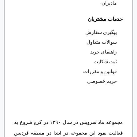
مادیران
خدمات مشتریان
پیگیری سفارش
سوالات متداول
راهنمای خرید
ثبت شکایت
قوانین و مقررات
حریم خصوصی
مجموعه ماد سرویس در سال ١٣٩٠ در کرج شروع به
فعالیت نمود این مجموعه در ابتدا در منطقه فردیس