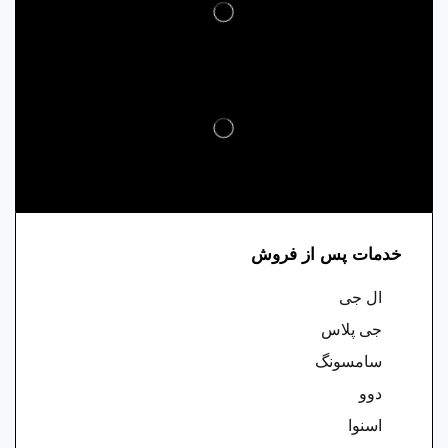
خدمات پس از فروش
ال جی
جی پلاس
سامسونگ
دوو
اسنوا