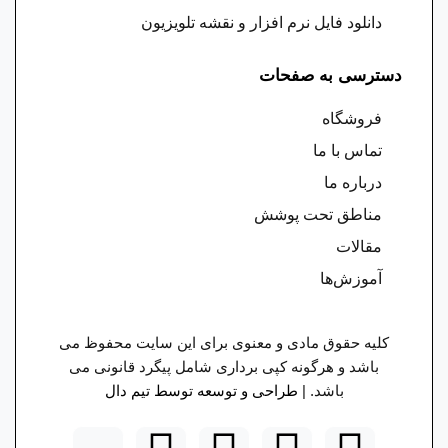
دانلود فایل نرم افزار و نقشه تلویزیون
دسترسی به صفحات
فروشگاه
تماس با ما
درباره ما
مناطق تحت پوشش
مقالات
آموزش‌ها
کلیه حقوق مادی و معنوی برای این سایت محفوظ می
باشد و هرگونه کپی برداری شامل پیگرد قانونی می
باشد. |
طراحی و توسعه توسط تیم دال