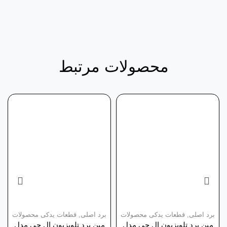
محصولات مرتبط
برد اصلی
,
قطعات یدکی محصولات
برد اصلی
,
قطعات یدکی محصولات
مین برد تلویزیون ال جی مدل
مین برد تلویزیون ال جی مدل