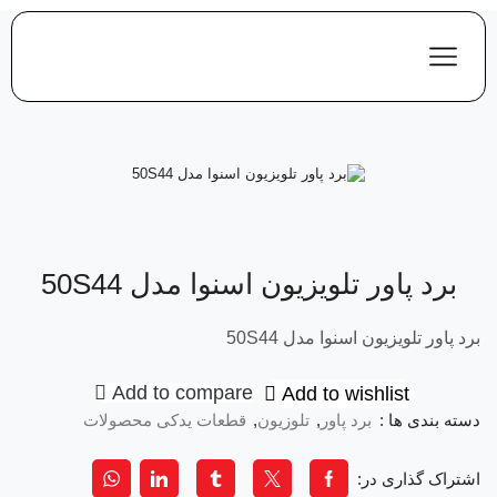
برد پاور تلویزیون اسنوا مدل 50S44
برد پاور تلویزیون اسنوا مدل 50S44
Add to compare
Add to wishlist
دسته بندی ها :
برد پاور
,
تلوزیون
,
قطعات یدکی محصولات
اشتراک گذاری در: