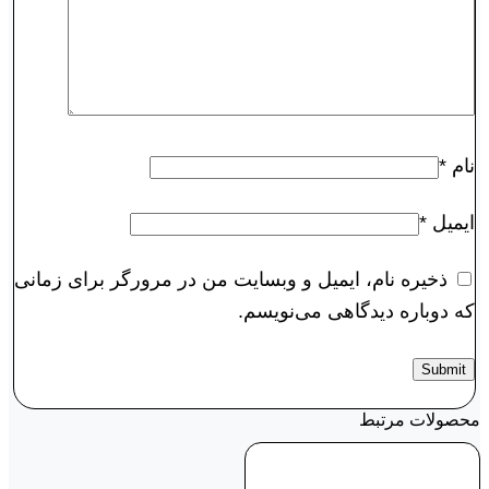
نام
*
ایمیل
*
ذخیره نام، ایمیل و وبسایت من در مرورگر برای زمانی
که دوباره دیدگاهی می‌نویسم.
محصولات مرتبط