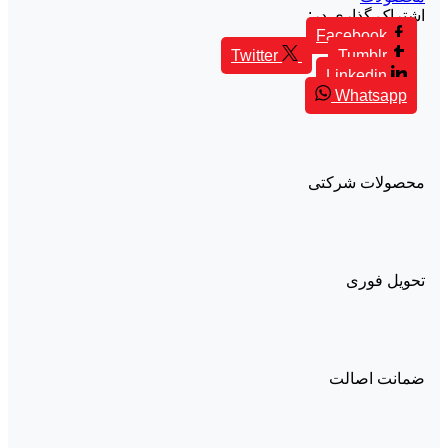
اشتراک گذاری در:
Facebook
Twitter
Tumblr
Linkedin
Whatsapp
محصولات شرکتی
تحویل فوری
ضمانت اصالت