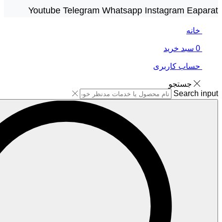
Youtube
Telegram
Whatsapp
Instagram
Eaparat
خانه
0
سبد خرید
حساب کاربری
جستجو
Search input