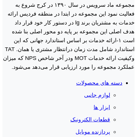
مجموعه ماد سرویس در سال ١٣٩٠ در کرج شروع به
فعالیت نمود این مجموعه در ابتدا در منطقه فردیس ارائه
خدمات به مشتریان برند lg در دستور کار خود قرار داد
هدف اصلی این مجموعه بر پایه دو محور اصلی بنا شده
است ١-ارائه خدمات بر اساس استاندارد جهانی که این
استاندارد شامل مدت زمان درانتظار مشتری یا همان. TAT
وکیفیت ارائه خدمات MOT ودر آخر شاخص NPS که میزان
عملکرد مجموعه را مورد ارزیابی قرار می‌دهد می‌شود.
دسته های محصولات
لوازم جانبی
ابزار ها
قطعات الکترونیک
پردازنده موبایل