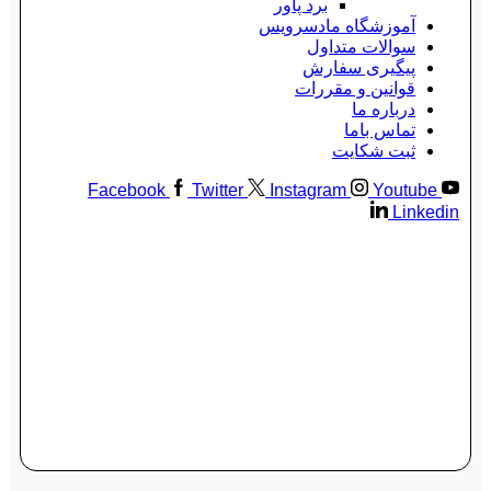
برد پاور
آموزشگاه مادسرویس
سوالات متداول
پیگیری سفارش
قوانین و مقررات
درباره ما
تماس باما
ثبت شکایت
Facebook
Twitter
Instagram
Youtube
Linkedin