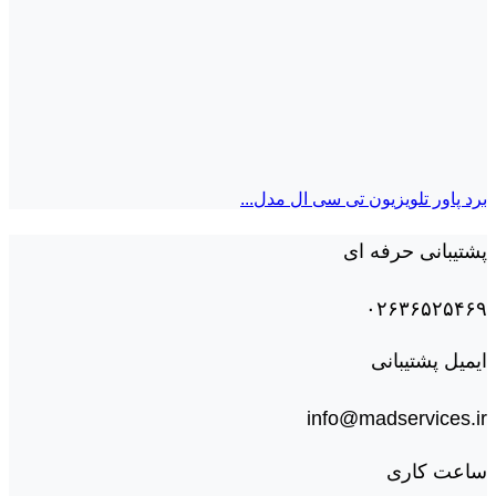
برد پاور تلویزیون تی سی ال مدل...
پشتیبانی حرفه ای
۰۲۶۳۶۵۲۵۴۶۹
ایمیل پشتیبانی
info@madservices.ir
ساعت کاری