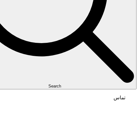
Search
تماس