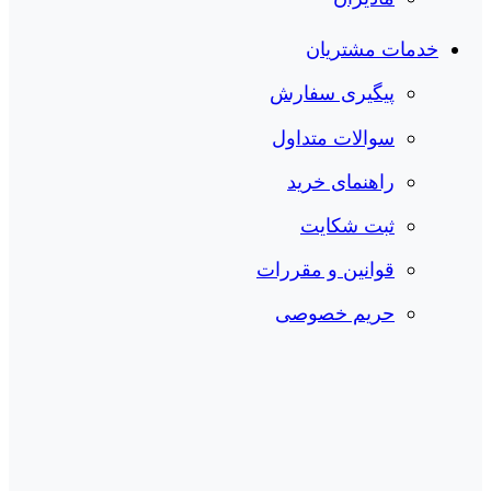
خدمات مشتریان
پیگیری سفارش
سوالات متداول
راهنمای خرید
ثبت شکایت
قوانین و مقررات
حریم خصوصی