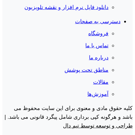
دانلود فایل نرم افزار و نقشه تلویزیون
دسترسی به صفحات
فروشگاه
تماس با ما
درباره ما
مناطق تحت پوشش
مقالات
آموزش‌ها
کلیه حقوق مادی و معنوی برای این سایت محفوظ می
باشد و هرگونه کپی برداری شامل پیگرد قانونی می باشد. |
طراحی و توسعه توسط تیم دال