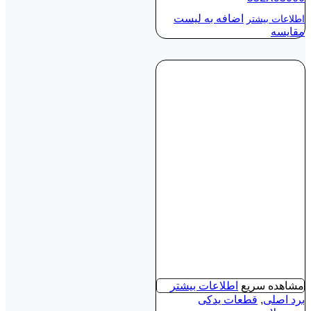
اضافه به لیست
اطلاعات بیشتر
مقایسه
مشاهده سریع
اطلاعات بیشتر
برد اصلی
,
قطعات یدکی