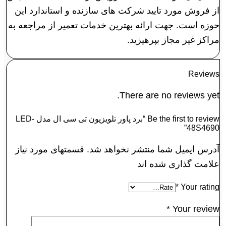
از فروش مورد تایید شرکت های سازنده و استاندارد این
حوزه است. جهت ارائه بهترین خدمات تعمیر از مراجعه به
مراکز غیر مجاز بپرهیزید.
Reviews
There are no reviews yet.
Be the first to review “برد پاور تلویزیون تی سی ال مدل LED-
48S4690”
آدرس ایمیل شما منتشر نخواهد شد. قسمتهای مورد نیاز
علامت گذاری شده اند
*
Your rating
*
Your review