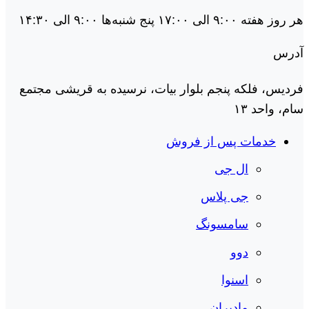
هر روز هفته ۹:۰۰ الی ۱۷:۰۰ پنج شنبه‌ها ۹:۰۰ الی ۱۴:۳۰
آدرس
فردیس، فلکه پنجم بلوار بیات، نرسیده به قریشی مجتمع
سام، واحد ۱۳
خدمات پس از فروش
ال جی
جی پلاس
سامسونگ
دوو
اسنوا
مادیران