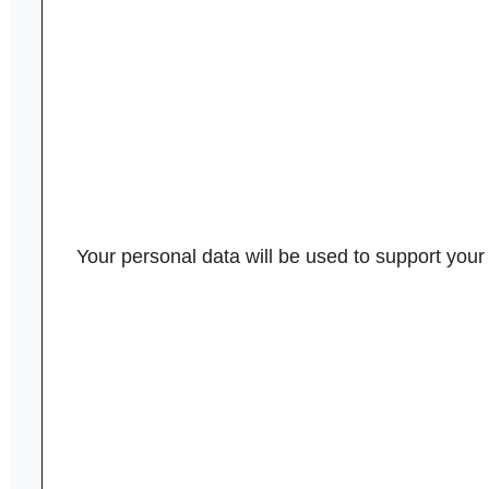
Your personal data will be used to support you