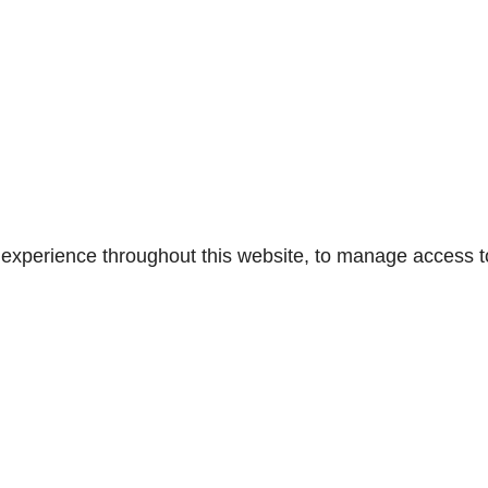
r experience throughout this website, to manage access 