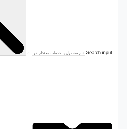
Search input