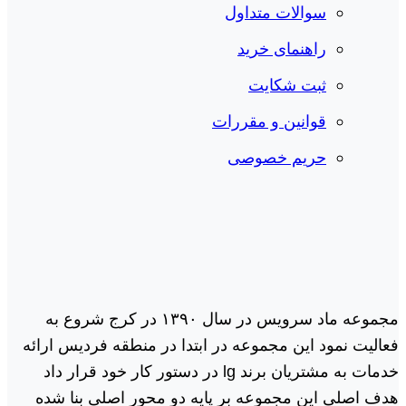
سوالات متداول
راهنمای خرید
ثبت شکایت
قوانین و مقررات
حریم خصوصی
مجموعه ماد سرویس در سال ١٣٩٠ در کرج شروع به
فعالیت نمود این مجموعه در ابتدا در منطقه فردیس ارائه
خدمات به مشتریان برند lg در دستور کار خود قرار داد
هدف اصلی این مجموعه بر پایه دو محور اصلی بنا شده