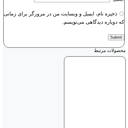
ذخیره نام، ایمیل و وبسایت من در مرورگر برای زمانی
که دوباره دیدگاهی می‌نویسم.
محصولات مرتبط