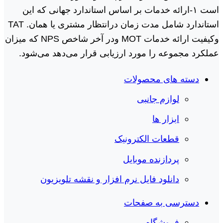
است ١-ارائه خدمات بر اساس استاندارد جهانی که این
استاندارد شامل مدت زمان درانتظار مشتری یا همان. TAT
وکیفیت ارائه خدمات MOT ودر آخر شاخص NPS که میزان
عملکرد مجموعه را مورد ارزیابی قرار می‌دهد می‌شود.
دسته های محصولات
لوازم جانبی
ابزار ها
قطعات الکترونیک
پردازنده موبایل
دانلود فایل نرم افزار و نقشه تلویزیون
دسترسی به صفحات
فروشگاه