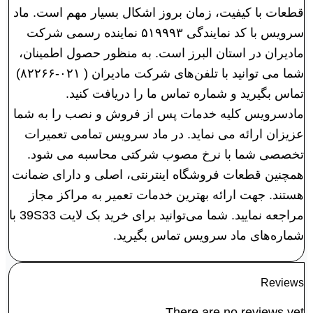
قطعات با کیفیت، زمان بروز اشکال بسیار مهم است. ماد
سرویس با کد نمایندگی ۵۱۹۹۹۳ نماینده رسمی شرکت
مادیران در استان البرز است. به منظور حصول اطمینان،
شما می توانید با تلفن‌های شرکت مادیران ( ۰۲۱-۸۲۲۶۶)
تماس بگیرید و شماره تماس ما را دریافت کنید.
مادسرویس کلیه خدمات پس از فروش و نصب را به شما
عزیزان ارائه می نماید. در ماد سرویس تمامی تعمیرات
تخصصی شما با نرخ مصوب شرکتی محاسبه می شود.
همچنین قطعات فروشگاه اینترنتی، اصلی و دارای ضمانت
هستند. جهت ارائه بهترین خدمات تعمیر به مراکز مجاز
مراجعه نمایید. شما می‌توانید برای خرید بک لايت 39S33 با
شماره‌های ماد سرویس تماس بگیرید.
Reviews
There are no reviews yet.