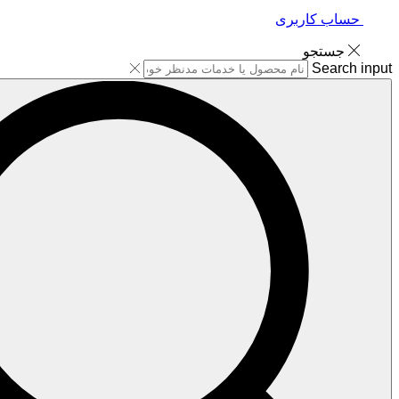
حساب کاربری
جستجو
Search input