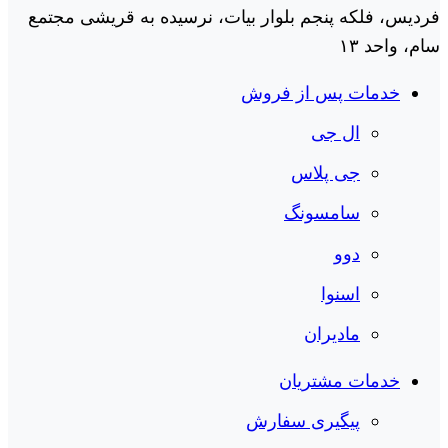
فردیس، فلکه پنجم بلوار بیات، نرسیده به قریشی مجتمع
سام، واحد ۱۳
خدمات پس از فروش
ال جی
جی پلاس
سامسونگ
دوو
اسنوا
مادیران
خدمات مشتریان
پیگیری سفارش