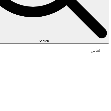
Search
تماس