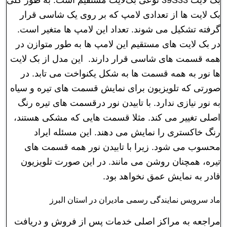
بک لایت ها از تعدادی لامپ که بر روی یک شاسی قرار
گرفته تشکیل می شوند. تعداد این لامپ ها متغیر است.
در بک لایت های مستقیم این لامپ ها به طور متوازن در
همه قسمت های شاسی قرار دارند. این مدل از بک لایت
ها نور به همه قسمت ها به شکل یکنواخت می تابد. در
صورتی که تلویزیون برای نمایش قسمت های تیره و سیاه
به نور نیازی ندارد. با تابیدن نور درقسمت های تیره رنگ
اصلی تغییر می کند. مثلا قسمت هایی که مشکی هستند،
رنگ خاکستری را نمایش می دهند. این مسئله ایراد
محسوب می شود. زیرا با تابیدن نور همه قسمت های
تیره، همچنان روشن می مانند. در این صورت تلویزیون
قادر به نمایش عمق نخواهد بود.
ماد سرویس نمایندگی رسمی مادیران در استان البرز
مراجعه به مراکز اصلی خدمات پس از فروش و دریافت