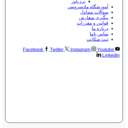
برد پاور
آموزشگاه مادسرویس
سوالات متداول
پیگیری سفارش
قوانین و مقررات
درباره ما
تماس باما
ثبت شکایت
Facebook
Twitter
Instagram
Youtube
Linkedin