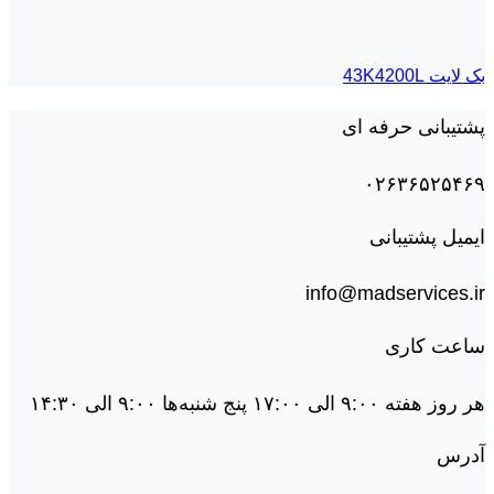
بک لايت 43K4200L
پشتیبانی حرفه ای
۰۲۶۳۶۵۲۵۴۶۹
ایمیل پشتیبانی
info@madservices.ir
ساعت کاری
هر روز هفته ۹:۰۰ الی ۱۷:۰۰ پنج شنبه‌ها ۹:۰۰ الی ۱۴:۳۰
آدرس