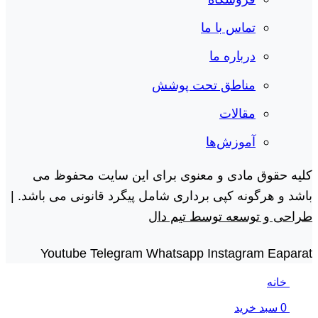
تماس با ما
درباره ما
مناطق تحت پوشش
مقالات
آموزش‌ها
کلیه حقوق مادی و معنوی برای این سایت محفوظ می
باشد و هرگونه کپی برداری شامل پیگرد قانونی می باشد. |
طراحی و توسعه توسط تیم دال
Youtube
Telegram
Whatsapp
Instagram
Eaparat
خانه
0
سبد خرید