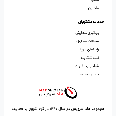
اسنوا
مادیران
خدمات مشتریان
پیگیری سفارش
سوالات متداول
راهنمای خرید
ثبت شکایت
قوانین و مقررات
حریم خصوصی
مجموعه ماد سرویس در سال ١٣٩٠ در کرج شروع به فعالیت