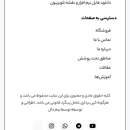
دانلود فایل نرم افزار و نقشه تلویزیون
دسترسی به صفحات
فروشگاه
تماس با ما
درباره ما
مناطق تحت پوشش
مقالات
آموزش‌ها
کلیه حقوق مادی و معنوی برای این سایت محفوظ می باشد و
هرگونه کپی برداری شامل پیگرد قانونی می باشد. |
طراحی و
توسعه توسط تیم دال