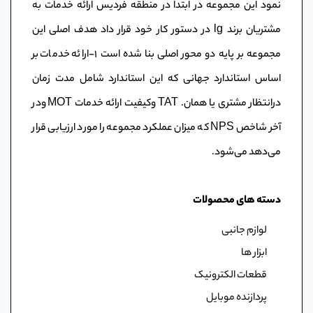
نمود این مجموعه در ابتدا در منطقه فردیس ارائه خدمات به
مشتریان برند lg در دستور کار خود قرار داد هدف اصلی این
مجموعه بر پایه دو محور اصلی بنا شده است ١-ارائه خدمات بر
اساس استاندارد جهانی که این استاندارد شامل مدت زمان
درانتظار مشتری یا همان. TAT وکیفیت ارائه خدمات MOT ودر
آخر شاخص NPS که میزان عملکرد مجموعه را مورد ارزیابی قرار
می‌دهد می‌شود.
دسته های محصولات
لوازم جانبی
ابزار ها
قطعات الکترونیک
پردازنده موبایل