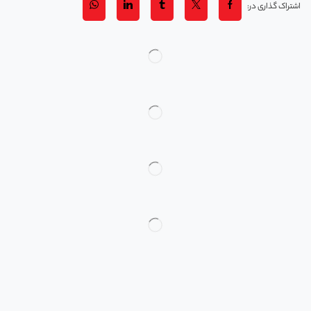
اشتراک گذاری در: