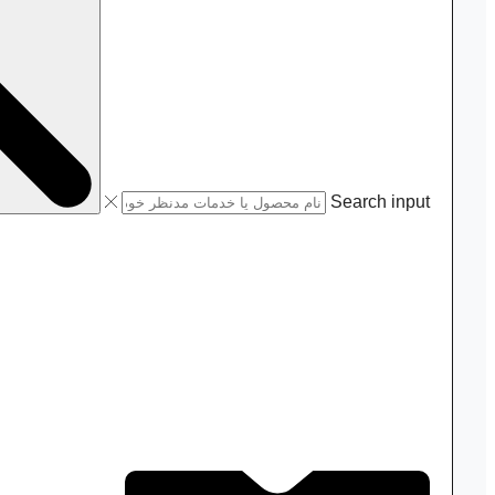
Search input