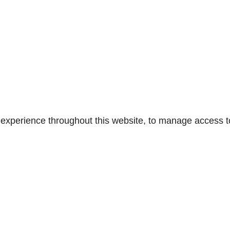
r experience throughout this website, to manage access 