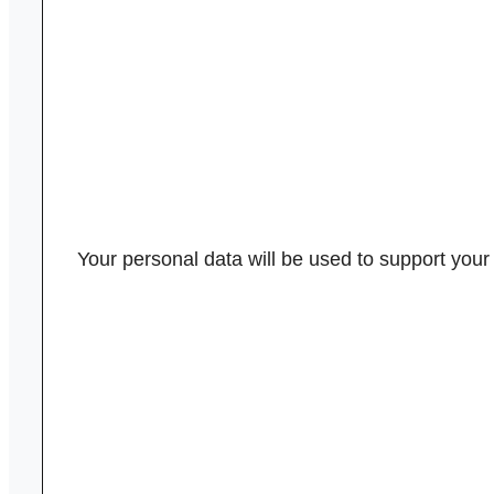
Your personal data will be used to support you