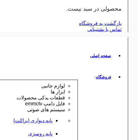
محصولی در سبد نیست.
بازگشت به فروشگاه
تماس با پشتیبانی
صفحه اصلی
فروشگاه
لوازم جانبی
ابزار ها
قطعات یدکی محصولات
فایل دامپ emmctv
سیستم های صوتی
پایه دیواری (براکت)
پایه رومیزی