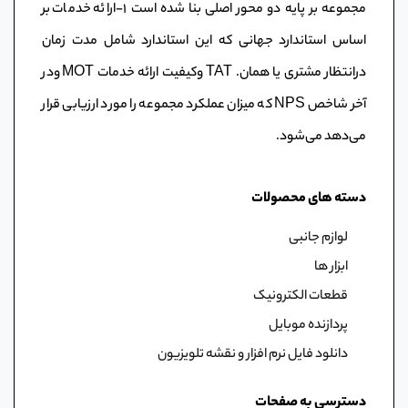
مجموعه بر پایه دو محور اصلی بنا شده است ١-ارائه خدمات بر
اساس استاندارد جهانی که این استاندارد شامل مدت زمان
درانتظار مشتری یا همان. TAT وکیفیت ارائه خدمات MOT ودر
آخر شاخص NPS که میزان عملکرد مجموعه را مورد ارزیابی قرار
می‌دهد می‌شود.
دسته های محصولات
لوازم جانبی
ابزار ها
قطعات الکترونیک
پردازنده موبایل
دانلود فایل نرم افزار و نقشه تلویزیون
دسترسی به صفحات