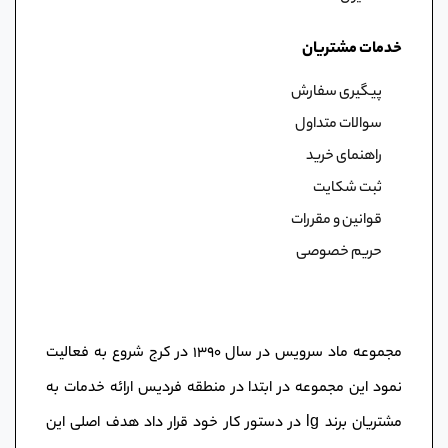
خدمات مشتریان
پیگیری سفارش
سوالات متداول
راهنمای خرید
ثبت شکایت
قوانین و مقررات
حریم خصوصی
مجموعه ماد سرویس در سال ١٣٩٠ در کرج شروع به فعالیت
نمود این مجموعه در ابتدا در منطقه فردیس ارائه خدمات به
مشتریان برند lg در دستور کار خود قرار داد هدف اصلی این