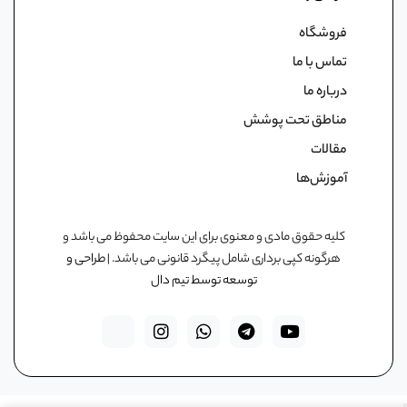
فروشگاه
تماس با ما
درباره ما
مناطق تحت پوشش
مقالات
آموزش‌ها
کلیه حقوق مادی و معنوی برای این سایت محفوظ می باشد و
هرگونه کپی برداری شامل پیگرد قانونی می باشد. |
طراحی و
توسعه توسط تیم دال