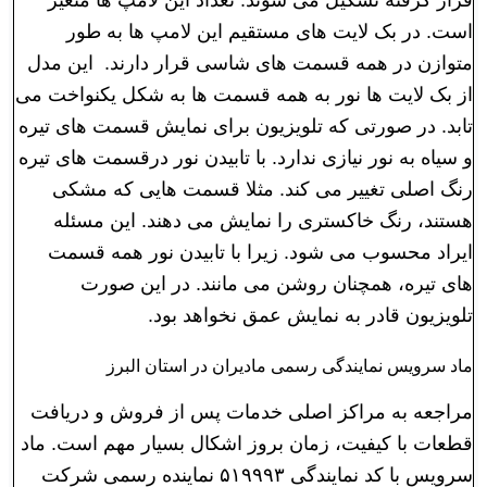
است. در بک لایت های مستقیم این لامپ ها به طور
متوازن در همه قسمت های شاسی قرار دارند. این مدل
از بک لایت ها نور به همه قسمت ها به شکل یکنواخت می
تابد. در صورتی که تلویزیون برای نمایش قسمت های تیره
و سیاه به نور نیازی ندارد. با تابیدن نور درقسمت های تیره
رنگ اصلی تغییر می کند. مثلا قسمت هایی که مشکی
هستند، رنگ خاکستری را نمایش می دهند. این مسئله
ایراد محسوب می شود. زیرا با تابیدن نور همه قسمت
های تیره، همچنان روشن می مانند. در این صورت
تلویزیون قادر به نمایش عمق نخواهد بود.
ماد سرویس نمایندگی رسمی مادیران در استان البرز
مراجعه به مراکز اصلی خدمات پس از فروش و دریافت
قطعات با کیفیت، زمان بروز اشکال بسیار مهم است. ماد
سرویس با کد نمایندگی ۵۱۹۹۹۳ نماینده رسمی شرکت