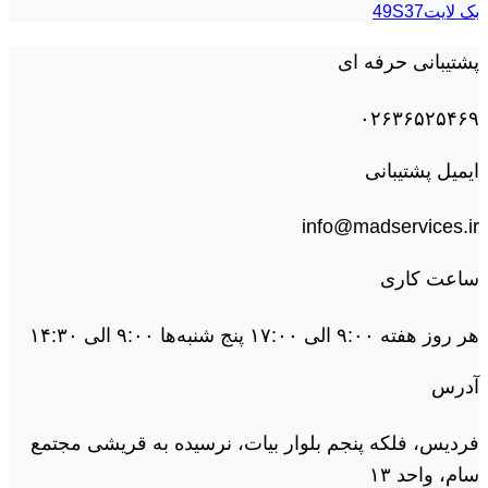
بک لايت49S37
پشتیبانی حرفه ای
۰۲۶۳۶۵۲۵۴۶۹
ایمیل پشتیبانی
info@madservices.ir
ساعت کاری
هر روز هفته ۹:۰۰ الی ۱۷:۰۰ پنج شنبه‌ها ۹:۰۰ الی ۱۴:۳۰
آدرس
فردیس، فلکه پنجم بلوار بیات، نرسیده به قریشی مجتمع
سام، واحد ۱۳