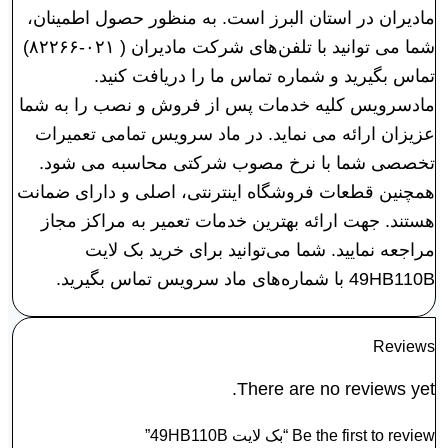
مادیران در استان البرز است. به منظور حصول اطمینان،
شما می توانید با تلفن‌های شرکت مادیران ( ۰۲۱-۸۲۲۶۶)
تماس بگیرید و شماره تماس ما را دریافت کنید.
مادسرویس کلیه خدمات پس از فروش و نصب را به شما
عزیزان ارائه می نماید. در ماد سرویس تمامی تعمیرات
تخصصی شما با نرخ مصوب شرکتی محاسبه می شود.
همچنین قطعات فروشگاه اینترنتی، اصلی و دارای ضمانت
هستند. جهت ارائه بهترین خدمات تعمیر به مراکز مجاز
مراجعه نمایید. شما می‌توانید برای خرید بک لايت
49HB110B با شماره‌های ماد سرویس تماس بگیرید.
Reviews
There are no reviews yet.
Be the first to review “بک لايت 49HB110B”