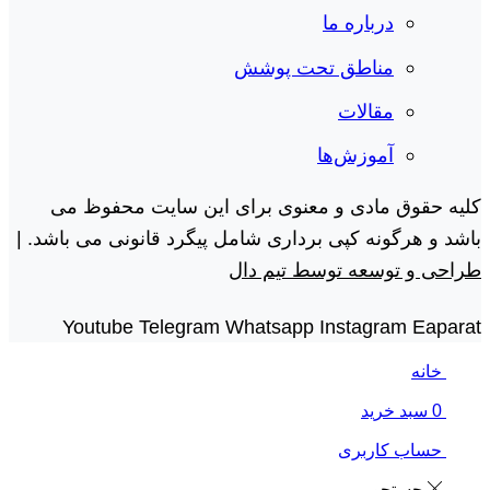
درباره ما
مناطق تحت پوشش
مقالات
آموزش‌ها
کلیه حقوق مادی و معنوی برای این سایت محفوظ می
باشد و هرگونه کپی برداری شامل پیگرد قانونی می باشد. |
طراحی و توسعه توسط تیم دال
Youtube
Telegram
Whatsapp
Instagram
Eaparat
خانه
0
سبد خرید
حساب کاربری
جستجو