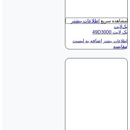
مشاهده سریع
اطلاعات بیشتر
بک‌لایت
بک لايت 49D3000
اضافه به لیست
اطلاعات بیشتر
مقایسه