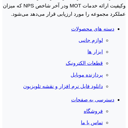
وکیفیت ارائه خدمات MOT ودر آخر شاخص NPS که میزان
عملکرد مجموعه را مورد ارزیابی قرار می‌دهد می‌شود.
دسته های محصولات
لوازم جانبی
ابزار ها
قطعات الکترونیک
پردازنده موبایل
دانلود فایل نرم افزار و نقشه تلویزیون
دسترسی به صفحات
فروشگاه
تماس با ما