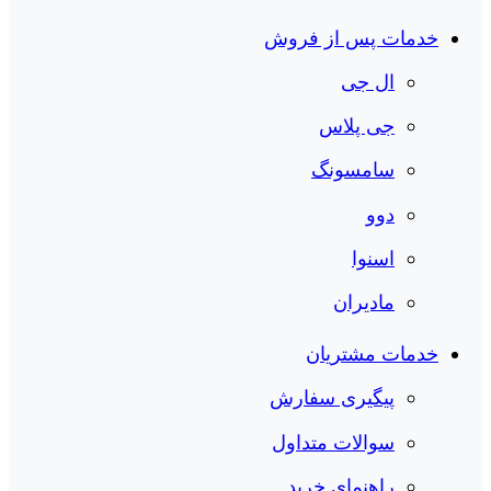
خدمات پس از فروش
ال جی
جی پلاس
سامسونگ
دوو
اسنوا
مادیران
خدمات مشتریان
پیگیری سفارش
سوالات متداول
راهنمای خرید