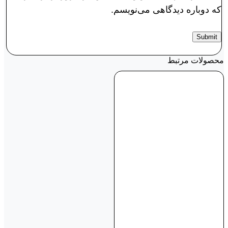
که دوباره دیدگاهی می‌نویسم.
محصولات مرتبط