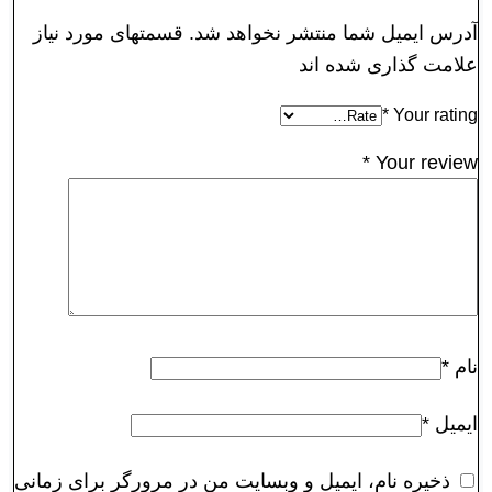
آدرس ایمیل شما منتشر نخواهد شد. قسمتهای مورد نیاز
علامت گذاری شده اند
*
Your rating
*
Your review
نام
*
ایمیل
*
ذخیره نام، ایمیل و وبسایت من در مرورگر برای زمانی