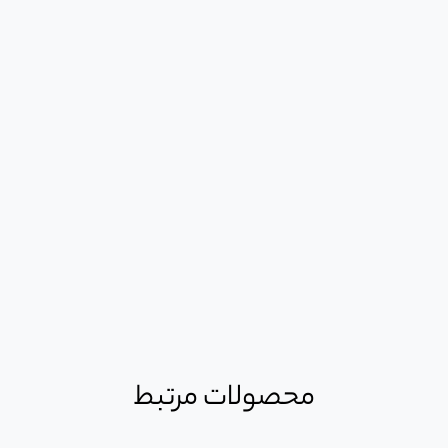
محصولات مرتبط