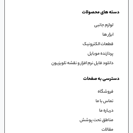
دسته های محصولات
لوازم جانبی
ابزار ها
قطعات الکترونیک
پردازنده موبایل
دانلود فایل نرم افزار و نقشه تلویزیون
دسترسی به صفحات
فروشگاه
تماس با ما
درباره ما
مناطق تحت پوشش
مقالات