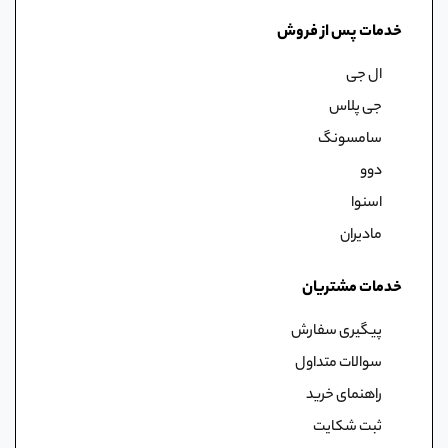
خدمات پس از فروش
ال جی
جی پلاس
سامسونگ
دوو
اسنوا
مادیران
خدمات مشتریان
پیگیری سفارش
سوالات متداول
راهنمای خرید
ثبت شکایت