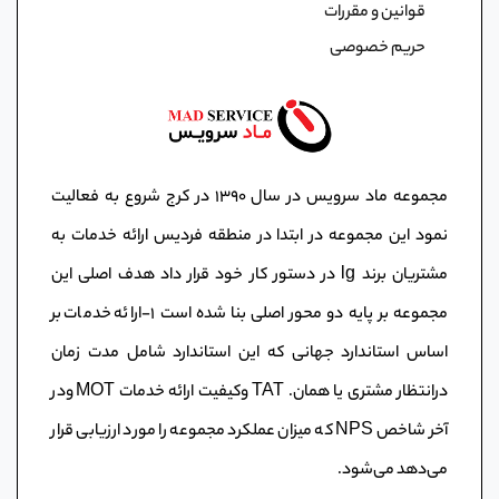
قوانین و مقررات
حریم خصوصی
مجموعه ماد سرویس در سال ١٣٩٠ در کرج شروع به فعالیت
نمود این مجموعه در ابتدا در منطقه فردیس ارائه خدمات به
مشتریان برند lg در دستور کار خود قرار داد هدف اصلی این
مجموعه بر پایه دو محور اصلی بنا شده است ١-ارائه خدمات بر
اساس استاندارد جهانی که این استاندارد شامل مدت زمان
درانتظار مشتری یا همان. TAT وکیفیت ارائه خدمات MOT ودر
آخر شاخص NPS که میزان عملکرد مجموعه را مورد ارزیابی قرار
می‌دهد می‌شود.