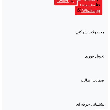
Twitter
Tumblr
Linkedin
Whatsapp
محصولات شرکتی
تحویل فوری
ضمانت اصالت
پشتیبانی حرفه ای