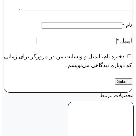
نام
*
ایمیل
*
ذخیره نام، ایمیل و وبسایت من در مرورگر برای زمانی
که دوباره دیدگاهی می‌نویسم.
محصولات مرتبط