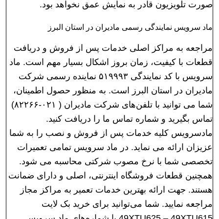
صورت تلویزیون قادر به نمایش عمق نخواهد بود.
ماد سرویس نمایندگی رسمی مادیران در استان البرز
مراجعه به مراکز اصلی خدمات پس از فروش و دریافت
قطعات با کیفیت، زمان بروز اشکال بسیار مهم است. ماد
سرویس با کد نمایندگی ۵۱۹۹۹۳ نماینده رسمی شرکت
مادیران در استان البرز است. به منظور حصول اطمینان،
شما می توانید با تلفن‌های شرکت مادیران ( ۰۲۱-۸۲۲۶۶)
تماس بگیرید و شماره تماس ما را دریافت کنید.
مادسرویس کلیه خدمات پس از فروش و نصب را به شما
عزیزان ارائه می نماید. در ماد سرویس تمامی تعمیرات
تخصصی شما با نرخ مصوب شرکتی محاسبه می شود.
همچنین قطعات فروشگاه اینترنتی، اصلی و دارای ضمانت
هستند. جهت ارائه بهترین خدمات تعمیر به مراکز مجاز
مراجعه نمایید. شما می‌توانید برای خرید بک لايت
49XTU625 – 49XTU615 با شماره‌های ماد سرویس