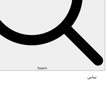
Search
تماس