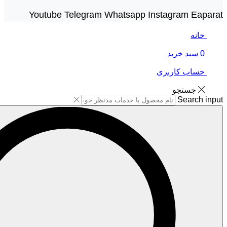
Youtube
Telegram
Whatsapp
Instagram
Eaparat
خانه
0
سبد خرید
حساب کاربری
جستجو
Search input