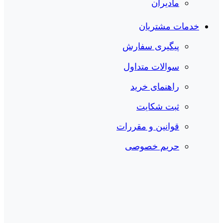
مادیران
خدمات مشتریان
پیگیری سفارش
سوالات متداول
راهنمای خرید
ثبت شکایت
قوانین و مقررات
حریم خصوصی