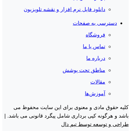
دانلود فایل نرم افزار و نقشه تلویزیون
دسترسی به صفحات
فروشگاه
تماس با ما
درباره ما
مناطق تحت پوشش
مقالات
آموزش‌ها
کلیه حقوق مادی و معنوی برای این سایت محفوظ می
باشد و هرگونه کپی برداری شامل پیگرد قانونی می باشد. |
طراحی و توسعه توسط تیم دال