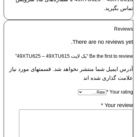
تماس بگیرید.
Reviews
There are no reviews yet.
Be the first to review “بک لايت 49XTU625 – 49XTU615”
آدرس ایمیل شما منتشر نخواهد شد. قسمتهای مورد نیاز
علامت گذاری شده اند
*
Your rating
*
Your review