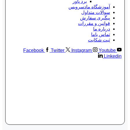
برد پاور
آموزشگاه مادسرویس
سوالات متداول
پیگیری سفارش
قوانین و مقررات
درباره ما
تماس باما
ثبت شکایت
Facebook
Twitter
Instagram
Youtube
Linkedin