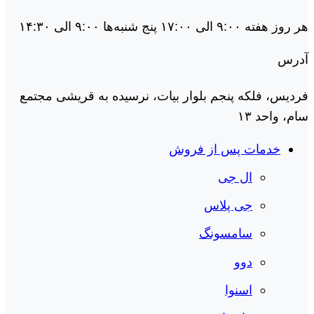
هر روز هفته ۹:۰۰ الی ۱۷:۰۰ پنج شنبه‌ها ۹:۰۰ الی ۱۴:۳۰
آدرس
فردیس، فلکه پنجم بلوار بیات، نرسیده به قریشی مجتمع
سام، واحد ۱۳
خدمات پس از فروش
ال جی
جی پلاس
سامسونگ
دوو
اسنوا