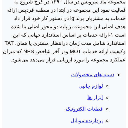
مجموعه ماد سرویس در سال ١٣٩٠ در کرج شروع به
فعالیت نمود این مجموعه در ابتدا در منطقه فردیس ارائه
خدمات به مشتریان برند lg در دستور کار خود قرار داد
هدف اصلی این مجموعه بر پایه دو محور اصلی بنا شده
است ١-ارائه خدمات بر اساس استاندارد جهانی که این
استاندارد شامل مدت زمان درانتظار مشتری یا همان. TAT
وکیفیت ارائه خدمات MOT ودر آخر شاخص NPS که میزان
عملکرد مجموعه را مورد ارزیابی قرار می‌دهد می‌شود.
دسته های محصولات
لوازم جانبی
ابزار ها
قطعات الکترونیک
پردازنده موبایل