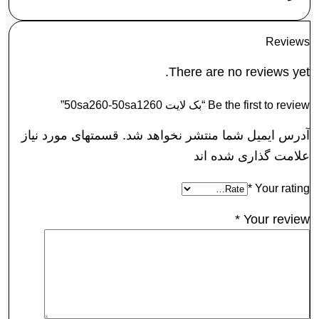
Reviews
There are no reviews yet.
Be the first to review “بک لايت 50sa260-50sa1260”
آدرس ایمیل شما منتشر نخواهد شد. قسمتهای مورد نیاز
علامت گذاری شده اند
*
Your rating
*
Your review