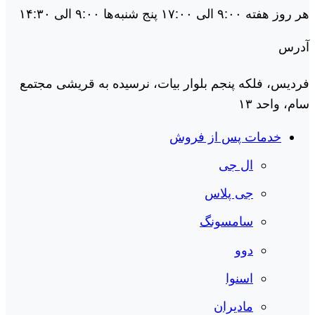
هر روز هفته ۹:۰۰ الی ۱۷:۰۰ پنج شنبه‌ها ۹:۰۰ الی ۱۴:۳۰
آدرس
فردیس، فلکه پنجم بلوار بیات، نرسیده به قریشی مجتمع
سام، واحد ۱۳
خدمات پس از فروش
ال جی
جی پلاس
سامسونگ
دوو
اسنوا
مادیران