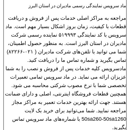
ماد سرویس نمایندگی رسمی مادیران در استان البرز
مراجعه به مراکز اصلی خدمات پس از فروش و دریافت
قطعات با کیفیت، زمان بروز اشکال بسیار مهم است. ماد
سرویس با کد نمایندگی ۵۱۹۹۹۳ نماینده رسمی شرکت
مادیران در استان البرز است. به منظور حصول اطمینان،
شما می توانید با تلفن‌های شرکت مادیران ( ۰۲۱-۸۲۲۶۶)
تماس بگیرید و شماره تماس ما را دریافت کنید.
مادسرویس کلیه خدمات پس از فروش و نصب را به شما
عزیزان ارائه می نماید. در ماد سرویس تمامی تعمیرات
تخصصی شما با نرخ مصوب شرکتی محاسبه می شود.
همچنین قطعات فروشگاه اینترنتی، اصلی و دارای ضمانت
هستند. جهت ارائه بهترین خدمات تعمیر به مراکز مجاز
مراجعه نمایید. شما می‌توانید برای خرید بک لايت
50sa260-50sa1260 با شماره‌های ماد سرویس تماس
بگیرید.