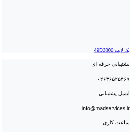
بک لايت 49D3000
پشتیبانی حرفه ای
۰۲۶۳۶۵۲۵۴۶۹
ایمیل پشتیبانی
info@madservices.ir
ساعت کاری