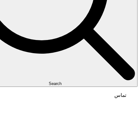
Search
تماس