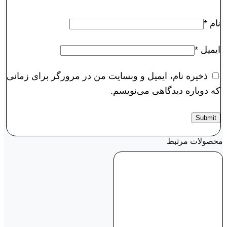
نام
*
ایمیل
*
ذخیره نام، ایمیل و وبسایت من در مرورگر برای زمانی
که دوباره دیدگاهی می‌نویسم.
محصولات مرتبط