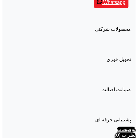
Whatsapp
محصولات شرکتی
تحویل فوری
ضمانت اصالت
پشتیبانی حرفه ای
توضیحات
نظرات (0)