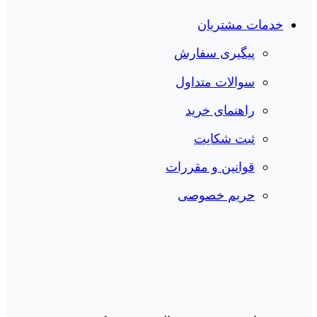
خدمات مشتریان
پیگیری سفارش
سوالات متداول
راهنمای خرید
ثبت شکایت
قوانین و مقررات
حریم خصوصی