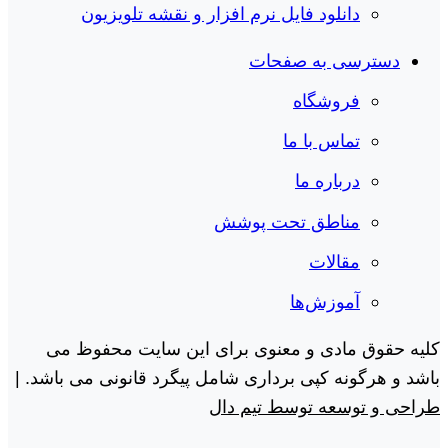
دانلود فایل نرم افزار و نقشه تلویزیون
دسترسی به صفحات
فروشگاه
تماس با ما
درباره ما
مناطق تحت پوشش
مقالات
آموزش‌ها
کلیه حقوق مادی و معنوی برای این سایت محفوظ می
باشد و هرگونه کپی برداری شامل پیگرد قانونی می باشد. |
طراحی و توسعه توسط تیم دال