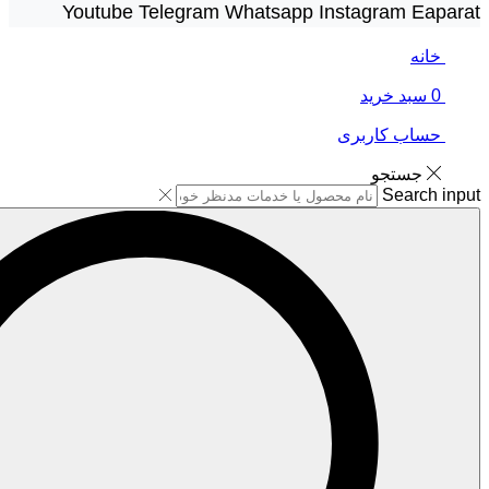
Youtube
Telegram
Whatsapp
Instagram
Eaparat
خانه
0
سبد خرید
حساب کاربری
جستجو
Search input