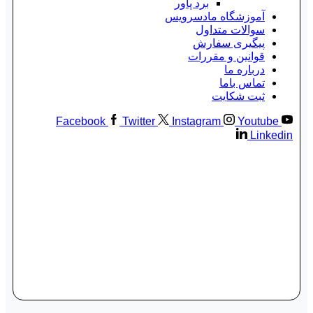
برد پاور
آموزشگاه مادسرویس
سوالات متداول
پیگیری سفارش
قوانین و مقررات
درباره ما
تماس باما
ثبت شکایت
Facebook
Twitter
Instagram
Youtube
Linkedin