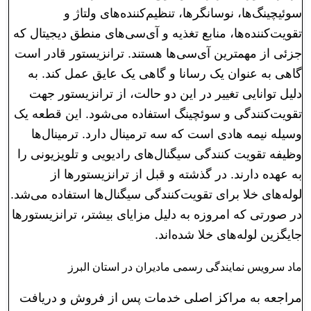
سوئیچینگ‌ها، نوسانگرها، تنظیم‌کننده‌های ولتاژ و
تقویت‌کننده‌ها، منابع تغذیه و آی‌سی‌های منطق دیجیتال که
جزئی از مهمترین آی‌سی‌ها هستند. ترانزیستور قادر است
گاهی به عنوان یک رسانا و گاهی یک عایق عمل کند. به
دلیل توانایی تغییر در این دو حالت، از ترانزیستور جهت
تقویت‌کنندگی و سوئچینگ استفاده می‌شود. این قطعه یک
وسیله نیمه هادی است که سه ترمینال دارد. ترمینال‌ها
وظیفه تقویت کنندگی سیگنال‌های رادیویی و تلویزیونی را
به عهده دارند. در گذشته و قبل از ترانزیستورها از
لوله‌های خلا برای تقویت‌‌کنندگی سیگنال‌‌ها استفاده می‌شد.
در صورتی که امروزه به دلیل مزایای بیشتر، ترانزیستورها
جایگزین لوله‌های خلا شده‌اند.
ماد سرویس نمایندگی رسمی مادیران در استان البرز
مراجعه به مراکز اصلی خدمات پس از فروش و دریافت