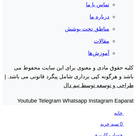
تماس با ما
درباره ما
مناطق تحت پوشش
مقالات
آموزش‌ها
کلیه حقوق مادی و معنوی برای این سایت محفوظ می
باشد و هرگونه کپی برداری شامل پیگرد قانونی می باشد. |
طراحی و توسعه توسط تیم دال
Youtube
Telegram
Whatsapp
Instagram
Eaparat
خانه
0
سبد خرید
حساب کاربری