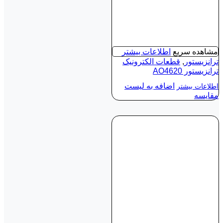
مشاهده سریع
اطلاعات بیشتر
ترانزیستور
,
قطعات الکترونیک
ترانزیستور AO4620
اضافه به لیست
اطلاعات بیشتر
مقایسه