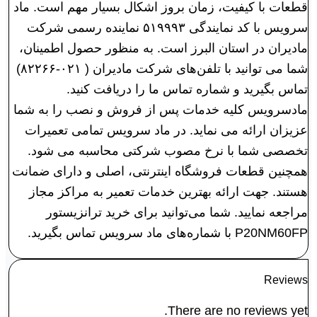
قطعات با کیفیت، زمان بروز اشکال بسیار مهم است. ماد
سرویس با کد نمایندگی ۵۱۹۹۹۳ نماینده رسمی شرکت
مادیران در استان البرز است. به منظور حصول اطمینان،
شما می توانید با تلفن‌های شرکت مادیران ( ۰۲۱-۸۲۲۶۶)
تماس بگیرید و شماره تماس ما را دریافت کنید.
مادسرویس کلیه خدمات پس از فروش و نصب را به شما
عزیزان ارائه می نماید. در ماد سرویس تمامی تعمیرات
تخصصی شما با نرخ مصوب شرکتی محاسبه می شود.
همچنین قطعات فروشگاه اینترنتی، اصلی و دارای ضمانت
هستند. جهت ارائه بهترین خدمات تعمیر به مراکز مجاز
مراجعه نمایید. شما می‌توانید برای خرید ترانزیستور
P20NM60FP با شماره‌های ماد سرویس تماس بگیرید.
Reviews
There are no reviews yet.