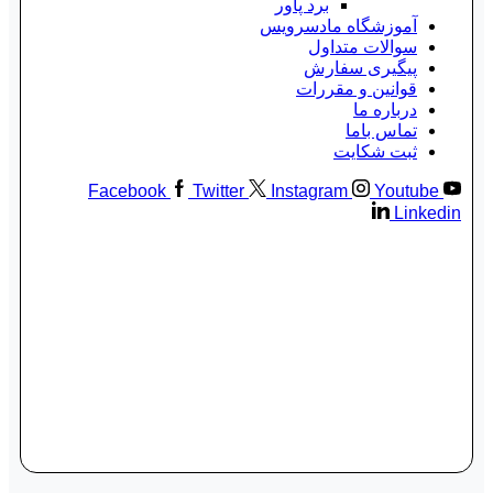
برد پاور
آموزشگاه مادسرویس
سوالات متداول
پیگیری سفارش
قوانین و مقررات
درباره ما
تماس باما
ثبت شکایت
Facebook
Twitter
Instagram
Youtube
Linkedin