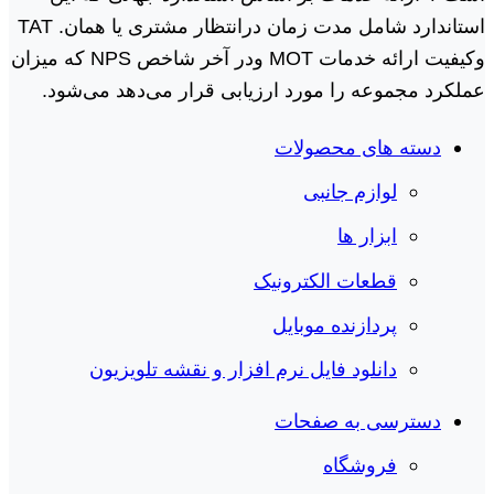
استاندارد شامل مدت زمان درانتظار مشتری یا همان. TAT
وکیفیت ارائه خدمات MOT ودر آخر شاخص NPS که میزان
عملکرد مجموعه را مورد ارزیابی قرار می‌دهد می‌شود.
دسته های محصولات
لوازم جانبی
ابزار ها
قطعات الکترونیک
پردازنده موبایل
دانلود فایل نرم افزار و نقشه تلویزیون
دسترسی به صفحات
فروشگاه