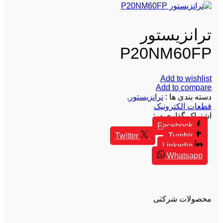
ترانزیستور
P20NM60FP
Add to wishlist
Add to compare
دسته بندی ها :
ترانزیستور
,
قطعات الکترونیک
اشتراک گذاری در:
Facebook
Twitter
Tumblr
Linkedin
Whatsapp
محصولات شرکتی