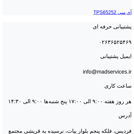
آی‌ سی TPS65252
پشتیبانی حرفه ای
۰۲۶۳۶۵۲۵۴۶۹
ایمیل پشتیبانی
info@madservices.ir
ساعت کاری
هر روز هفته ۹:۰۰ الی ۱۷:۰۰ پنج شنبه‌ها ۹:۰۰ الی ۱۴:۳۰
آدرس
فردیس، فلکه پنجم بلوار بیات، نرسیده به قریشی مجتمع