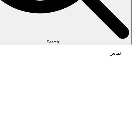
Search
تماس