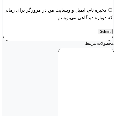
ذخیره نام، ایمیل و وبسایت من در مرورگر برای زمانی
که دوباره دیدگاهی می‌نویسم.
محصولات مرتبط