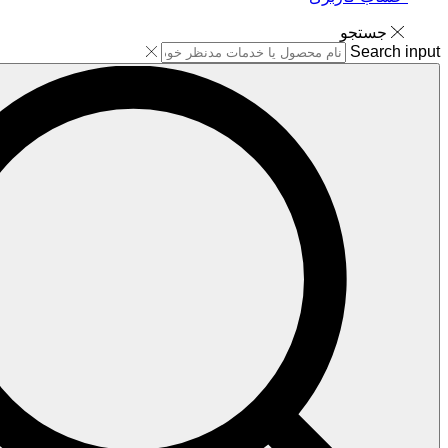
جستجو
Search input