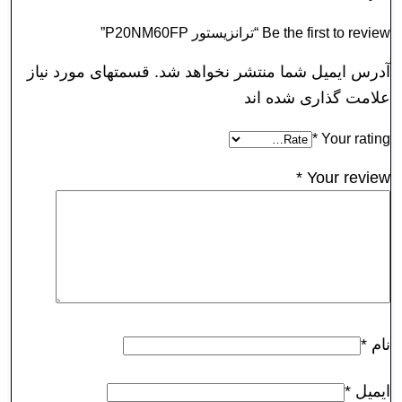
Be the first to review “ترانزیستور P20NM60FP”
آدرس ایمیل شما منتشر نخواهد شد. قسمتهای مورد نیاز
علامت گذاری شده اند
*
Your rating
*
Your review
نام
*
ایمیل
*