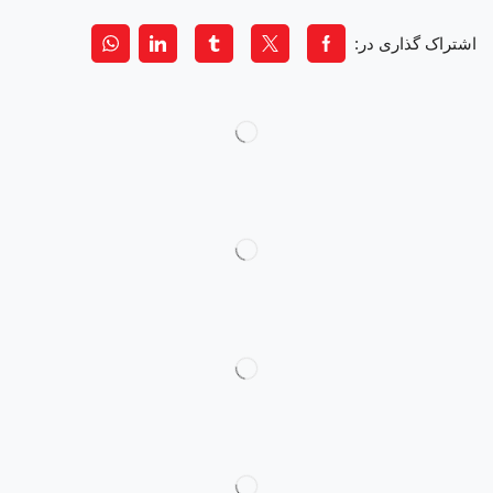
اشتراک گذاری در: