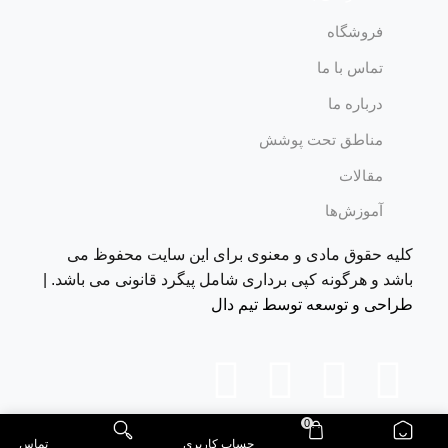
فروشگاه
تماس با ما
درباره ما
مناطق تحت پوشش
مقالات
آموزش‌ها
کلیه حقوق مادی و معنوی برای این سایت محفوظ می
باشد و هرگونه کپی برداری شامل پیگرد قانونی می باشد. |
طراحی و توسعه توسط تیم دال
0
حساب کاربری
تماس