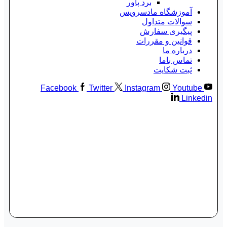
برد پاور
آموزشگاه مادسرویس
سوالات متداول
پیگیری سفارش
قوانین و مقررات
درباره ما
تماس باما
ثبت شکایت
Facebook
Twitter
Instagram
Youtube
Linkedin