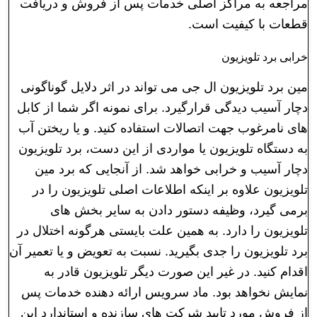
مراجعه به مراکز اصلی خدمات پس از فروش و دریافت
قطعات با کیفیت است.
خرابی برد تلویزیون
مین برد تلویزیون ال جی می تواند در اثر دلایل گوناگونی
دچار آسیب دیدگی قرارگیرد. برای نمونه اگر شما از کابل
های نامرغوب جهت اتصالات استفاده کنید. و یا ریختن آب
به دستگاه تلویزیون یا مواردی از این دست، برد تلویزیون
دچار آسیب و خرابی خواهد شد. از آنجایی که برد مین
تلویزیون علاوه بر اینکه اطلاعات اصلی تلویزیون را در
برمی گیرد، وظیفه دستور دادن به سایر بخش های
تلویزیون را دارد. به همین علت بایستی هرگونه اختلال در
برد تلویزیون را جدی بگیرید. نسبت به تعویض و یا تعمیر آن
اقدام کنید. در غیر این صورت دیگر تلویزیون قادر به
نمایش نخواهد بود. ماد سرویس ارائه دهنده خدمات پس
از فروش مورد تایید شرکت های سازنده و استاندارد این