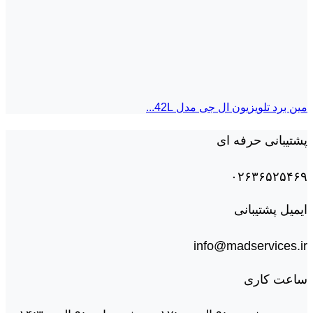
مین برد تلویزیون ال جی مدل 42L...
پشتیبانی حرفه ای
۰۲۶۳۶۵۲۵۴۶۹
ایمیل پشتیبانی
info@madservices.ir
ساعت کاری