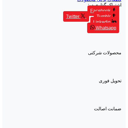
اشتراک گذاری در:
Facebook
Twitter
Tumblr
Linkedin
Whatsapp
محصولات شرکتی
تحویل فوری
ضمانت اصالت