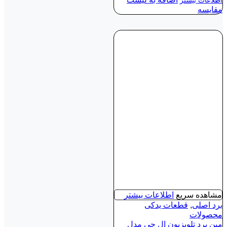
اطلاعات بیشتر
مقایسه
مشاهده سریع
اطلاعات بیشتر
برد اصلی
,
قطعات یدکی
محصولات
مین برد تلویزیون ال جی مدل