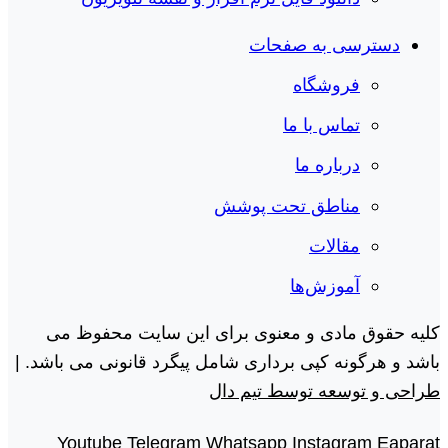
دسترسی به صفحات
فروشگاه
تماس با ما
درباره ما
مناطق تحت پوشش
مقالات
آموزش‌ها
کلیه حقوق مادی و معنوی برای این سایت محفوظ می
باشد و هرگونه کپی برداری شامل پیگرد قانونی می باشد. |
طراحی و توسعه توسط تیم دال
Youtube
Telegram
Whatsapp
Instagram
Eaparat