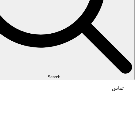
Search
تماس