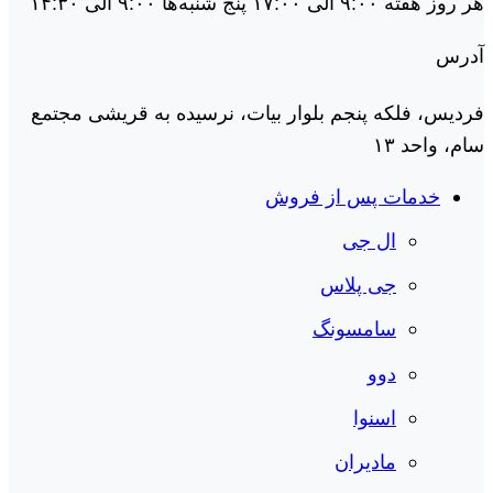
هر روز هفته ۹:۰۰ الی ۱۷:۰۰ پنج شنبه‌ها ۹:۰۰ الی ۱۴:۳۰
آدرس
فردیس، فلکه پنجم بلوار بیات، نرسیده به قریشی مجتمع
سام، واحد ۱۳
خدمات پس از فروش
ال جی
جی پلاس
سامسونگ
دوو
اسنوا
مادیران