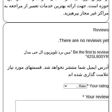
حوزه است. جهت ارائه بهترین خدمات تعمیر از مراجعه به
مراکز غیر مجاز بپرهیزید.
Reviews
There are no reviews yet.
Be the first to review “مین برد تلویزیون ال جی مدل
42SL800YR”
آدرس ایمیل شما منتشر نخواهد شد. قسمتهای مورد نیاز
علامت گذاری شده اند
*
Your rating
*
Your review