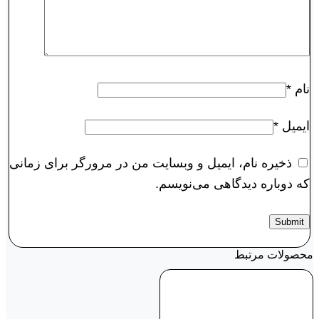
نام
*
ایمیل
*
ذخیره نام، ایمیل و وبسایت من در مرورگر برای زمانی
که دوباره دیدگاهی می‌نویسم.
محصولات مرتبط