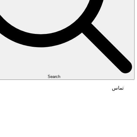
Search
تماس