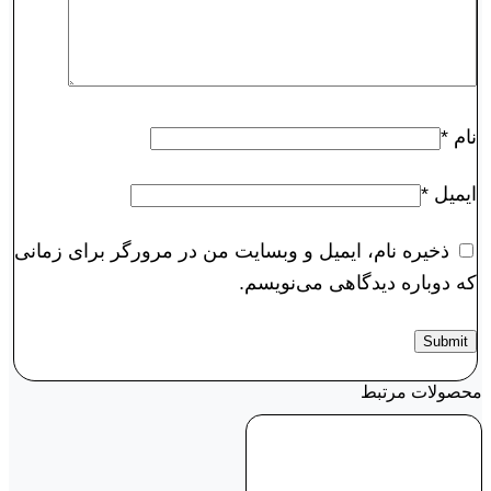
نام
*
ایمیل
*
ذخیره نام، ایمیل و وبسایت من در مرورگر برای زمانی
که دوباره دیدگاهی می‌نویسم.
محصولات مرتبط