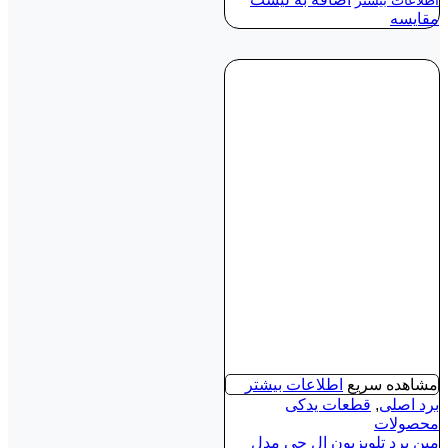
اطلاعات بیشتر
مقایسه
مشاهده سریع
اطلاعات بیشتر
برد اصلی
,
قطعات یدکی
محصولات
مین برد تلویزیون ال جی مدل