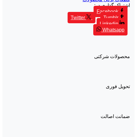
اشتراک گذاری در:
Facebook
Twitter
Tumblr
Linkedin
Whatsapp
محصولات شرکتی
تحویل فوری
ضمانت اصالت