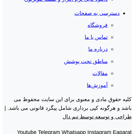
دسترسی به صفحات
فروشگاه
تماس با ما
درباره ما
مناطق تحت پوشش
مقالات
آموزش‌ها
کلیه حقوق مادی و معنوی برای این سایت محفوظ می
باشد و هرگونه کپی برداری شامل پیگرد قانونی می باشد. |
طراحی و توسعه توسط تیم دال
Youtube
Telegram
Whatsapp
Instagram
Eaparat