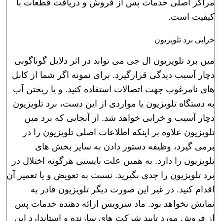
مراکز اصلی خدمات پس از فروش و دریافت قطعات با
کیفیت است.
خرابی برد تلویزیون
مین برد تلویزیون ال جی می تواند در اثر دلایل گوناگونی
دچار آسیب دیدگی قرارگیرد. برای نمونه اگر شما از کابل
های نامرغوب جهت اتصالات استفاده کنید. و یا ریختن آب
به دستگاه تلویزیون یا مواردی از این دست، برد تلویزیون
دچار آسیب و خرابی خواهد شد. از آنجایی که برد مین
تلویزیون علاوه بر اینکه اطلاعات اصلی تلویزیون را در
برمی گیرد، وظیفه دستور دادن به سایر بخش های
تلویزیون را دارد. به همین علت بایستی هرگونه اختلال در
برد تلویزیون را جدی بگیرید. نسبت به تعویض و یا تعمیر آن
اقدام کنید. در غیر این صورت دیگر تلویزیون قادر به
نمایش نخواهد بود. ماد سرویس ارائه دهنده خدمات پس
از فروش مورد تایید شرکت های سازنده و استاندارد این