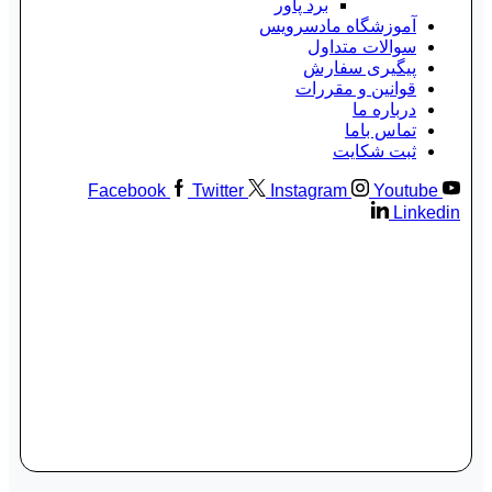
برد پاور
آموزشگاه مادسرویس
سوالات متداول
پیگیری سفارش
قوانین و مقررات
درباره ما
تماس باما
ثبت شکایت
Facebook
Twitter
Instagram
Youtube
Linkedin