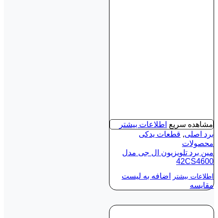
مشاهده سریع
اطلاعات بیشتر
برد اصلی
,
قطعات یدکی
محصولات
مین برد تلویزیون ال جی مدل
42CS4600
اضافه به لیست
اطلاعات بیشتر
مقایسه