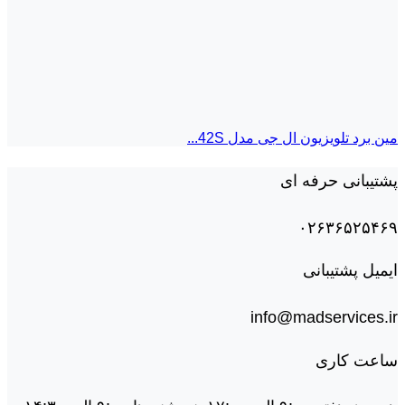
مین برد تلویزیون ال جی مدل 42S...
پشتیبانی حرفه ای
۰۲۶۳۶۵۲۵۴۶۹
ایمیل پشتیبانی
info@madservices.ir
ساعت کاری