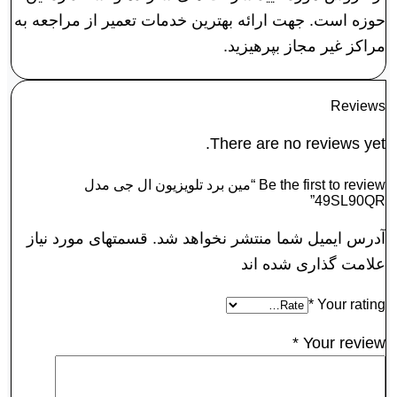
حوزه است. جهت ارائه بهترین خدمات تعمیر از مراجعه به
مراکز غیر مجاز بپرهیزید.
Reviews
There are no reviews yet.
Be the first to review “مین برد تلویزیون ال جی مدل
49SL90QR”
آدرس ایمیل شما منتشر نخواهد شد. قسمتهای مورد نیاز
علامت گذاری شده اند
*
Your rating
*
Your review