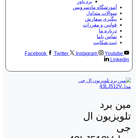
برد پاور
آموزشگاه مادسرویس
سوالات متداول
پیگیری سفارش
قوانین و مقررات
درباره ما
تماس باما
ثبت شکایت
Facebook
Twitter
Instagram
Youtube
Linkedin
مین برد
تلویزیون ال
جی