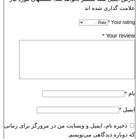
علامت گذاری شده اند
*
Your rating
*
Your review
نام
*
ایمیل
*
ذخیره نام، ایمیل و وبسایت من در مرورگر برای زمانی
که دوباره دیدگاهی می‌نویسم.