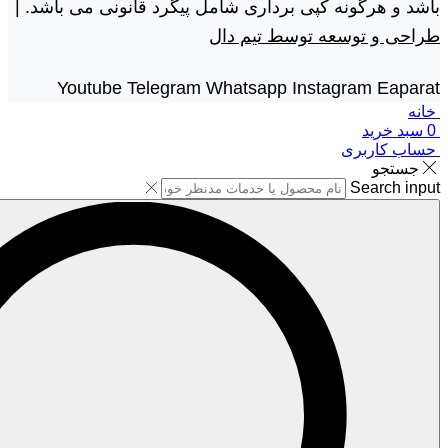
باشد و هرگونه کپی برداری شامل پیگرد قانونی می باشد. |
طراحی و توسعه توسط تیم دال
Youtube
Telegram
Whatsapp
Instagram
Eaparat
خانه
0
سبد خرید
حساب کاربری
جستجو
Search input