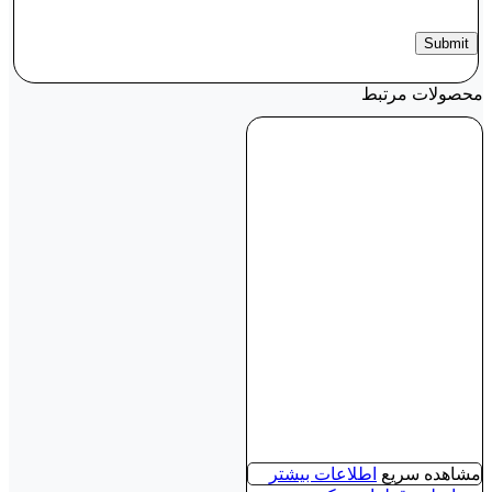
محصولات مرتبط
مشاهده سریع
اطلاعات بیشتر