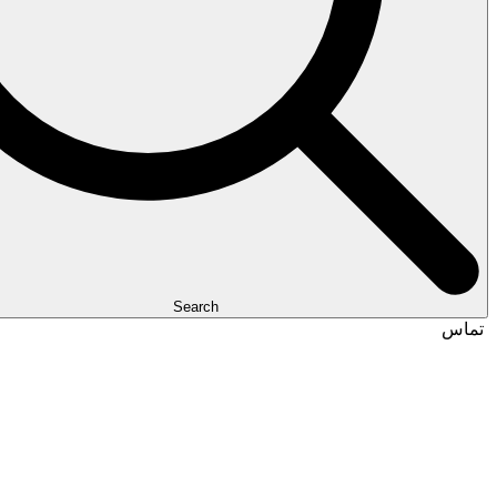
Search
تماس