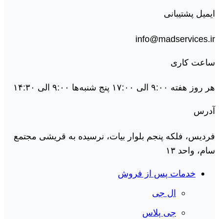
ایمیل پشتیبانی
info@madservices.ir
ساعت کاری
هر روز هفته ۹:۰۰ الی ۱۷:۰۰ پنج شنبه‌ها ۹:۰۰ الی ۱۴:۳۰
آدرس
فردیس، فلکه پنجم بلوار بیات، نرسیده به قریشی مجتمع
سام، واحد ۱۳
خدمات پس از فروش
ال جی
جی پلاس