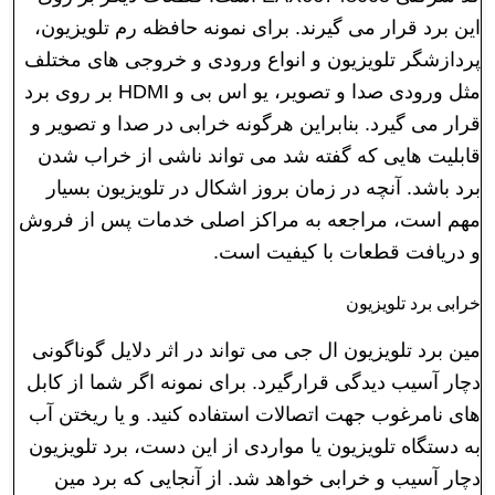
این برد قرار می گیرند. برای نمونه حافظه رم تلویزیون،
پردازشگر تلویزیون و انواع ورودی و خروجی های مختلف
مثل ورودی صدا و تصویر، یو اس بی و HDMI بر روی برد
قرار می گیرد. بنابراین هرگونه خرابی در صدا و تصویر و
قابلیت هایی که گفته شد می تواند ناشی از خراب شدن
برد باشد. آنچه در زمان بروز اشکال در تلویزیون بسیار
مهم است، مراجعه به مراکز اصلی خدمات پس از فروش
و دریافت قطعات با کیفیت است.
خرابی برد تلویزیون
مین برد تلویزیون ال جی می تواند در اثر دلایل گوناگونی
دچار آسیب دیدگی قرارگیرد. برای نمونه اگر شما از کابل
های نامرغوب جهت اتصالات استفاده کنید. و یا ریختن آب
به دستگاه تلویزیون یا مواردی از این دست، برد تلویزیون
دچار آسیب و خرابی خواهد شد. از آنجایی که برد مین