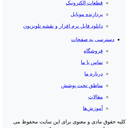
قطعات الکترونیک
پردازنده موبایل
دانلود فایل نرم افزار و نقشه تلویزیون
دسترسی به صفحات
فروشگاه
تماس با ما
درباره ما
مناطق تحت پوشش
مقالات
آموزش‌ها
کلیه حقوق مادی و معنوی برای این سایت محفوظ می