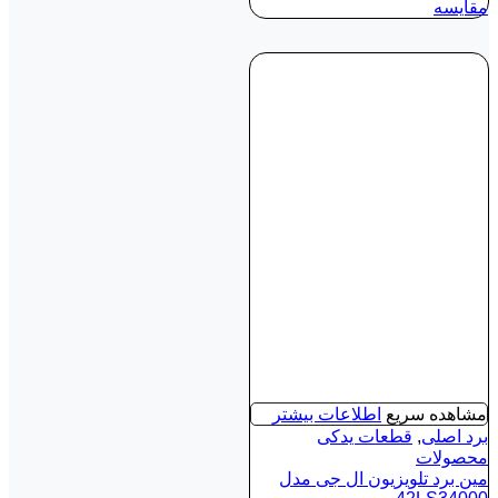
مقایسه
مشاهده سریع
اطلاعات بیشتر
برد اصلی
,
قطعات یدکی
محصولات
مین برد تلویزیون ال جی مدل