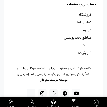
دسترسی به صفحات
فروشگاه
تماس با ما
درباره ما
مناطق تحت پوشش
مقالات
آموزش‌ها
کلیه حقوق مادی و معنوی برای این سایت محفوظ می باشد و
هرگونه کپی برداری شامل پیگرد قانونی می باشد. |
طراحی و
توسعه توسط تیم دال
0
خانه
سبد خرید
حساب کاربری
جستجو
تماس