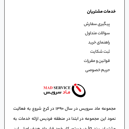
خدمات مشتریان
پیگیری سفارش
سوالات متداول
راهنمای خرید
ثبت شکایت
قوانین و مقررات
حریم خصوصی
مجموعه ماد سرویس در سال ١٣٩٠ در کرج شروع به فعالیت
نمود این مجموعه در ابتدا در منطقه فردیس ارائه خدمات به