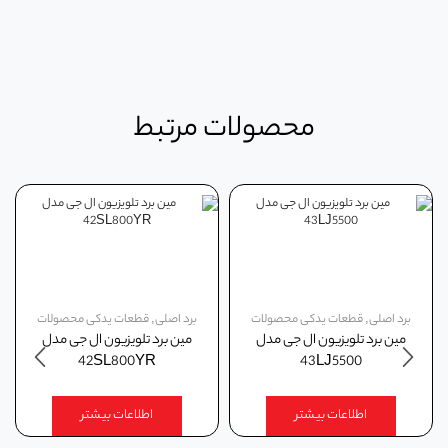
محصولات مرتبط
برد اصلی
,
قطعات یدکی محصولات
برد اصلی
,
قطعات یدکی محصولات
مین برد تلویزیون ال جی مدل
مین برد تلویزیون ال جی مدل
42SL800YR
43LJ5500
اطلاعات بیشتر
اطلاعات بیشتر